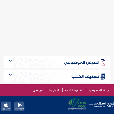
العرض الموضوعي
تصنيف الكتب
وثيقة الخصوصية
اتفاقية الخدمة
اتصل بنا
من نحن