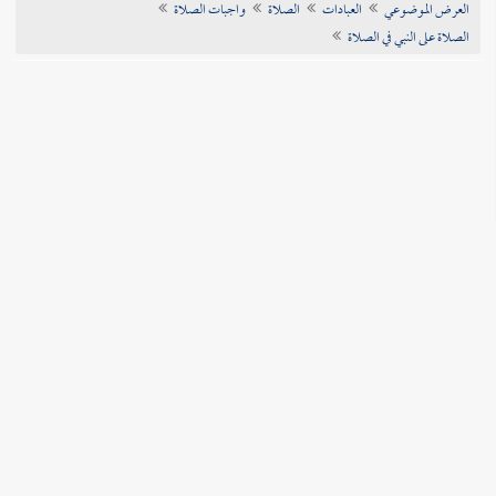
العرض الموضوعي
العبادات
الصلاة
واجبات الصلاة
تراجم الأعلام
الصلاة على النبي في الصلاة