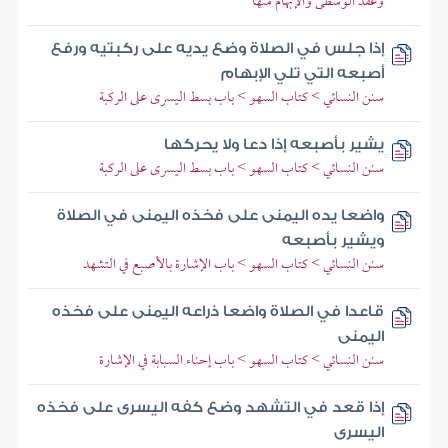
وعقد الوسطى والإبهام منها
إذا جلس في الصلاة وضع يديه على ركبتيه ورفع
أصبعه التي تلي الإبهام
سنن النسائي > كتاب السهو > باب بسط اليسرى على الركبة
يشير بأصبعه إذا دعا ولا يحركها
سنن النسائي > كتاب السهو > باب بسط اليسرى على الركبة
واضعا يده اليمنى على فخذه اليمنى في الصلاة
ويشير بأصبعه
سنن النسائي > كتاب السهو > باب الإشارة بالأصبع في التشهد
قاعدا في الصلاة واضعا ذراعه اليمنى على فخذه
اليمنى
سنن النسائي > كتاب السهو > باب إحناء السبابة في الإشارة
إذا قعد في التشهد وضع كفه اليسرى على فخذه
اليسرى