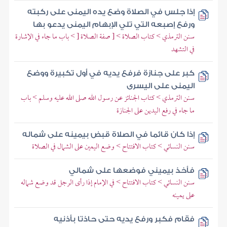
إذا جلس في الصلاة وضع يده اليمنى على ركبته
ورفع إصبعه التي تلي الإبهام اليمنى يدعو بها
سنن الترمذي > كتاب الصلاة > [ صفة الصلاة [ > باب ما جاء في الإشارة
في التشهد
كبر على جنازة فرفع يديه في أول تكبيرة ووضع
اليمنى على اليسرى
سنن الترمذي > كتاب الجنائز عن رسول الله صلى الله عليه وسلم > باب
ما جاء في رفع اليدين على الجنازة
إذا كان قائما في الصلاة قبض بيمينه على شماله
سنن النسائي > كتاب الافتتاح > وضع اليمين على الشمال في الصلاة
فأخذ بيميني فوضعها على شمالي
سنن النسائي > كتاب الافتتاح > في الإمام إذا رأى الرجل قد وضع شماله
على يمينه
فقام فكبر ورفع يديه حتى حاذتا بأذنيه