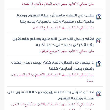
سنن النسائي > كتاب السهو > باب السلام بالأيدي في الصلاة
جلس في الصلاة فافترش رجله اليسرى ووضع
ذراعيه على فخذيه وأشار بالسبابة يدعو بها
سنن النسائي > كتاب السهو > باب موضع الذراعين
فقام رسول الله صلى الله عليه وسلم فاستقبل
القبلة فرفع يديه حتى حاذتا أذنيه
سنن النسائي > كتاب السهو > موضع المرفقين
إذا جلس في الصلاة وضع كفه اليمنى على فخذه
وقبض يعني أصابعه كلها
سنن النسائي > كتاب السهو > باب قبض الأصابع من اليد اليمنى دون
السبابة
قعد وافترش رجله اليسرى ووضع كفه اليسرى على
فخذه وركبته اليسرى
سنن النسائي > كتاب السهو > باب قبض الثنتين من أصابع اليد اليمنى