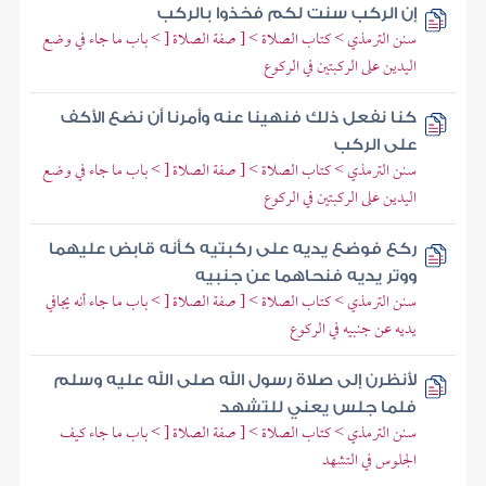
إن الركب سنت لكم فخذوا بالركب
سنن الترمذي > كتاب الصلاة > [ صفة الصلاة [ > باب ما جاء في وضع
اليدين على الركبتين في الركوع
كنا نفعل ذلك فنهينا عنه وأمرنا أن نضع الأكف
على الركب
سنن الترمذي > كتاب الصلاة > [ صفة الصلاة [ > باب ما جاء في وضع
اليدين على الركبتين في الركوع
ركع فوضع يديه على ركبتيه كأنه قابض عليهما
ووتر يديه فنحاهما عن جنبيه
سنن الترمذي > كتاب الصلاة > [ صفة الصلاة [ > باب ما جاء أنه يجافي
يديه عن جنبيه في الركوع
لأنظرن إلى صلاة رسول الله صلى الله عليه وسلم
فلما جلس يعني للتشهد
سنن الترمذي > كتاب الصلاة > [ صفة الصلاة [ > باب ما جاء كيف
الجلوس في التشهد