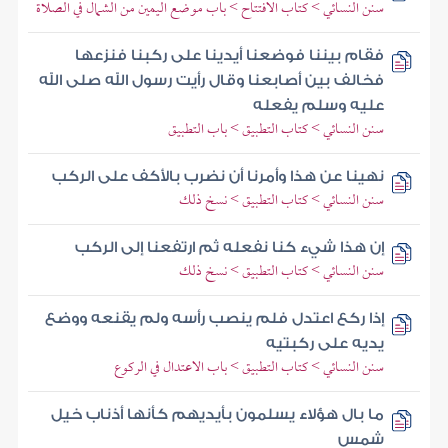
سنن النسائي > كتاب الافتتاح > باب موضع اليمين من الشمال في الصلاة
فقام بيننا فوضعنا أيدينا على ركبنا فنزعها
فخالف بين أصابعنا وقال رأيت رسول الله صلى الله
عليه وسلم يفعله
سنن النسائي > كتاب التطبيق > باب التطبيق
نهينا عن هذا وأمرنا أن نضرب بالأكف على الركب
سنن النسائي > كتاب التطبيق > نسخ ذلك
إن هذا شيء كنا نفعله ثم ارتفعنا إلى الركب
سنن النسائي > كتاب التطبيق > نسخ ذلك
إذا ركع اعتدل فلم ينصب رأسه ولم يقنعه ووضع
يديه على ركبتيه
سنن النسائي > كتاب التطبيق > باب الاعتدال في الركوع
ما بال هؤلاء يسلمون بأيديهم كأنها أذناب خيل
شمس