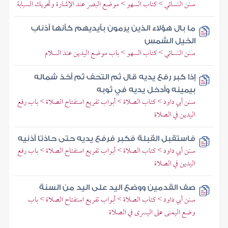
سنن النسائي > كتاب السهو > موضع البصر عند الإشارة وتحريك السبابة
ما بال هؤلاء الذين يرمون بأيديهم كأنها أذناب
الخيل الشمس
سنن النسائي > كتاب السهو > باب موضع اليدين عند السلام
إذا كبر رفع يديه قال ثم التحف ثم أخذ شماله
بيمينه وأدخل يديه في ثوبه
سنن أبي داود > كتاب الصلاة > أبواب تفريع استفتاح الصلاة > باب رفع
اليدين في الصلاة
فاستقبل القبلة فكبر فرفع يديه حتى حاذتا أذنيه
سنن أبي داود > كتاب الصلاة > أبواب تفريع استفتاح الصلاة > باب رفع
اليدين في الصلاة
صف القدمين ووضع اليد على اليد من السنة
سنن أبي داود > كتاب الصلاة > أبواب تفريع استفتاح الصلاة > باب
وضع اليمنى على اليسرى في الصلاة