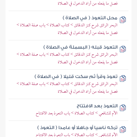
فصل ما يفعله من أراد الدخول في الصلاة
محل التعوذ ( في الصلاة )
البحر الرائق شرح كنز الدقائق > كتاب الصلاة > باب صفة الصلاة >
فصل ما يفعله من أراد الدخول في الصلاة
التعوذ قبله ( البسملة في الصلاة )
البحر الرائق شرح كنز الدقائق > كتاب الصلاة > باب صفة الصلاة >
فصل ما يفعله من أراد الدخول في الصلاة
تعوذ وقرأ ثم سكت قليلا ( في الصلاة )
البحر الرائق شرح كنز الدقائق > كتاب الصلاة > باب صفة الصلاة >
فصل ما يفعله من أراد الدخول في الصلاة
التعوذ بعد الافتتاح
الأم للشافعي > كتاب الصلاة > باب التعوذ بعد الافتتاح
تركه ناسيا أو جاهلا أو عامدا ( التعوذ )
الأم للشافعي > كتاب الصلاة > باب التعوذ بعد الافتتاح