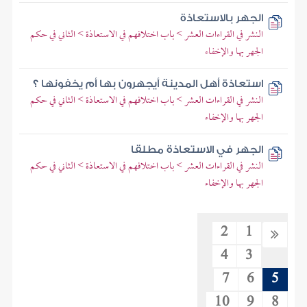
الجهر بالاستعاذة
النشر في القراءات العشر > باب اختلافهم في الاستعاذة > الثاني في حكم
الجهر بها والإخفاء
استعاذة أهل المدينة أيجهرون بها أم يخفونها ؟
النشر في القراءات العشر > باب اختلافهم في الاستعاذة > الثاني في حكم
الجهر بها والإخفاء
الجهر في الاستعاذة مطلقا
النشر في القراءات العشر > باب اختلافهم في الاستعاذة > الثاني في حكم
الجهر بها والإخفاء
2
1
4
3
7
6
5
10
9
8