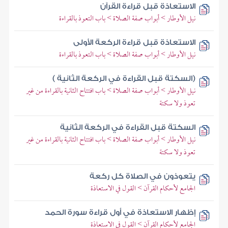
الاستعاذة قبل قراءة القرآن
نيل الأوطار > أبواب صفة الصلاة > باب التعوذ بالقراءة
الاستعاذة قبل قراءة الركعة الأولى
نيل الأوطار > أبواب صفة الصلاة > باب التعوذ بالقراءة
(السكتة قبل القراءة في الركعة الثانية )
نيل الأوطار > أبواب صفة الصلاة > باب افتتاح الثانية بالقراءة من غير
تعوذ ولا سكتة
السكتة قبل القراءة في الركعة الثانية
نيل الأوطار > أبواب صفة الصلاة > باب افتتاح الثانية بالقراءة من غير
تعوذ ولا سكتة
يتعوذون في الصلاة كل ركعة
الجامع لأحكام القرآن > القول في الاستعاذة
إظهار الاستعاذة في أول قراءة سورة الحمد
الجامع لأحكام القرآن > القول في الاستعاذة