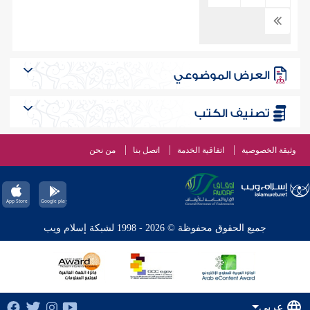
العرض الموضوعي
تصنيف الكتب
وثيقة الخصوصية
اتفاقية الخدمة
اتصل بنا
من نحن
جميع الحقوق محفوظة © 2026 - 1998 لشبكة إسلام ويب
عربي