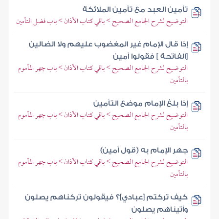
تأمين العبد مع تأمين الملائكة
التوضيح لشرح الجامع الصحيح > باقي كتاب الأذان > باب فضل التأمين
إذا قال الإمام غير المغضوب عليهم ولا الضالين
[الفاتحة ] فقولوا آمين
التوضيح لشرح الجامع الصحيح > باقي كتاب الأذان > باب جهر المأموم
بالتأمين
إذا بلغ الإمام موضع التأمين
التوضيح لشرح الجامع الصحيح > باقي كتاب الأذان > باب جهر المأموم
بالتأمين
جهر الإمام به (قول آمين)
التوضيح لشرح الجامع الصحيح > باقي كتاب الأذان > باب جهر المأموم
بالتأمين
كيف تركتم [عبادي]؟ فيقولون تركناهم يصلون
وأتيناهم يصلون