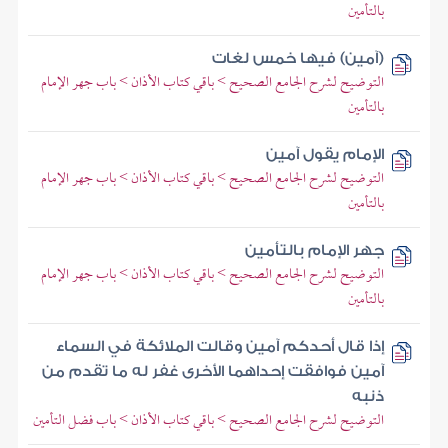
بالتأمين
(آمين) فيها خمس لغات
التوضيح لشرح الجامع الصحيح > باقي كتاب الأذان > باب جهر الإمام
بالتأمين
الإمام يقول آمين
التوضيح لشرح الجامع الصحيح > باقي كتاب الأذان > باب جهر الإمام
بالتأمين
جهر الإمام بالتأمين
التوضيح لشرح الجامع الصحيح > باقي كتاب الأذان > باب جهر الإمام
بالتأمين
إذا قال أحدكم آمين وقالت الملائكة في السماء
آمين فوافقت إحداهما الأخرى غفر له ما تقدم من
ذنبه
التوضيح لشرح الجامع الصحيح > باقي كتاب الأذان > باب فضل التأمين