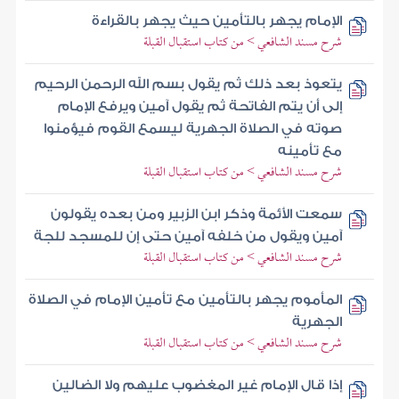
الإمام يجهر بالتأمين حيث يجهر بالقراءة
شرح مسند الشافعي > من كتاب استقبال القبلة
يتعوذ بعد ذلك ثم يقول بسم الله الرحمن الرحيم
إلى أن يتم الفاتحة ثم يقول آمين ويرفع الإمام
صوته في الصلاة الجهرية ليسمع القوم فيؤمنوا
مع تأمينه
شرح مسند الشافعي > من كتاب استقبال القبلة
سمعت الأئمة وذكر ابن الزبير ومن بعده يقولون
آمين ويقول من خلفه آمين حتى إن للمسجد للجة
شرح مسند الشافعي > من كتاب استقبال القبلة
المأموم يجهر بالتأمين مع تأمين الإمام في الصلاة
الجهرية
شرح مسند الشافعي > من كتاب استقبال القبلة
إذا قال الإمام غير المغضوب عليهم ولا الضالين