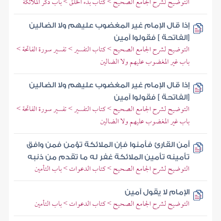
التوضيح لشرح الجامع الصحيح > كتاب بدء الخلق > باب ذكر الملائكة
إذا قال الإمام غير المغضوب عليهم ولا الضالين
[الفاتحة ] فقولوا آمين
التوضيح لشرح الجامع الصحيح > كتاب التفسير > تفسير سورة الفاتحة >
باب غير المغضوب عليهم ولا الضالين
إذا قال الإمام غير المغضوب عليهم ولا الضالين
[الفاتحة ] فقولوا آمين
التوضيح لشرح الجامع الصحيح > كتاب التفسير > تفسير سورة الفاتحة >
باب غير المغضوب عليهم ولا الضالين
أمن القارئ فأمنوا فإن الملائكة تؤمن فمن وافق
تأمينه تأمين الملائكة غفر له ما تقدم من ذنبه
التوضيح لشرح الجامع الصحيح > كتاب الدعوات > باب التأمين
الإمام لا يقول آمين
التوضيح لشرح الجامع الصحيح > كتاب الدعوات > باب التأمين