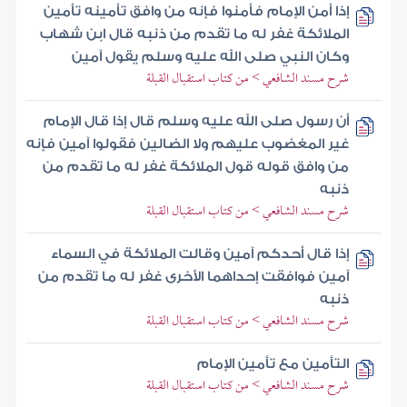
إذا أمن الإمام فأمنوا فإنه من وافق تأمينه تأمين
الملائكة غفر له ما تقدم من ذنبه قال ابن شهاب
وكان النبي صلى الله عليه وسلم يقول آمين
شرح مسند الشافعي > من كتاب استقبال القبلة
أن رسول صلى الله عليه وسلم قال إذا قال الإمام
غير المغضوب عليهم ولا الضالين فقولوا آمين فإنه
من وافق قوله قول الملائكة غفر له ما تقدم من
ذنبه
شرح مسند الشافعي > من كتاب استقبال القبلة
إذا قال أحدكم آمين وقالت الملائكة في السماء
آمين فوافقت إحداهما الأخرى غفر له ما تقدم من
ذنبه
شرح مسند الشافعي > من كتاب استقبال القبلة
التأمين مع تأمين الإمام
شرح مسند الشافعي > من كتاب استقبال القبلة