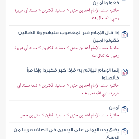
فقولوا آمين
حاشية مسند الإمام أحمد بن حنبل > مسانيد المكثرين > مسند أبي هريرة
رضي الله تعالى عنه
إذا قال الإمام غير المغضوب عليهم ولا الضالين
فقولوا آمين
حاشية مسند الإمام أحمد بن حنبل > مسانيد المكثرين > مسند أبي هريرة
رضي الله تعالى عنه
إنما الإمام ليؤتم به فإذا كبر فكبروا وإذا قرأ
فأنصتوا
حاشية مسند الإمام أحمد بن حنبل > مسانيد المكثرين > تتمة مسند أبي
هريرة رضي الله تعالى عنه
آمين
حاشية مسند الإمام أحمد بن حنبل > مسانيد المقلين > وائل بن حجر
يضع يده اليمنى على اليسرى في الصلاة قريبا من
الرسغ