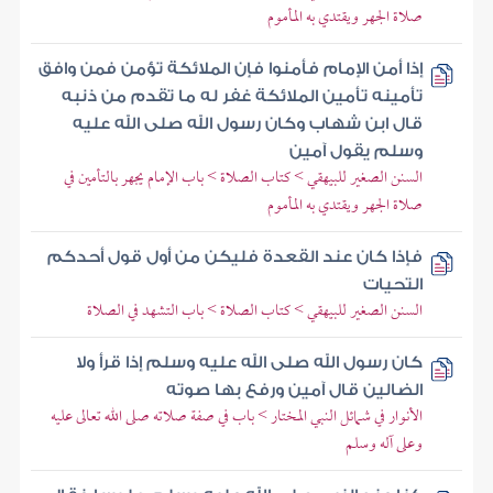
صلاة الجهر ويقتدي به المأموم
إذا أمن الإمام فأمنوا فإن الملائكة تؤمن فمن وافق
تأمينه تأمين الملائكة غفر له ما تقدم من ذنبه
قال ابن شهاب وكان رسول الله صلى الله عليه
وسلم يقول آمين
السنن الصغير للبيهقي > كتاب الصلاة > باب الإمام يجهر بالتأمين في
صلاة الجهر ويقتدي به المأموم
فإذا كان عند القعدة فليكن من أول قول أحدكم
التحيات
السنن الصغير للبيهقي > كتاب الصلاة > باب التشهد في الصلاة
كان رسول الله صلى الله عليه وسلم إذا قرأ ولا
الضالين قال آمين ورفع بها صوته
الأنوار في شمائل النبي المختار > باب في صفة صلاته صلى الله تعالى عليه
وعلى آله وسلم