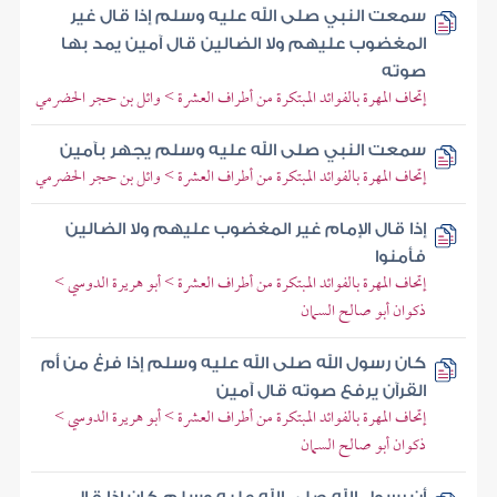
سمعت النبي صلى الله عليه وسلم إذا قال غير
المغضوب عليهم ولا الضالين قال آمين يمد بها
صوته
إتحاف المهرة بالفوائد المبتكرة من أطراف العشرة > وائل بن حجر الحضرمي
سمعت النبي صلى الله عليه وسلم يجهر بآمين
إتحاف المهرة بالفوائد المبتكرة من أطراف العشرة > وائل بن حجر الحضرمي
إذا قال الإمام غير المغضوب عليهم ولا الضالين
فأمنوا
إتحاف المهرة بالفوائد المبتكرة من أطراف العشرة > أبو هريرة الدوسي >
ذكوان أبو صالح السمان
كان رسول الله صلى الله عليه وسلم إذا فرغ من أم
القرآن يرفع صوته قال آمين
إتحاف المهرة بالفوائد المبتكرة من أطراف العشرة > أبو هريرة الدوسي >
ذكوان أبو صالح السمان