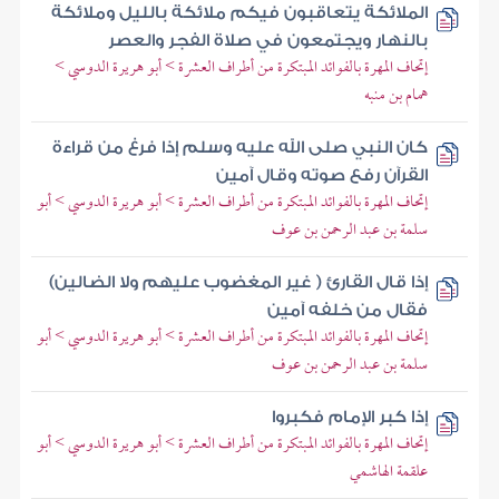
الملائكة يتعاقبون فيكم ملائكة بالليل وملائكة
بالنهار ويجتمعون في صلاة الفجر والعصر
إتحاف المهرة بالفوائد المبتكرة من أطراف العشرة > أبو هريرة الدوسي >
همام بن منبه
كان النبي صلى الله عليه وسلم إذا فرغ من قراءة
القرآن رفع صوته وقال آمين
إتحاف المهرة بالفوائد المبتكرة من أطراف العشرة > أبو هريرة الدوسي > أبو
سلمة بن عبد الرحمن بن عوف
إذا قال القارئ ( غير المغضوب عليهم ولا الضالين)
فقال من خلفه آمين
إتحاف المهرة بالفوائد المبتكرة من أطراف العشرة > أبو هريرة الدوسي > أبو
سلمة بن عبد الرحمن بن عوف
إذا كبر الإمام فكبروا
إتحاف المهرة بالفوائد المبتكرة من أطراف العشرة > أبو هريرة الدوسي > أبو
علقمة الهاشمي