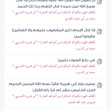
أن رسول الله صلى الله عليه وسلم كان إذا قال
سمع الله لمن حمده قال اللهم ربنا لك الحمد
إتحاف المهرة بالفوائد المبتكرة من أطراف العشرة > أبو هريرة الدوسي >
سعيد بن أبي سعيد المقبري
إذا قال الإمام (غير المغضوب عليهم ولا الضالين)
فقولوا آمين
إتحاف المهرة بالفوائد المبتكرة من أطراف العشرة > أبو هريرة الدوسي >
سعيد بن المسيب
في رفع الصوت بآمين
إتحاف المهرة بالفوائد المبتكرة من أطراف العشرة > أبو هريرة الدوسي >
سعيد بن المسيب
صليت وراء أبي هريرة فقرأ بسم الله الرحمن الرحيم
الجزء الخامس عشر ثم قرأ بأم القرآن
إتحاف المهرة بالفوائد المبتكرة من أطراف العشرة > أبو هريرة الدوسي >
نعيم بن عبد الله المجمر