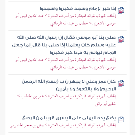
إذا كبر الإمام وسجد فكبروا واسجدوا
إتحاف المهرة بالفوائد المبتكرة من أطراف العشرة > عبد الله بن قيس أبو
موسى الأشعري > حطان بن عبد الله الرقاشي
صلى بنا أبو موسى فقال إن رسول الله صلى الله
عليه وسلم كان يعلمنا إذا صلى بنا قال إنما جعل
الإمام ليؤتم به فإذا كبر فكبروا
إتحاف المهرة بالفوائد المبتكرة من أطراف العشرة > عبد الله بن قيس أبو
موسى الأشعري > حطان بن عبد الله الرقاشي
كان عمر وعلي لا يجهران ب (بسم الله الرحمن
الرحيم) ولا بالتعوذ ولا بآمين
إتحاف المهرة بالفوائد المبتكرة من أطراف العشرة > عمر بن الخطاب >
شقيق أبو وائل
يضع يده اليمنى على اليسرى قريبا من الرصغ
إتحاف المهرة بالفوائد المبتكرة من أطراف العشرة > وائل بن حجر الحضرمي