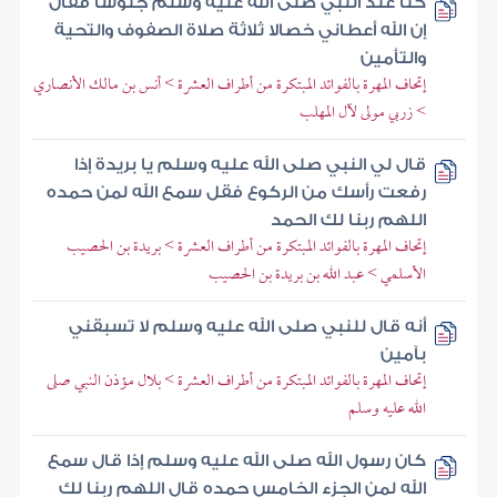
كنا عند النبي صلى الله عليه وسلم جلوسا فقال
إن الله أعطاني خصالا ثلاثة صلاة الصفوف والتحية
والتأمين
إتحاف المهرة بالفوائد المبتكرة من أطراف العشرة > أنس بن مالك الأنصاري
> زربي مولى لآل المهلب
قال لي النبي صلى الله عليه وسلم يا بريدة إذا
رفعت رأسك من الركوع فقل سمع الله لمن حمده
اللهم ربنا لك الحمد
إتحاف المهرة بالفوائد المبتكرة من أطراف العشرة > بريدة بن الحصيب
الأسلمي > عبد الله بن بريدة بن الحصيب
أنه قال للنبي صلى الله عليه وسلم لا تسبقني
بآمين
إتحاف المهرة بالفوائد المبتكرة من أطراف العشرة > بلال مؤذن النبي صلى
الله عليه وسلم
كان رسول الله صلى الله عليه وسلم إذا قال سمع
الله لمن الجزء الخامس حمده قال اللهم ربنا لك