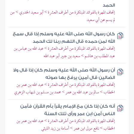
الحمد
إتحاف المهرة بالفوائد المبتكرة من أطراف العشرة > أبو سعيد الخدري > من
لم يسم عن أبي سعيد
كان رسول الله صلى الله عليه وسلم إذا قال سمع
الله لمن حمده قال اللهم ربنا لك الحمد
إتحاف المهرة بالفوائد المبتكرة من أطراف العشرة > عبد الله بن عباس بن
عبد المطلب بن هاشم > سعيد بن جبير أبو عبد الله
أن رسول الله صلى الله عليه وسلم كان إذا قال ولا
الضالين قال آمين يرفع بها صوته
إتحاف المهرة بالفوائد المبتكرة من أطراف العشرة > عبد الله بن عمر بن
الخطاب > سالم بن عبد الله بن عمر > محمد بن مسلم بن شهاب الزهري
أنه كان إذا كان مع الإمام يقرأ بأم القرآن فأمن
الناس أمن ابن عمر ورأى تلك السنة
إتحاف المهرة بالفوائد المبتكرة من أطراف العشرة > عبد الله بن عمر بن
الخطاب > نافع مولى ابن عمر > أسامة بن زيد الليثي