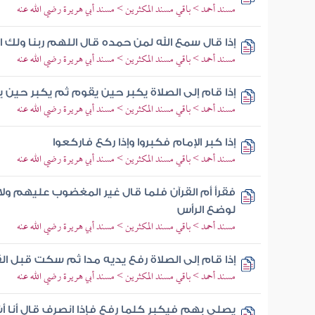
مسند أحمد > باقي مسند المكثرين > مسند أبي هريرة رضي الله عنه
إذا قال سمع الله لمن حمده قال اللهم ربنا ولك 
مسند أحمد > باقي مسند المكثرين > مسند أبي هريرة رضي الله عنه
إذا قام إلى الصلاة يكبر حين يقوم ثم يكبر حين 
مسند أحمد > باقي مسند المكثرين > مسند أبي هريرة رضي الله عنه
إذا كبر الإمام فكبروا وإذا ركع فاركعوا
مسند أحمد > باقي مسند المكثرين > مسند أبي هريرة رضي الله عنه
فقرأ أم القرآن فلما قال غير المغضوب عليهم ولا
لوضع الرأس
مسند أحمد > باقي مسند المكثرين > مسند أبي هريرة رضي الله عنه
إذا قام إلى الصلاة رفع يديه مدا ثم سكت قبل ال
مسند أحمد > باقي مسند المكثرين > مسند أبي هريرة رضي الله عنه
يصلي بهم فيكبر كلما رفع فإذا انصرف قال أنا 