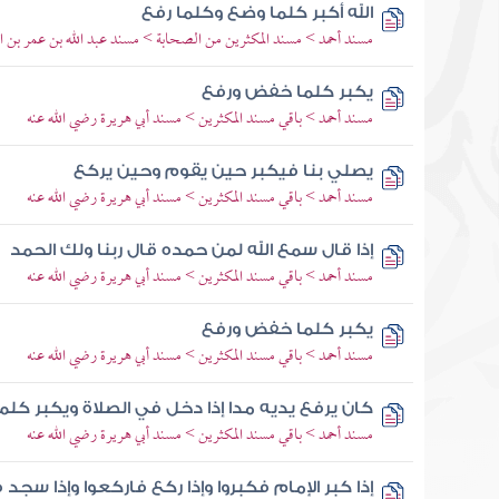
الله أكبر كلما وضع وكلما رفع
مسند أحمد > مسند المكثرين من الصحابة > مسند عبد الله بن عمر بن ال
يكبر كلما خفض ورفع
مسند أحمد > باقي مسند المكثرين > مسند أبي هريرة رضي الله عنه
يصلي بنا فيكبر حين يقوم وحين يركع
مسند أحمد > باقي مسند المكثرين > مسند أبي هريرة رضي الله عنه
إذا قال سمع الله لمن حمده قال ربنا ولك الحمد
مسند أحمد > باقي مسند المكثرين > مسند أبي هريرة رضي الله عنه
يكبر كلما خفض ورفع
مسند أحمد > باقي مسند المكثرين > مسند أبي هريرة رضي الله عنه
كان يرفع يديه مدا إذا دخل في الصلاة ويكبر كلم
مسند أحمد > باقي مسند المكثرين > مسند أبي هريرة رضي الله عنه
إذا كبر الإمام فكبروا وإذا ركع فاركعوا وإذا سجد