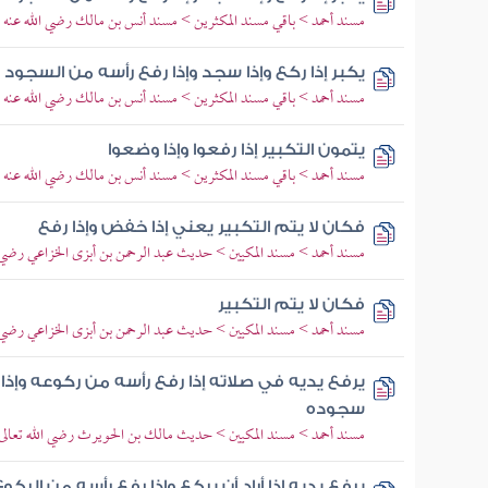
مسند أحمد > باقي مسند المكثرين > مسند أنس بن مالك رضي الله عنه
يكبر إذا ركع وإذا سجد وإذا رفع رأسه من السجود 
مسند أحمد > باقي مسند المكثرين > مسند أنس بن مالك رضي الله عنه
يتمون التكبير إذا رفعوا وإذا وضعوا
مسند أحمد > باقي مسند المكثرين > مسند أنس بن مالك رضي الله عنه
فكان لا يتم التكبير يعني إذا خفض وإذا رفع
مسند أحمد > مسند المكيين > حديث عبد الرحمن بن أبزى الخزاعي رضي ال
فكان لا يتم التكبير
مسند أحمد > مسند المكيين > حديث عبد الرحمن بن أبزى الخزاعي رضي ال
يرفع يديه في صلاته إذا رفع رأسه من ركوعه وإذا
سجوده
مسند أحمد > مسند المكيين > حديث مالك بن الحويرث رضي الله تعالى 
يرفع يديه إذا أراد أن يركع وإذا رفع رأسه من الرك