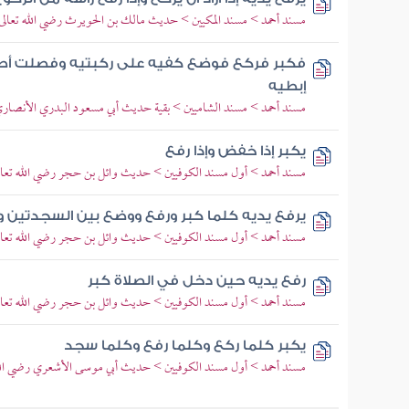
مسند أحمد > مسند المكيين > حديث مالك بن الحويرث رضي الله تعالى 
فكبر فركع فوضع كفيه على ركبتيه وفصلت أص
إبطيه
مسند أحمد > مسند الشاميين > بقية حديث أبي مسعود البدري الأنصاري 
يكبر إذا خفض وإذا رفع
مسند أحمد > أول مسند الكوفيين > حديث وائل بن حجر رضي الله تعال
يرفع يديه كلما كبر ورفع ووضع بين السجدتين 
مسند أحمد > أول مسند الكوفيين > حديث وائل بن حجر رضي الله تعال
رفع يديه حين دخل في الصلاة كبر
مسند أحمد > أول مسند الكوفيين > حديث وائل بن حجر رضي الله تعال
يكبر كلما ركع وكلما رفع وكلما سجد
مسند أحمد > أول مسند الكوفيين > حديث أبي موسى الأشعري رضي الله