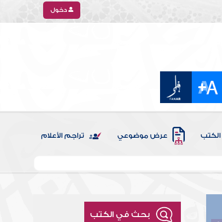
دخول
الكتب
عرض موضوعي
تراجم الأعلام
بحث في الكتب