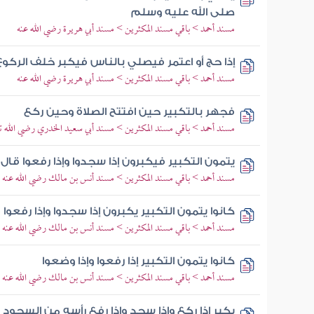
صلى الله عليه وسلم
مسند أحمد > باقي مسند المكثرين > مسند أبي هريرة رضي الله عنه
إذا حج أو اعتمر فيصلي بالناس فيكبر خلف الرك
مسند أحمد > باقي مسند المكثرين > مسند أبي هريرة رضي الله عنه
فجهر بالتكبير حين افتتح الصلاة وحين ركع
مسند أحمد > باقي مسند المكثرين > مسند أبي سعيد الخدري رضي الله تع
يتمون التكبير فيكبرون إذا سجدوا وإذا رفعوا قال
مسند أحمد > باقي مسند المكثرين > مسند أنس بن مالك رضي الله عنه
كانوا يتمون التكبير يكبرون إذا سجدوا وإذا رفعوا
مسند أحمد > باقي مسند المكثرين > مسند أنس بن مالك رضي الله عنه
كانوا يتمون التكبير إذا رفعوا وإذا وضعوا
مسند أحمد > باقي مسند المكثرين > مسند أنس بن مالك رضي الله عنه
يكبر إذا ركع وإذا سجد وإذا رفع رأسه من السجود 