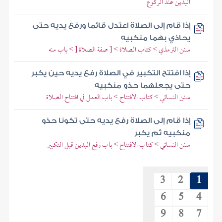
اليدين عند الركوع
إذا قام إلى الصلاة اعتدل قائما ورفع يديه حتى
يحاذي بهما منكبيه
سنن الترمذي > كتاب الصلاة > [ صفة الصلاة [ > باب منه
إذا افتتح التكبير في الصلاة رفع يديه حين يكبر
حتى يجعلهما حذو منكبيه
سنن النسائي > كتاب الافتتاح > باب العمل في افتتاح الصلاة
إذا قام إلى الصلاة رفع يديه حتى تكونا حذو
منكبيه ثم يكبر
سنن النسائي > كتاب الافتتاح > باب رفع اليدين قبل التكبير
3
2
1
6
5
4
9
8
7