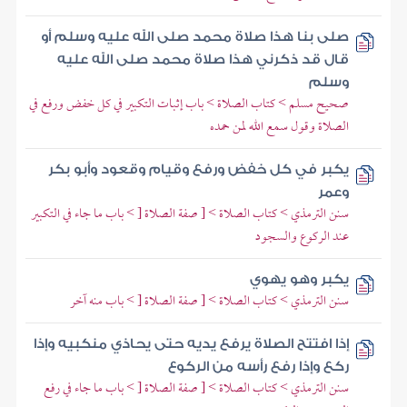
صلى بنا هذا صلاة محمد صلى الله عليه وسلم أو
قال قد ذكرني هذا صلاة محمد صلى الله عليه
وسلم
صحيح مسلم > كتاب الصلاة > باب إثبات التكبير في كل خفض ورفع في
الصلاة وقول سمع الله لمن حمده
يكبر في كل خفض ورفع وقيام وقعود وأبو بكر
وعمر
سنن الترمذي > كتاب الصلاة > [ صفة الصلاة [ > باب ما جاء في التكبير
عند الركوع والسجود
يكبر وهو يهوي
سنن الترمذي > كتاب الصلاة > [ صفة الصلاة [ > باب منه آخر
إذا افتتح الصلاة يرفع يديه حتى يحاذي منكبيه وإذا
ركع وإذا رفع رأسه من الركوع
سنن الترمذي > كتاب الصلاة > [ صفة الصلاة [ > باب ما جاء في رفع