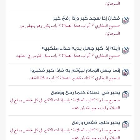
السجدتين
فكان إذا سجد كبر وإذا رفع كبر
صحيح البخاري > أبواب صفة الصلاة > باب يكبر وهو ينهض من
السجدتين
رأيته إذا كبر جعل يديه حذاء منكبيه
صحيح البخاري > أبواب صفة الصلاة > باب سنة الجلوس في التشهد
إنما جعل الإمام ليؤتم به فإذا كبر فكبروا
صحيح البخاري > كتاب تقصير الصلاة > باب صلاة القاعد
يكبر في الصلاة كلما رفع ووضع
صحيح مسلم > كتاب الصلاة > باب إثبات التكبير في كل خفض ورفع في
الصلاة وقول سمع الله لمن حمده
يكبر كلما خفض ورفع
صحيح مسلم > كتاب الصلاة > باب إثبات التكبير في كل خفض ورفع في
الصلاة وقول سمع الله لمن حمده