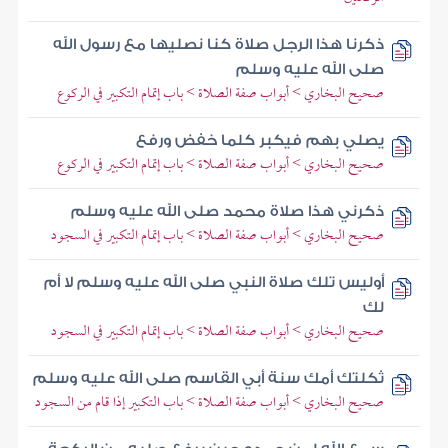
ذكرنا هذا الرجل صلاة كنا نصليها مع رسول الله
صلى الله عليه وسلم
صحيح البخاري > أبواب صفة الصلاة > باب إتمام التكبير في الركوع
يصلي بهم فيكبر كلما خفض ورفع
صحيح البخاري > أبواب صفة الصلاة > باب إتمام التكبير في الركوع
ذكرني هذا صلاة محمد صلى الله عليه وسلم
صحيح البخاري > أبواب صفة الصلاة > باب إتمام التكبير في السجود
أوليس تلك صلاة النبي صلى الله عليه وسلم لا أم
لك
صحيح البخاري > أبواب صفة الصلاة > باب إتمام التكبير في السجود
ثكلتك أمك سنة أبي القاسم صلى الله عليه وسلم
صحيح البخاري > أبواب صفة الصلاة > باب التكبير إذا قام من السجود