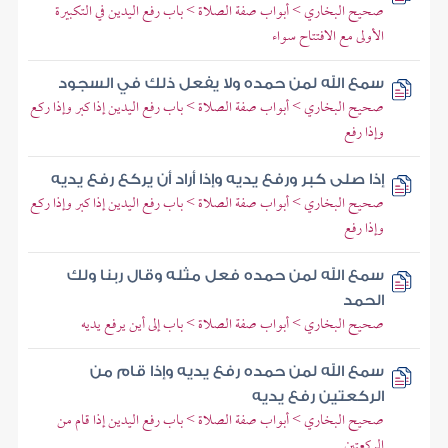
صحيح البخاري > أبواب صفة الصلاة > باب رفع اليدين في التكبيرة
الأولى مع الافتتاح سواء
سمع الله لمن حمده ولا يفعل ذلك في السجود
صحيح البخاري > أبواب صفة الصلاة > باب رفع اليدين إذا كبر وإذا ركع
وإذا رفع
إذا صلى كبر ورفع يديه وإذا أراد أن يركع رفع يديه
صحيح البخاري > أبواب صفة الصلاة > باب رفع اليدين إذا كبر وإذا ركع
وإذا رفع
سمع الله لمن حمده فعل مثله وقال ربنا ولك
الحمد
صحيح البخاري > أبواب صفة الصلاة > باب إلى أين يرفع يديه
سمع الله لمن حمده رفع يديه وإذا قام من
الركعتين رفع يديه
صحيح البخاري > أبواب صفة الصلاة > باب رفع اليدين إذا قام من
الركعتين