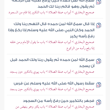
سمع الله لمن حمده حين يرفع صلبه من الركعة
ثم يقول وهو قائم ربنا لك الحمد
صحيح البخاري > أبواب صفة الصلاة > باب التكبير إذا قام من السجود
إذا قال سمع الله لمن حمده قال اللهم ربنا ولك
الحمد وكان النبي صلى الله عليه وسلم إذا ركع وإذا
رفع رأسه يكبر
صحيح البخاري > أبواب صفة الصلاة > باب ما يقول الإمام ومن خلفه
إذا رفع رأسه من الركوع
سمع الله لمن حمده ثم يقول ربنا ولك الحمد قبل
أن يسجد
صحيح البخاري > أبواب صفة الصلاة > باب يهوي بالتكبير حين يسجد
سقط رسول الله صلى الله عليه وسلم عن فرس
صحيح البخاري > أبواب صفة الصلاة > باب يهوي بالتكبير حين يسجد
فجهر بالتكبير حين رفع رأسه من السجود
صحيح البخاري > أبواب صفة الصلاة > باب يكبر وهو ينهض من