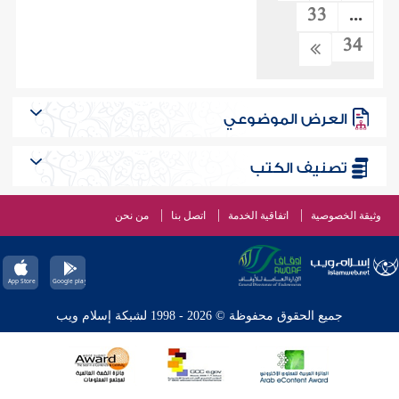
33
...
34
العرض الموضوعي
تصنيف الكتب
وثيقة الخصوصية
اتفاقية الخدمة
اتصل بنا
من نحن
جميع الحقوق محفوظة © 2026 - 1998 لشبكة إسلام ويب