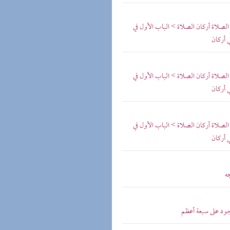
 الصلاة أركان الصلاة > الباب الأول في
ي أركان
 الصلاة أركان الصلاة > الباب الأول في
ي أركان
 الصلاة أركان الصلاة > الباب الأول في
ي أركان
ه
ود على سبعة أعظم