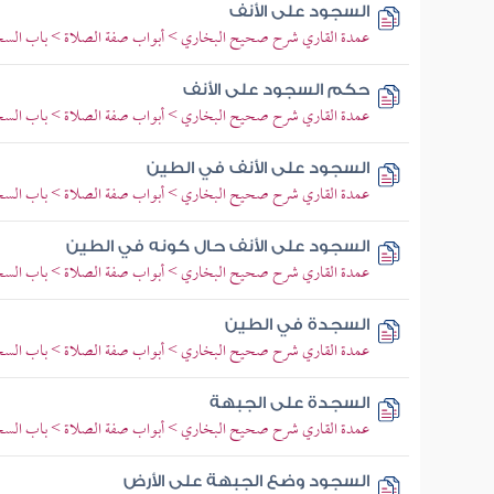
السجود على الأنف
عمدة القاري شرح صحيح البخاري > أبواب صفة الصلاة > باب السج
حكم السجود على الأنف
عمدة القاري شرح صحيح البخاري > أبواب صفة الصلاة > باب السج
السجود على الأنف في الطين
عمدة القاري شرح صحيح البخاري > أبواب صفة الصلاة > باب السجود
السجود على الأنف حال كونه في الطين
عمدة القاري شرح صحيح البخاري > أبواب صفة الصلاة > باب السجود
السجدة في الطين
عمدة القاري شرح صحيح البخاري > أبواب صفة الصلاة > باب السجود
السجدة على الجبهة
عمدة القاري شرح صحيح البخاري > أبواب صفة الصلاة > باب السجود
السجود وضع الجبهة على الأرض