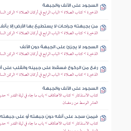
السجود على الأنف والجبهة
الذخيرة > كتاب الصلاة > الباب الرابع في أركان الصلاة > الركن ال
من بجبهته جراحات لا يستطيع بها الأرض إلا بأنف
الذخيرة > كتاب الصلاة > الباب الرابع في أركان الصلاة > الركن ال
السجود لا يجزئ على الجبهة دون الأنف
الذخيرة > كتاب الصلاة > الباب الرابع في أركان الصلاة > الركن ال
رفع من الركوع فسقط على جبينه وانقلب على أن
الذخيرة > كتاب الصلاة > الباب الرابع في أركان الصلاة > الركن ال
السجود على الأنف والجبهة
كتاب الاستذكار > كتاب الاعتكاف > باب ما جاء في ليلة القدر > حد
العشر الوسط من رمضان
فيمن سجد على أنفه دون جبهته أو على جبهته د
كتاب الاستذكار > كتاب الاعتكاف > باب ما جاء في ليلة القدر > حد