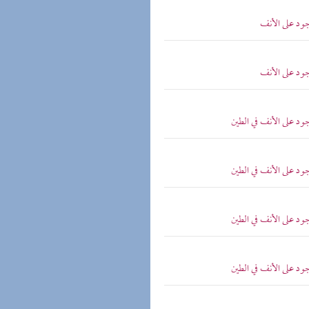
ود على الأنف
ود على الأنف
 على الأنف في الطين
 على الأنف في الطين
 على الأنف في الطين
 على الأنف في الطين