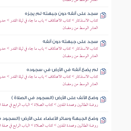
العشر الوسط من رمضان
سجد على أنفه دون جبهته لم يجزه
كتاب الاستذكار > كتاب الاعتكاف > باب ما جاء في ليلة القدر > حد
العشر الوسط من رمضان
سجد على جبهته دون أنفه
كتاب الاستذكار > كتاب الاعتكاف > باب ما جاء في ليلة القدر > حد
العشر الوسط من رمضان
لم يضع أنفه في الأرض في سجوده
كتاب الاستذكار > كتاب الاعتكاف > باب ما جاء في ليلة القدر > حد
العشر الوسط من رمضان
وضع الأنف على الأرض (السجود في الصلاة )
روضة الطالبين وعمدة المفتين > كتاب الصلاة > الباب الرابع في صفة
وضع الجبهة وسائر الأعضاء على الأرض (السجود ف
روضة الطالبين وعمدة المفتين > كتاب الصلاة > الباب الرابع في صفة