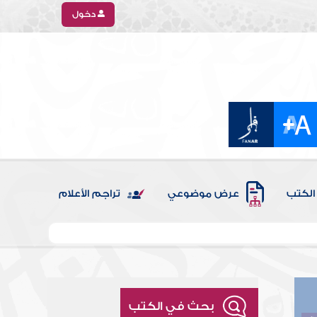
دخول
الكتب
عرض موضوعي
تراجم الأعلام
بحث في الكتب