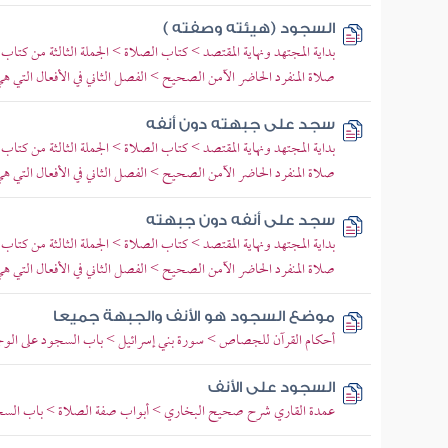
السجود (هيئته وصفته )
بداية المجتهد ونهاية المقتصد > كتاب الصلاة > الجملة الثالثة من كتاب
صلاة المنفرد الحاضر الآمن الصحيح > الفصل الثاني في الأفعال التي ه
سجد على جبهته دون أنفه
بداية المجتهد ونهاية المقتصد > كتاب الصلاة > الجملة الثالثة من كتاب
صلاة المنفرد الحاضر الآمن الصحيح > الفصل الثاني في الأفعال التي ه
سجد على أنفه دون جبهته
بداية المجتهد ونهاية المقتصد > كتاب الصلاة > الجملة الثالثة من كتاب
صلاة المنفرد الحاضر الآمن الصحيح > الفصل الثاني في الأفعال التي ه
موضع السجود هو الأنف والجبهة جميعا
أحكام القرآن للجصاص > سورة بني إسرائيل > باب السجود على الوج
السجود على الأنف
عمدة القاري شرح صحيح البخاري > أبواب صفة الصلاة > باب السج