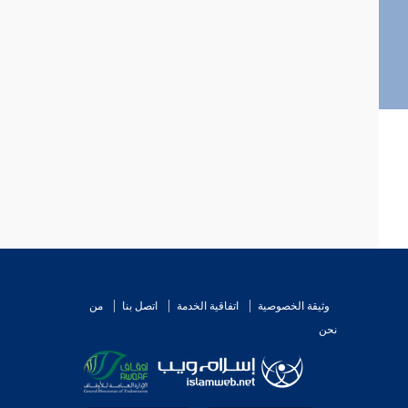
وثيقة الخصوصية
اتفاقية الخدمة
اتصل بنا
من
نحن