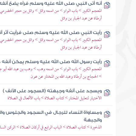
أنه أتى النبي صلى الله عليه وسلم فرآه يضع أن
المعجم الكبير > باب الواو > من اسمه وائل > وائل بن حجر الحضرمي >
أرطاة عن عبد الجبار بن وائل
رأيت النبي صلى الله عليه وسلم صلى فرأيت أثر 
المعجم الكبير > باب الواو > من اسمه وائل > وائل بن حجر الحضرمي >
أرطاة عن عبد الجبار بن وائل
رأيت رسول الله صلى الله عليه وسلم يمكن أنفه
المعجم الكبير > باب الواو > من اسمه وهب > وهب بن عبد الله أبو ج
> الحجاج بن أرطاة وعبد الله بن المختار عن عون
ويسجد على أنفه وجبهته (السجود على الأنف )
الاختيار لتعليل المختار > كتاب الصلاة > باب الأفعال في الصلاة
ومساواة النساء للرجال في السجود والجلوس وا
والجبهة
الذخيرة > كتاب الصلاة > الباب الرابع في أركان الصلاة > الركن ال