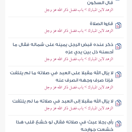
قال السكون
الزهد لابن المبارك > باب فضل ذكر الله عز وجل
قاروا الصلاة
الزهد لابن المبارك > باب فضل ذكر الله عز وجل
ذكر عنده قبض الرجل يمينه على شماله فقال ما
أحسنه ذل بين يدي عزه
الزهد لابن المبارك > باب فضل ذكر الله عز وجل
لا يزال الله مقبلا على العبد في صلاته ما لم يلتفت
فإذا صرف وجهه انصرف عنه
الزهد لابن المبارك > باب فضل ذكر الله عز وجل
لا يزال الله مقبلا إلى العبد في صلاته ما لم يلتفت
الزهد لابن المبارك > باب فضل ذكر الله عز وجل
رأى رجلا عبث في صلاته فقال لو خشع قلب هذا
خشعت جوارحه