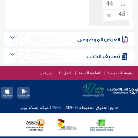
44
...
45
العرض الموضوعي
تصنيف الكتب
وثيقة الخصوصية
اتفاقية الخدمة
اتصل بنا
من نحن
جميع الحقوق محفوظة © 2026 - 1998 لشبكة إسلام ويب