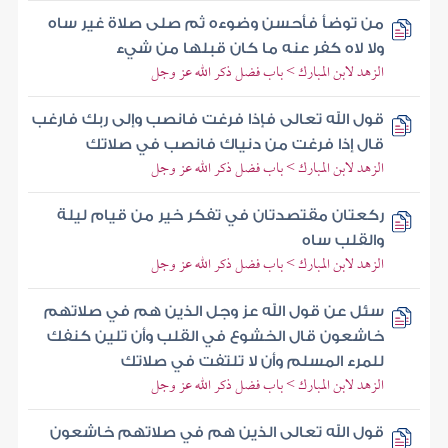
من توضأ فأحسن وضوءه ثم صلى صلاة غير ساه
ولا لاه كفر عنه ما كان قبلها من شيء
الزهد لابن المبارك > باب فضل ذكر الله عز وجل
قول الله تعالى فإذا فرغت فانصب وإلى ربك فارغب
قال إذا فرغت من دنياك فانصب في صلاتك
الزهد لابن المبارك > باب فضل ذكر الله عز وجل
ركعتان مقتصدتان في تفكر خير من قيام ليلة
والقلب ساه
الزهد لابن المبارك > باب فضل ذكر الله عز وجل
سئل عن قول الله عز وجل الذين هم في صلاتهم
خاشعون قال الخشوع في القلب وأن تلين كنفك
للمرء المسلم وأن لا تلتفت في صلاتك
الزهد لابن المبارك > باب فضل ذكر الله عز وجل
قول الله تعالى الذين هم في صلاتهم خاشعون