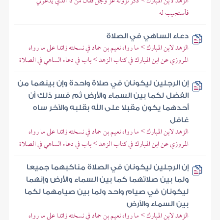
الزهد لابن المبارك > ذكر نزوله عز وجل فقال من ذا الذي يدعوني
فأستجيب له
دعاء الساهي في الصلاة
الزهد لابن المبارك > ما رواه نعيم بن حماد في نسخته زائدا على ما رواه
المروزي عن ابن المبارك في كتاب الزهد > باب في دعاء الساهي في الصلاة
إن الرجلين ليكونان في صلاة واحدة وإن بينهما من
الفضل لكما بين السماء والأرض ثم فسر ذلك أن
أحدهما يكون مقبلا على الله بقلبه والآخر ساه
غافل
الزهد لابن المبارك > ما رواه نعيم بن حماد في نسخته زائدا على ما رواه
المروزي عن ابن المبارك في كتاب الزهد > باب في دعاء الساهي في الصلاة
إن الرجلين ليكونان في الصلاة مناكبهما جميعا
ولما بين صلاتهما كما بين السماء والأرض وإنهما
ليكونان في صيام واحد ولما بين صيامهما لكما
بين السماء والأرض
الزهد لابن المبارك > ما رواه نعيم بن حماد في نسخته زائدا على ما رواه