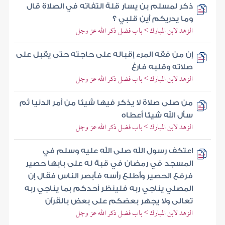
ذكر لمسلم بن يسار قلة التفاته في الصلاة قال
وما يدريكم أين قلبي ؟
الزهد لابن المبارك > باب فضل ذكر الله عز وجل
إن من فقه المرء إقباله على حاجته حتى يقبل على
صلاته وقلبه فارغ
الزهد لابن المبارك > باب فضل ذكر الله عز وجل
من صلى صلاة لا يذكر فيها شيئا من أمر الدنيا ثم
سأل الله شيئا أعطاه
الزهد لابن المبارك > باب فضل ذكر الله عز وجل
اعتكف رسول الله صلى الله عليه وسلم في
المسجد في رمضان في قبة له على بابها حصير
فرفع الحصير وأطلع رأسه فأبصر الناس فقال إن
المصلي يناجي ربه فلينظر أحدكم بما يناجي ربه
تعالى ولا يجهر بعضكم على بعض بالقرآن
الزهد لابن المبارك > باب فضل ذكر الله عز وجل