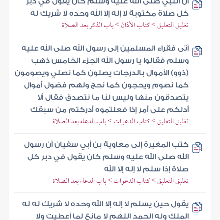
أن النبي صلى الله عليه وسلم كان يقول في دبر
كل صلاة مكتوبة لا إله إلا الله وحده لا شريك له
تغليق التعليق > كتاب الأذان > باب الذكر بعد الصلاة
أتى فقراء المسلمين إلى رسول الله صلى الله عليه
وسلم فقالوا يا رسول الله الجزء الخامس ذهب
(ذوو) الأموال بالدرجات يصلون كما نصلي ويصومون
كما نصوم ويحجون كما نحج ولهم فضول أموال
يتصدقون منها وليس لنا ما نتصدق فقال ألا
أدلكم على أمر إذا فعلتموه أدركتم من سبقك
تغليق التعليق > كتاب الدعوات > باب الدعاء بعد الصلاة
كتب المغيرة إلى معاوية بن أبي سفيان أن رسول
الله صلى الله عليه وسلم كان يقول في دبر كل
صلاة إذا سلم لا إله إلا الله
تغليق التعليق > كتاب الدعوات > باب الدعاء بعد الصلاة
يقول حين يسلم لا إله إلا الله وحده لا شريك له له
الملك وله الحمد اللهم لا مانع لما أعطيت ولا