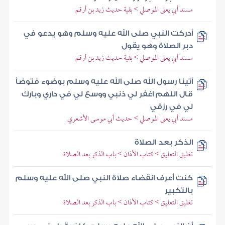
مسند أبي يعلى الموصلي > بقية حديث زيد بن أرقم
أدركت النبي صلى الله عليه وسلم وهو يدعو في
دبر الصلاة وهو يقول
مسند أبي يعلى الموصلي > بقية حديث زيد بن أرقم
أتينا رسول الله صلى الله عليه وسلم بوضوء فتوضأ
قال اللهم اغفر لي ذنبي ووسع لي في داري وبارك
لي في رزقي
مسند أبي يعلى الموصلي > حديث أبي موسى الأشعري
الذكر بعد الصلاة
تغليق التعليق > كتاب الأذان > باب الذكر بعد الصلاة
كنت أعرف انقضاء صلاة النبي صلى الله عليه وسلم
بالتكبير
تغليق التعليق > كتاب الأذان > باب الذكر بعد الصلاة