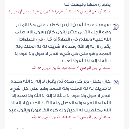
يغزون منها وليست لنا
مسند أبي يعلى الموصلي > مسند أبي هريرة > شهر بن حوشب عن أبي هريرة
سمعت عبد الله بن الزبير يخطب على هذا المنبر
وهو الجزء الثاني عشر يقول كان رسول الله صلى
الله عليه وسلم في الصلاة أو قال في الصلوات
يقول لا إله إلا الله وحده لا شريك له له الملك وله
الحمد وهو على كل شيء قدير لا حول ولا قوة إلا
بالله لا إله إلا الله ولا نعب
مسند أبي يعلى الموصلي > مسند عبد الله بن الزبير رحمه الله
كان يهلل دبر كل صلاة ثم يقول لا إله إلا الله وحده
لا شريك له له الملك وله الحمد وهو على كل شيء
قدير لا حول ولا قوة إلا بالله لا إله إلا الله ولا نعبد إلا
الله له النعمة وله الفضل وله الثناء الحسن لا إله إلا
الله مخلصين له الدين ولو كره الكافرون ويقول عبد
مسند أبي يعلى الموصلي > مسند عبد الله بن الزبير رحمه الله