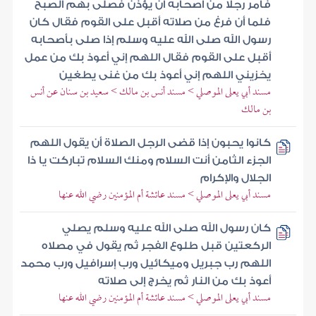
فأمر رجلا من أصحابه أن يؤذن فصلى بهم الصبح
فلما أن فرغ من صلاته أقبل على القوم فقال كان
رسول الله صلى الله عليه وسلم إذا صلى بأصحابه
أقبل على القوم فقال اللهم إني أعوذ بك من عمل
يخزيني اللهم إني أعوذ بك من غنى يطغين
مسند أبي يعلى الموصلي > مسند أنس بن مالك > سعيد بن سنان عن أنس
بن مالك
كانوا يحبون إذا قضى الرجل الصلاة أن يقول اللهم
الجزء الثامن أنت السلام ومنك السلام تباركت يا ذا
الجلال والإكرام
مسند أبي يعلى الموصلي > مسند عائشة أم المؤمنين رضي الله عنها
كان رسول الله صلى الله عليه وسلم يصلي
الركعتين قبل طلوع الفجر ثم يقول في مصلاه
اللهم رب جبريل وميكائيل ورب إسرافيل ورب محمد
أعوذ بك من النار ثم يخرج إلى صلاته
مسند أبي يعلى الموصلي > مسند عائشة أم المؤمنين رضي الله عنها