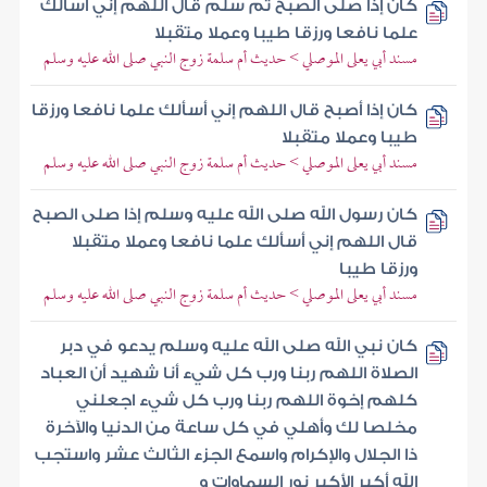
كان إذا صلى الصبح ثم سلم قال اللهم إني أسألك
علما نافعا ورزقا طيبا وعملا متقبلا
مسند أبي يعلى الموصلي > حديث أم سلمة زوج النبي صلى الله عليه وسلم
كان إذا أصبح قال اللهم إني أسألك علما نافعا ورزقا
طيبا وعملا متقبلا
مسند أبي يعلى الموصلي > حديث أم سلمة زوج النبي صلى الله عليه وسلم
كان رسول الله صلى الله عليه وسلم إذا صلى الصبح
قال اللهم إني أسألك علما نافعا وعملا متقبلا
ورزقا طيبا
مسند أبي يعلى الموصلي > حديث أم سلمة زوج النبي صلى الله عليه وسلم
كان نبي الله صلى الله عليه وسلم يدعو في دبر
الصلاة اللهم ربنا ورب كل شيء أنا شهيد أن العباد
كلهم إخوة اللهم ربنا ورب كل شيء اجعلني
مخلصا لك وأهلي في كل ساعة من الدنيا والآخرة
ذا الجلال والإكرام واسمع الجزء الثالث عشر واستجب
الله أكبر الأكبر نور السماوات و