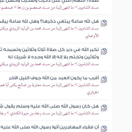
صلاة؟ اللهم أعني على ذكرك وشكرك وحسن عب
مسند الشاميين > ما انتهى إلينا من مسند ضمضم بن زرعة > ضمضم 
هل لله ساعة يبتغي ذكرها؟ وهل لله ساعة يبق
مسند الشاميين > ما انتهى إلينا من مسند محمد بن الوليد الزبيدي ويكنى
الأوصابي
تكبر الله في دبر كل صلاة ثلاثا وثلاثين وتسبحه ثلا
وثلاثين وتختم بلا إله إلا الله وحده لا شريك له
مسند الشاميين > ما انتهى إلينا من مسند محمد بن الوليد الزبيدي ويكنى
أقرب ما يكون العبد من الله جوف الليل الآخر
مسند الشاميين > ما انتهى إلينا من مسند معاوية بن صالح يكنى أبا عم
الخبائري
هل كان رسول الله صلى الله عليه وسلم يقول شي
مسند الشاميين > ما انتهى إلينا من مسند رجاء بن حيوة الكندي > رجاء
أن فقراء المهاجرين أتوا رسول الله صلى الله عل