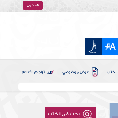
دخول
الكتب
عرض موضوعي
تراجم الأعلام
بحث في الكتب