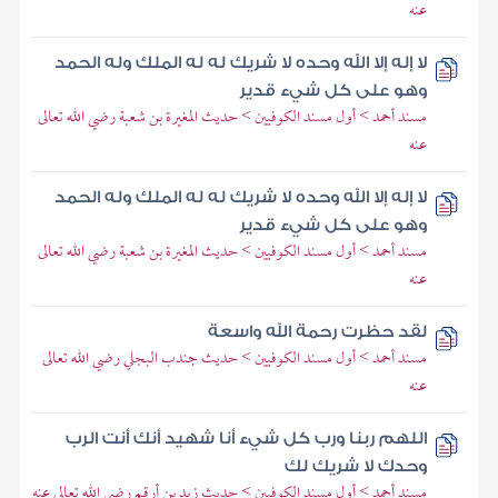
عنه
لا إله إلا الله وحده لا شريك له له الملك وله الحمد
وهو على كل شيء قدير
مسند أحمد > أول مسند الكوفيين > حديث المغيرة بن شعبة رضي الله تعالى
عنه
لا إله إلا الله وحده لا شريك له له الملك وله الحمد
وهو على كل شيء قدير
مسند أحمد > أول مسند الكوفيين > حديث المغيرة بن شعبة رضي الله تعالى
عنه
لقد حظرت رحمة الله واسعة
مسند أحمد > أول مسند الكوفيين > حديث جندب البجلي رضي الله تعالى
عنه
اللهم ربنا ورب كل شيء أنا شهيد أنك أنت الرب
وحدك لا شريك لك
مسند أحمد > أول مسند الكوفيين > حديث زيد بن أرقم رضي الله تعالى عنه