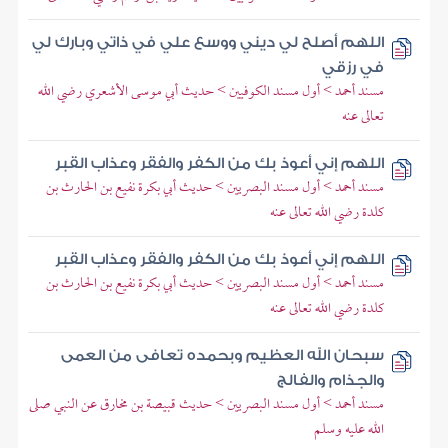
اللهم أصلح لي ديني ووسع علي في ذاتي وبارك لي
في رزقي
مسند أحمد > أول مسند الكوفيين > حديث أبي موسى الأشعري رضي الله
تعالى عنه
اللهم إني أعوذ بك من الكفر والفقر وعذاب القبر
مسند أحمد > أول مسند البصريين > حديث أبي بكرة نفيع بن الحارث بن
كلدة رضي الله تعالى عنه
اللهم إني أعوذ بك من الكفر والفقر وعذاب القبر
مسند أحمد > أول مسند البصريين > حديث أبي بكرة نفيع بن الحارث بن
كلدة رضي الله تعالى عنه
سبحان الله العظيم وبحمده تعافى من العمى
والجذام والفالج
مسند أحمد > أول مسند البصريين > حديث قبيصة بن مخارق عن النبي صلى
الله عليه وسلم