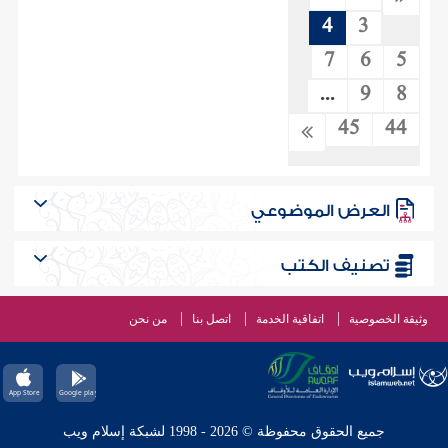
4
3
7
6
5
...
9
8
45
44
العرض الموضوعي
تصنيف الكتب
وثيقة الخصوصية
اتفاقية الخدمة
اتصل بنا
من نحن
جميع الحقوق محفوظة © 2026 - 1998 لشبكة إسلام ويب