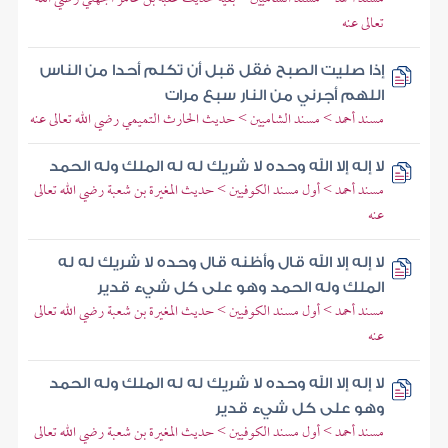
تعالى عنه
إذا صليت الصبح فقل قبل أن تكلم أحدا من الناس
اللهم أجرني من النار سبع مرات
مسند أحمد > مسند الشاميين > حديث الحارث التميمي رضي الله تعالى عنه
لا إله إلا الله وحده لا شريك له له الملك وله الحمد
مسند أحمد > أول مسند الكوفيين > حديث المغيرة بن شعبة رضي الله تعالى
عنه
لا إله إلا الله قال وأظنه قال وحده لا شريك له له
الملك وله الحمد وهو على كل شيء قدير
مسند أحمد > أول مسند الكوفيين > حديث المغيرة بن شعبة رضي الله تعالى
عنه
لا إله إلا الله وحده لا شريك له له الملك وله الحمد
وهو على كل شيء قدير
مسند أحمد > أول مسند الكوفيين > حديث المغيرة بن شعبة رضي الله تعالى