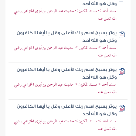
وقل هو الله أحد
مسند أحمد > مسند المكيين > حديث عبد الرحمن بن أبزى الخزاعي رضي
الله تعالى عنه
يوتر بسبح اسم ربك الأعلى وقل يا أيها الكافرون
وقل هو الله أحد
مسند أحمد > مسند المكيين > حديث عبد الرحمن بن أبزى الخزاعي رضي
الله تعالى عنه
يوتر بسبح اسم ربك الأعلى وقل يا أيها الكافرون
وقل هو الله أحد
مسند أحمد > مسند المكيين > حديث عبد الرحمن بن أبزى الخزاعي رضي
الله تعالى عنه
يوتر بسبح اسم ربك الأعلى وقل يا أيها الكافرون
وقل هو الله أحد
مسند أحمد > مسند المكيين > حديث عبد الرحمن بن أبزى الخزاعي رضي
الله تعالى عنه