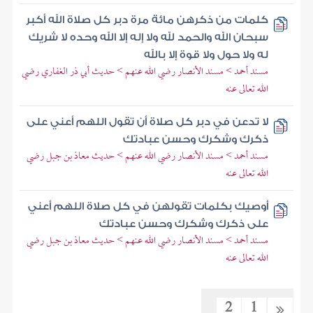
كلمات من ذكرهن مائة مرة دبر كل صلاة الله أكبر
سبحان الله والحمد لله ولا إله إلا الله وحده لا شريك
له ولا حول ولا قوة إلا بالله
مسند أحمد > مسند الأنصار رضي الله عنهم > حديث أبي ذر الغفاري رضي
الله تعالى عنه
لا تدعن في دبر كل صلاة أن تقول اللهم أعني على
ذكرك وشكرك وحسن عبادتك
مسند أحمد > مسند الأنصار رضي الله عنهم > حديث معاذ بن جبل رضي
الله تعالى عنه
أوصيك بكلمات تقولهن في كل صلاة اللهم أعني
على ذكرك وشكرك وحسن عبادتك
مسند أحمد > مسند الأنصار رضي الله عنهم > حديث معاذ بن جبل رضي
الله تعالى عنه
2
1