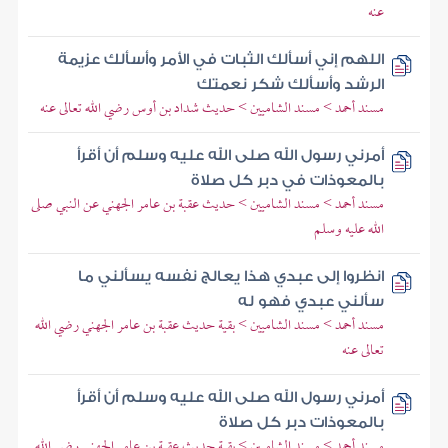
عنه
اللهم إني أسألك الثبات في الأمر وأسألك عزيمة
الرشد وأسألك شكر نعمتك
مسند أحمد > مسند الشاميين > حديث شداد بن أوس رضي الله تعالى عنه
أمرني رسول الله صلى الله عليه وسلم أن أقرأ
بالمعوذات في دبر كل صلاة
مسند أحمد > مسند الشاميين > حديث عقبة بن عامر الجهني عن النبي صلى
الله عليه وسلم
انظروا إلى عبدي هذا يعالج نفسه يسألني ما
سألني عبدي فهو له
مسند أحمد > مسند الشاميين > بقية حديث عقبة بن عامر الجهني رضي الله
تعالى عنه
أمرني رسول الله صلى الله عليه وسلم أن أقرأ
بالمعوذات دبر كل صلاة
مسند أحمد > مسند الشاميين > بقية حديث عقبة بن عامر الجهني رضي الله