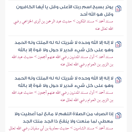
يوتر بسبح اسم ربك الأعلى وقل يا أيها الكافرون
وقل هو الله أحد
مسند أحمد > مسند المكيين > حديث عبد الرحمن بن أبزى الخزاعي رضي
الله تعالى عنه
لا إله إلا الله وحده لا شريك له له الملك وله الحمد
وهو على كل شيء قدير لا حول ولا قوة إلا بالله
مسند أحمد > أول مسند المدنيين رضي الله عنهم أجمعين > حديث عبد الله
بن الزبير بن العوام رضي الله تعالى عنه
لا إله إلا الله وحده لا شريك له له الملك وله الحمد
وهو على كل شيء قدير لا حول ولا قوة إلا بالله
مسند أحمد > أول مسند المدنيين رضي الله عنهم أجمعين > حديث عبد الله
بن الزبير بن العوام رضي الله تعالى عنه
إذا انصرف من الصلاة اللهم لا مانع لما أعطيت ولا
معطي لما منعت ولا ينفع ذا الجد منك الجد
مسند أحمد > مسند الشاميين > حديث معاوية بن أبي سفيان رضي الله تعالى