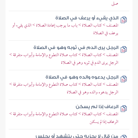
صلى
الذي يقيء أو يرعف في الصلاة
المصنف > كتاب الصلاة > باب ما يوجب إعادة الصلاة > الذي يقيء أو
يرعف في الصلاة
الرجل يرى الدم في ثوبه وهو في الصلاة
المصنف > كتاب الصلاة > كتاب صلاة التطوع والإمامة وأبواب متفرقة >
الرجل يرى الدم في ثوبه وهو في الصلاة
الرجل يدعوه والده وهو في الصلاة
المصنف > كتاب الصلاة > كتاب صلاة التطوع والإمامة وأبواب متفرقة >
الرجل يدعوه والده وهو في الصلاة
الرعاف إذا لم يسكن
المصنف > كتاب الصلاة > كتاب صلاة التطوع والإمامة وأبواب متفرقة >
الرعاف إذا لم يسكن
من قال لا يجزيه حتى يتشهد أو يجلس