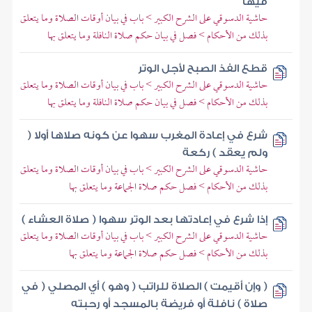
فيها
حاشية الدسوقي على الشرح الكبير > باب في بيان أوقات الصلاة وما يتعلق
بذلك من الأحكام > فصل في بيان حكم صلاة النافلة وما يتعلق بها
قطع الفذ الصبح لأجل الوتر
حاشية الدسوقي على الشرح الكبير > باب في بيان أوقات الصلاة وما يتعلق
بذلك من الأحكام > فصل في بيان حكم صلاة النافلة وما يتعلق بها
شرع في إعادة المغرب سهوا عن كونه صلاها أولا (
ولم يعقد ) ركعة
حاشية الدسوقي على الشرح الكبير > باب في بيان أوقات الصلاة وما يتعلق
بذلك من الأحكام > فصل حكم صلاة الجماعة وما يتعلق بها
إذا شرع في إعادتها بعد الوتر سهوا ( صلاة العشاء )
حاشية الدسوقي على الشرح الكبير > باب في بيان أوقات الصلاة وما يتعلق
بذلك من الأحكام > فصل حكم صلاة الجماعة وما يتعلق بها
( وإن أقيمت ) الصلاة للراتب ( وهو ) أي المصلي ( في
صلاة ) نافلة أو فريضة بالمسجد أو رحبته