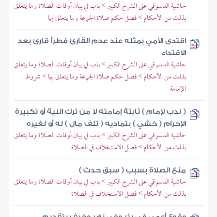
حاشية الدسوقي على الشرح الكبير > باب في بيان أوقات الصلاة وما يتعلق
بذلك من الأحكام > فصل حكم صلاة الجماعة وما يتعلق بها
اقتدى الأمي بمثله عند عدم القارئ فطرأ قارئ بعد
الاقتداء
حاشية الدسوقي على الشرح الكبير > باب في بيان أوقات الصلاة وما يتعلق
بذلك من الأحكام > فصل حكم صلاة الجماعة وما يتعلق بها > شروط
الإمامة
( ندب لإمام ) ثابتة إمامته لا من ترك النية أو تكبيرة
الإحرام ( خشي ) بتماديه ( تلف مال ) له أو لغيره
حاشية الدسوقي على الشرح الكبير > باب في بيان أوقات الصلاة وما يتعلق
بذلك من الأحكام > فصل الاستخلاف في الصلاة
منع الصلاة بسبب ( سبق حدث )
حاشية الدسوقي على الشرح الكبير > باب في بيان أوقات الصلاة وما يتعلق
بذلك من الأحكام > فصل الاستخلاف في الصلاة
وقوع أعمى في بئر وفي نهر وخيف بتقديم