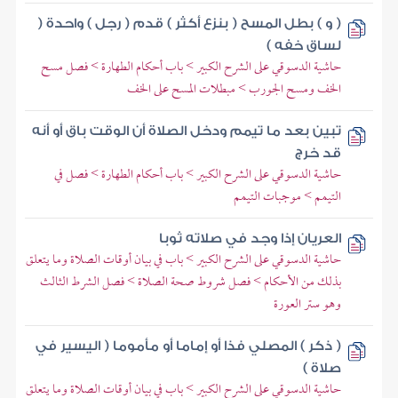
( و ) بطل المسح ( بنزع أكثر ) قدم ( رجل ) واحدة (
لساق خفه )
حاشية الدسوقي على الشرح الكبير > باب أحكام الطهارة > فصل مسح
الخف ومسح الجورب > مبطلات المسح على الخف
تبين بعد ما تيمم ودخل الصلاة أن الوقت باق أو أنه
قد خرج
حاشية الدسوقي على الشرح الكبير > باب أحكام الطهارة > فصل في
التيمم > موجبات التيمم
العريان إذا وجد في صلاته ثوبا
حاشية الدسوقي على الشرح الكبير > باب في بيان أوقات الصلاة وما يتعلق
بذلك من الأحكام > فصل شروط صحة الصلاة > فصل الشرط الثالث
وهو ستر العورة
( ذكر ) المصلي فذا أو إماما أو مأموما ( اليسير في
صلاة )
حاشية الدسوقي على الشرح الكبير > باب في بيان أوقات الصلاة وما يتعلق