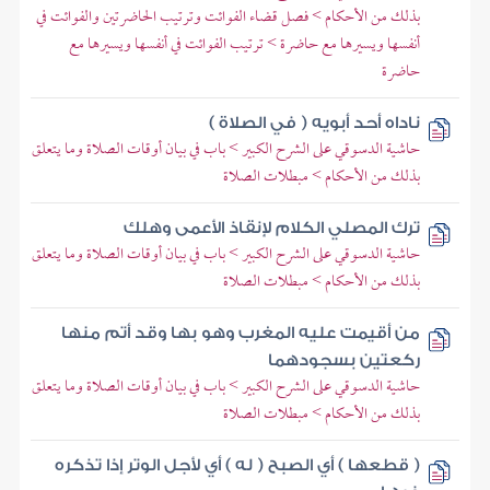
بذلك من الأحكام > فصل قضاء الفوائت وترتيب الحاضرتين والفوائت في
أنفسها ويسيرها مع حاضرة > ترتيب الفوائت في أنفسها ويسيرها مع
حاضرة
ناداه أحد أبويه ( في الصلاة )
حاشية الدسوقي على الشرح الكبير > باب في بيان أوقات الصلاة وما يتعلق
بذلك من الأحكام > مبطلات الصلاة
ترك المصلي الكلام لإنقاذ الأعمى وهلك
حاشية الدسوقي على الشرح الكبير > باب في بيان أوقات الصلاة وما يتعلق
بذلك من الأحكام > مبطلات الصلاة
من أقيمت عليه المغرب وهو بها وقد أتم منها
ركعتين بسجودهما
حاشية الدسوقي على الشرح الكبير > باب في بيان أوقات الصلاة وما يتعلق
بذلك من الأحكام > مبطلات الصلاة
( قطعها ) أي الصبح ( له ) أي لأجل الوتر إذا تذكره