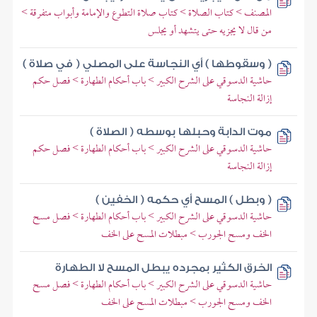
المصنف > كتاب الصلاة > كتاب صلاة التطوع والإمامة وأبواب متفرقة >
من قال لا يجزيه حتى يتشهد أو يجلس
( وسقوطها ) أي النجاسة على المصلي ( في صلاة )
حاشية الدسوقي على الشرح الكبير > باب أحكام الطهارة > فصل حكم
إزالة النجاسة
موت الدابة وحبلها بوسطه ( الصلاة )
حاشية الدسوقي على الشرح الكبير > باب أحكام الطهارة > فصل حكم
إزالة النجاسة
( وبطل ) المسح أي حكمه ( الخفين )
حاشية الدسوقي على الشرح الكبير > باب أحكام الطهارة > فصل مسح
الخف ومسح الجورب > مبطلات المسح على الخف
الخرق الكثير بمجرده يبطل المسح لا الطهارة
حاشية الدسوقي على الشرح الكبير > باب أحكام الطهارة > فصل مسح
الخف ومسح الجورب > مبطلات المسح على الخف