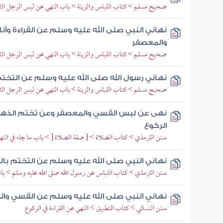
صحيح مسلم > كتاب اللباس والزينة > باب النهي عن لبس الرجل الث
نهاني النبي صلى الله عليه وسلم عن القراءة وأن
والمعصفر
صحيح مسلم > كتاب اللباس والزينة > باب النهي عن لبس الرجل الث
نهاني رسول الله صلى الله عليه وسلم عن التخ
صحيح مسلم > كتاب اللباس والزينة > باب النهي عن لبس الرجل الث
نهى عن لبس القسي والمعصفر وعن تختم الذهب 
الركوع
سنن الترمذي > كتاب الصلاة > [ صفة الصلاة [ > باب ما جاء في النه
نهاني النبي صلى الله عليه وسلم عن التختم ب
سنن الترمذي > كتاب اللباس عن رسول الله صلى الله عليه وسلم > با
نهاني النبي صلى الله عليه وسلم عن القسي وال
سنن النسائي > كتاب التطبيق > النهي عن القراءة في الركوع