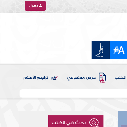
دخول
الكتب
عرض موضوعي
تراجم الأعلام
بحث في الكتب