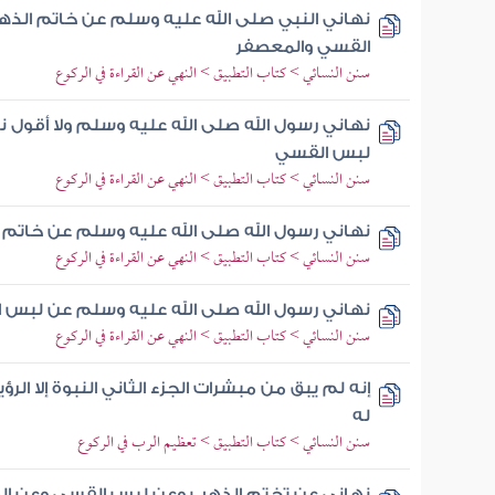
نهاني النبي صلى الله عليه وسلم عن خاتم الذهب
القسي والمعصفر
سنن النسائي > كتاب التطبيق > النهي عن القراءة في الركوع
نهاني رسول الله صلى الله عليه وسلم ولا أقول
لبس القسي
سنن النسائي > كتاب التطبيق > النهي عن القراءة في الركوع
نهاني رسول الله صلى الله عليه وسلم عن خاتم
سنن النسائي > كتاب التطبيق > النهي عن القراءة في الركوع
نهاني رسول الله صلى الله عليه وسلم عن لبس 
سنن النسائي > كتاب التطبيق > النهي عن القراءة في الركوع
إنه لم يبق من مبشرات الجزء الثاني النبوة إلا الرؤ
له
سنن النسائي > كتاب التطبيق > تعظيم الرب في الركوع
نهاني عن تختم الذهب وعن لبس القسي وعن المع