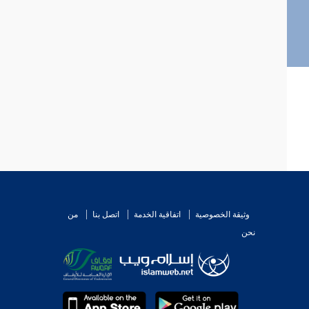
وثيقة الخصوصية
اتفاقية الخدمة
اتصل بنا
من
نحن