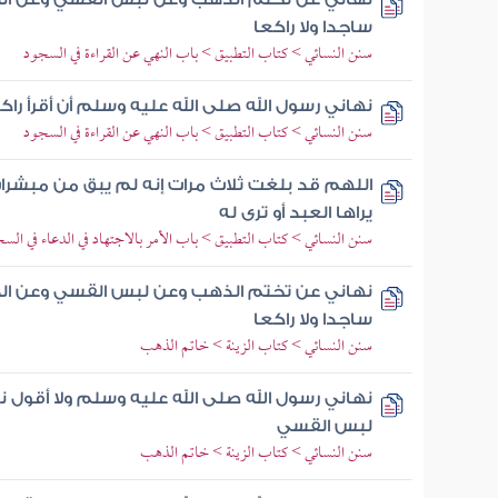
ساجدا ولا راكعا
سنن النسائي > كتاب التطبيق > باب النهي عن القراءة في السجود
نهاني رسول الله صلى الله عليه وسلم أن أقرأ راك
سنن النسائي > كتاب التطبيق > باب النهي عن القراءة في السجود
اللهم قد بلغت ثلاث مرات إنه لم يبق من مبشرات ال
يراها العبد أو ترى له
سنن النسائي > كتاب التطبيق > باب الأمر بالاجتهاد في الدعاء في الس
نهاني عن تختم الذهب وعن لبس القسي وعن المع
ساجدا ولا راكعا
سنن النسائي > كتاب الزينة > خاتم الذهب
نهاني رسول الله صلى الله عليه وسلم ولا أقول
لبس القسي
سنن النسائي > كتاب الزينة > خاتم الذهب