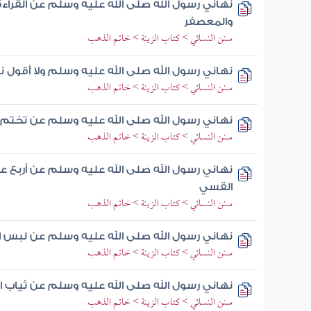
نهاني رسول الله صلى الله عليه وسلم عن القراءة
والمعصفر
سنن النسائي > كتاب الزينة > خاتم الذهب
نهاني رسول الله صلى الله عليه وسلم ولا أقول
سنن النسائي > كتاب الزينة > خاتم الذهب
نهاني رسول الله صلى الله عليه وسلم عن تختم
سنن النسائي > كتاب الزينة > خاتم الذهب
نهاني رسول الله صلى الله عليه وسلم عن أربع 
القسي
سنن النسائي > كتاب الزينة > خاتم الذهب
نهاني رسول الله صلى الله عليه وسلم عن لبس
سنن النسائي > كتاب الزينة > خاتم الذهب
نهاني رسول الله صلى الله عليه وسلم عن ثياب
سنن النسائي > كتاب الزينة > خاتم الذهب