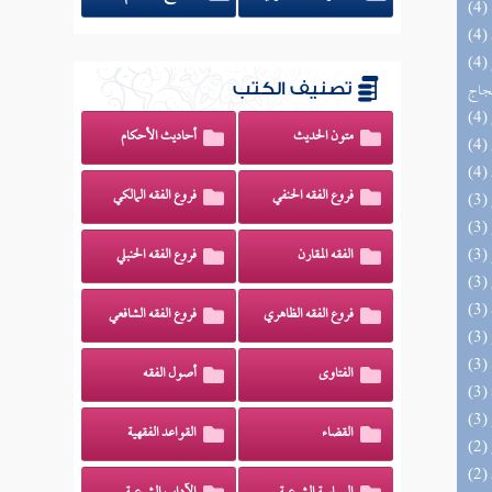
(4) السراج الوهاج من كشف مطالب صحيح
حجاج
تصنيف الكتب
متون الحديث
أحاديث الأحكام
فروع الفقه الحنفي
فروع الفقه المالكي
الفقه المقارن
فروع الفقه الحنبلي
فروع الفقه الظاهري
فروع الفقه الشافعي
الفتاوى
أصول الفقه
القضاء
القواعد الفقهية