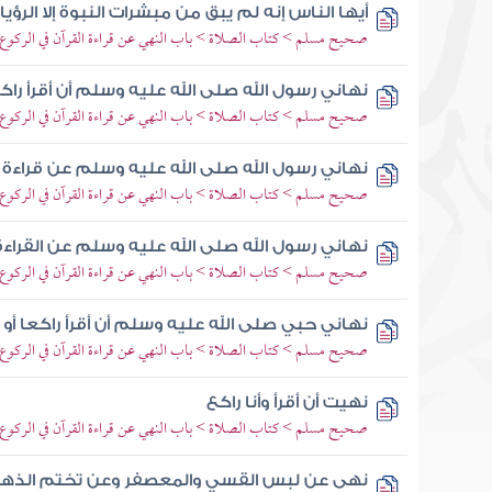
أيها الناس إنه لم يبق من مبشرات النبوة إلا الرؤي
صحيح مسلم > كتاب الصلاة > باب النهي عن قراءة القرآن في الركوع
نهاني رسول الله صلى الله عليه وسلم أن أقرأ راك
صحيح مسلم > كتاب الصلاة > باب النهي عن قراءة القرآن في الركوع
نهاني رسول الله صلى الله عليه وسلم عن قراءة ال
صحيح مسلم > كتاب الصلاة > باب النهي عن قراءة القرآن في الركوع
نهاني رسول الله صلى الله عليه وسلم عن القراء
صحيح مسلم > كتاب الصلاة > باب النهي عن قراءة القرآن في الركوع
نهاني حبي صلى الله عليه وسلم أن أقرأ راكعا أو
صحيح مسلم > كتاب الصلاة > باب النهي عن قراءة القرآن في الركوع
نهيت أن أقرأ وأنا راكع
صحيح مسلم > كتاب الصلاة > باب النهي عن قراءة القرآن في الركوع
نهى عن لبس القسي والمعصفر وعن تختم الذه