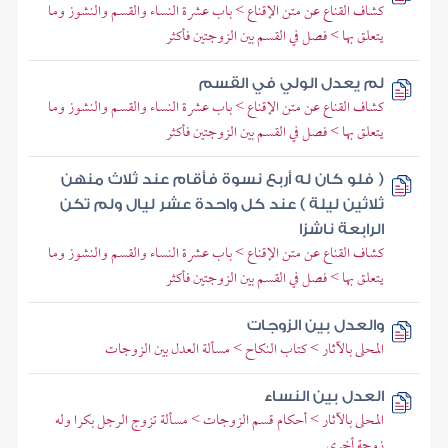
كشاف القناع عن متن الإقناع > باب عشرة النساء والقسم والنشوز وما
يتعلق بها > فصل في القسم بين الزوجتين فأكثر
لم يعدل الولي في القسم
كشاف القناع عن متن الإقناع > باب عشرة النساء والقسم والنشوز وما
يتعلق بها > فصل في القسم بين الزوجتين فأكثر
( فلو كان له أربع نسوة فأقام عند ثلاث منهن
ثلاثين ليلة ) عند كل واحدة عشر ليال ولم تكن
الرابعة ناشزا
كشاف القناع عن متن الإقناع > باب عشرة النساء والقسم والنشوز وما
يتعلق بها > فصل في القسم بين الزوجتين فأكثر
والعدل بين الزوجات
المحلى بالآثار > كتاب النكاح > مسألة العدل بين الزوجات
العدل بين النساء
المحلى بالآثار > أحكام قسم الزوجات > مسألة تزوج الرجل بكرا وله
زوجة أخرى