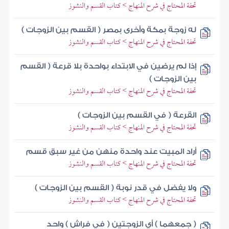
تحفة المحتاج في شرح المنهاج > كتاب القسم والنشوز
له زوجة بمكة وأخرى بمصر ( القسم بين الزوجات )
تحفة المحتاج في شرح المنهاج > كتاب القسم والنشوز
إذا لم يرضين في الابتداء بواحدة بلا قرعة ( القسم
بين الزوجات )
تحفة المحتاج في شرح المنهاج > كتاب القسم والنشوز
القرعة ( في القسم بين الزوجات )
تحفة المحتاج في شرح المنهاج > كتاب القسم والنشوز
أراد المبيت عند واحدة منهن من غير سبق قسم
تحفة المحتاج في شرح المنهاج > كتاب القسم والنشوز
ولا يفضل في قدر نوبة ( القسم بين الزوجات )
تحفة المحتاج في شرح المنهاج > كتاب القسم والنشوز
( جمعهما ) أي الزوجتين ( في فراش ) واحد