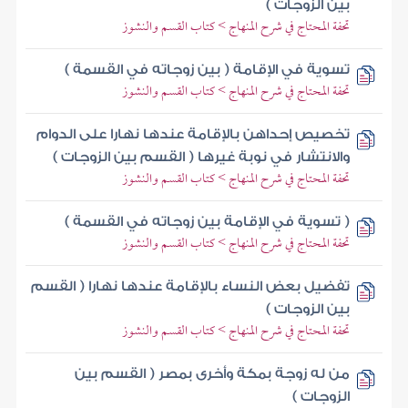
بين الزوجات )
تحفة المحتاج في شرح المنهاج > كتاب القسم والنشوز
تسوية في الإقامة ( بين زوجاته في القسمة )
تحفة المحتاج في شرح المنهاج > كتاب القسم والنشوز
تخصيص إحداهن بالإقامة عندها نهارا على الدوام
والانتشار في نوبة غيرها ( القسم بين الزوجات )
تحفة المحتاج في شرح المنهاج > كتاب القسم والنشوز
( تسوية في الإقامة بين زوجاته في القسمة )
تحفة المحتاج في شرح المنهاج > كتاب القسم والنشوز
تفضيل بعض النساء بالإقامة عندها نهارا ( القسم
بين الزوجات )
تحفة المحتاج في شرح المنهاج > كتاب القسم والنشوز
من له زوجة بمكة وأخرى بمصر ( القسم بين
الزوجات )