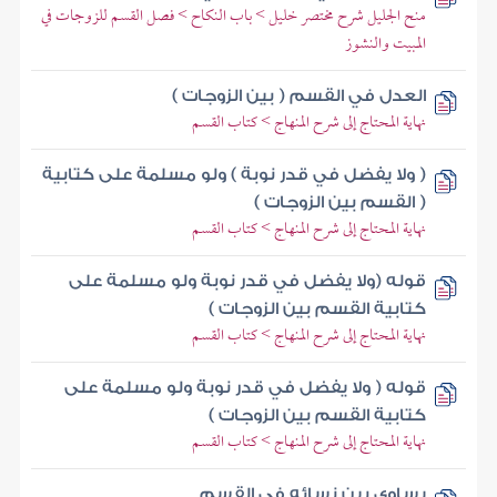
منح الجليل شرح مختصر خليل > باب النكاح > فصل القسم للزوجات في
المبيت والنشوز
العدل في القسم ( بين الزوجات )
نهاية المحتاج إلى شرح المنهاج > كتاب القسم
( ولا يفضل في قدر نوبة ) ولو مسلمة على كتابية
( القسم بين الزوجات )
نهاية المحتاج إلى شرح المنهاج > كتاب القسم
قوله (ولا يفضل في قدر نوبة ولو مسلمة على
كتابية القسم بين الزوجات )
نهاية المحتاج إلى شرح المنهاج > كتاب القسم
قوله ( ولا يفضل في قدر نوبة ولو مسلمة على
كتابية القسم بين الزوجات )
نهاية المحتاج إلى شرح المنهاج > كتاب القسم
يساوي بين نسائه في القسم