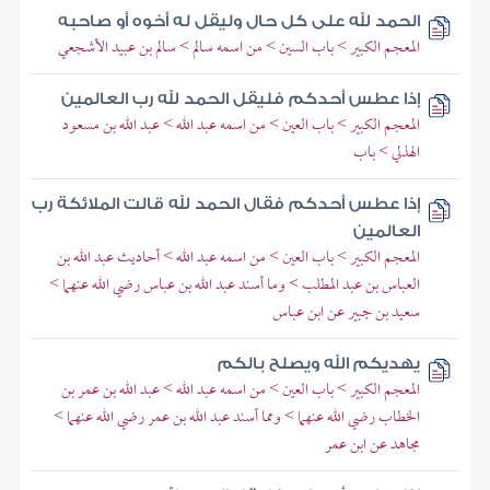
الحمد لله على كل حال وليقل له أخوه أو صاحبه
المعجم الكبير > باب السين > من اسمه سالم > سالم بن عبيد الأشجعي
إذا عطس أحدكم فليقل الحمد لله رب العالمين
المعجم الكبير > باب العين > من اسمه عبد الله > عبد الله بن مسعود
الهذلي > باب
إذا عطس أحدكم فقال الحمد لله قالت الملائكة رب
العالمين
المعجم الكبير > باب العين > من اسمه عبد الله > أحاديث عبد الله بن
العباس بن عبد المطلب > وما أسند عبد الله بن عباس رضي الله عنهما >
سعيد بن جبير عن ابن عباس
يهديكم الله ويصلح بالكم
المعجم الكبير > باب العين > من اسمه عبد الله > عبد الله بن عمر بن
الخطاب رضي الله عنهما > ومما أسند عبد الله بن عمر رضي الله عنهما >
مجاهد عن ابن عمر