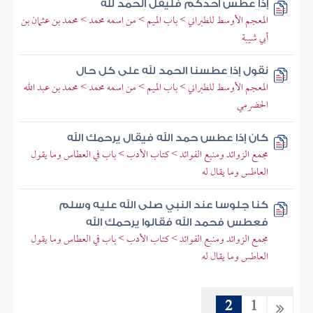
إذا عطس أحدكم فليقل الحمد لله
المعجم الأوسط للطبراني > باب الميم > من اسمه محمد > محمد بن عثمان بن
أبي شيبة
نقول إذا عطسنا الحمد لله على كل حال
المعجم الأوسط للطبراني > باب الميم > من اسمه محمد > محمد بن عبد الله
الحضرمي
كان إذا عطس حمد الله فيقال يرحمك الله
مجمع الزوائد ومنبع الفوائد > كتاب الأدب > باب في العطاس وما يقول
العاطس وما يقال له
كنا جلوسا عند النبي صلى الله عليه وسلم
فعطس فحمد الله فقالوا يرحمك الله
مجمع الزوائد ومنبع الفوائد > كتاب الأدب > باب في العطاس وما يقول
العاطس وما يقال له
2
1