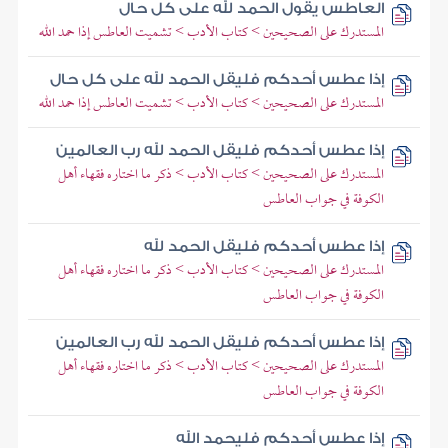
العاطس يقول الحمد لله على كل حال
المستدرك على الصحيحين > كتاب الأدب > تشميت العاطس إذا حمد الله
إذا عطس أحدكم فليقل الحمد لله على كل حال
المستدرك على الصحيحين > كتاب الأدب > تشميت العاطس إذا حمد الله
إذا عطس أحدكم فليقل الحمد لله رب العالمين
المستدرك على الصحيحين > كتاب الأدب > ذكر ما اختاره فقهاء أهل
الكوفة في جواب العاطس
إذا عطس أحدكم فليقل الحمد لله
المستدرك على الصحيحين > كتاب الأدب > ذكر ما اختاره فقهاء أهل
الكوفة في جواب العاطس
إذا عطس أحدكم فليقل الحمد لله رب العالمين
المستدرك على الصحيحين > كتاب الأدب > ذكر ما اختاره فقهاء أهل
الكوفة في جواب العاطس
إذا عطس أحدكم فليحمد الله