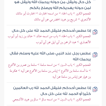
كل حال وليقل من حوله يرحمك الله وليقل هو
لمن حوله يهديكم الله ويصلح بالكم
المعجم الكبير > باب الحاء > من اسمه الحارث > الحارث أبو مالك
الأشعري > شريح بن عبيد الحضرمي عن أبي مالك
إذا عطس أحدكم فليقل الحمد لله على كل حال
المعجم الكبير > باب الخاء > باب من اسمه خالد > خالد بن زيد أبو أيوب
الأنصاري > عبد الرحمن بن أبي ليلى عن أبي أيوب
عطس رجل عند النبي صلى الله عليه وسلم فقال
يرحمك الله
المعجم الكبير > باب السين > من اسمه سلمة > سلمة بن عمرو بن الأكوع
> ما أسند سلمة بن الأكوع > إياس بن سلمة بن الأكوع عن أبيه > عكرمة
بن عمار عن إياس بن سلمة عن أبيه
إذا عطس أحدكم فليقل الحمد لله رب العالمين
كثيرا أو الحمد لله على كل حال
المعجم الكبير > باب السين > من اسمه سالم > سالم بن عبيد الأشجعي