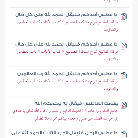
والتثاؤب
إذا عطس أحدكم فليقل الحمد لله على كل حال
مرقاة المفاتيح شرح مشكاة المصابيح > كتاب الآداب > باب العطاس
والتثاؤب
إذا عطس أحدكم فليقل الحمد لله على كل حال
مرقاة المفاتيح شرح مشكاة المصابيح > كتاب الآداب > باب العطاس
والتثاؤب
إذا عطس أحدكم فليقل الحمد لله رب العالمين
مرقاة المفاتيح شرح مشكاة المصابيح > كتاب الآداب > باب العطاس
والتثاؤب
يشمت العاطس فيقال له يرحمكم الله
جامع العلوم والحكم > الحديث الرابع والعشرون قال الله تعالى يا عبادي
إني حرمت الظلم على نفسي وجعلته بينكم محرما فلا تظالموا
إذا عطس الرجل فليقل الجزء الثالث الحمد لله على