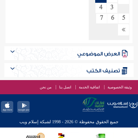
4
3
7
6
5
العرض الموضوعي
تصنيف الكتب
وثيقة الخصوصية
اتفاقية الخدمة
اتصل بنا
من نحن
جميع الحقوق محفوظة © 2026 - 1998 لشبكة إسلام ويب