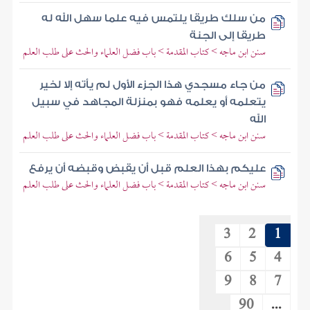
من سلك طريقا يلتمس فيه علما سهل الله له
طريقا إلى الجنة
سنن ابن ماجه > كتاب المقدمة > باب فضل العلماء والحث على طلب العلم
من جاء مسجدي هذا الجزء الأول لم يأته إلا لخير
يتعلمه أو يعلمه فهو بمنزلة المجاهد في سبيل
الله
سنن ابن ماجه > كتاب المقدمة > باب فضل العلماء والحث على طلب العلم
عليكم بهذا العلم قبل أن يقبض وقبضه أن يرفع
سنن ابن ماجه > كتاب المقدمة > باب فضل العلماء والحث على طلب العلم
3
2
1
6
5
4
9
8
7
90
...