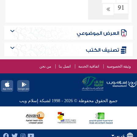
91
العرض الموضوعي
تصنيف الكتب
وثيقة الخصوصية
اتفاقية الخدمة
اتصل بنا
من نحن
جميع الحقوق محفوظة © 2026 - 1998 لشبكة إسلام ويب
عربي