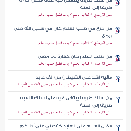
من سلك طريقا يلتمس فيه علما سهل الله له
طريقا إلى الجنة
سنن الترمذي > كتاب العلم > باب فضل طلب العلم
من خرج في طلب العلم كان في سبيل الله حتى
يرجع
سنن الترمذي > كتاب العلم > باب فضل طلب العلم
من طلب العلم كان كفارة لما مضى
سنن الترمذي > كتاب العلم > باب فضل طلب العلم
فقيه أشد على الشيطان من ألف عابد
سنن الترمذي > كتاب العلم > باب ما جاء في فضل الفقه على العبادة
من سلك طريقا يبتغي فيه علما سلك الله به
طريقا إلى الجنة
سنن الترمذي > كتاب العلم > باب ما جاء في فضل الفقه على العبادة
فضل العالم على العابد كفضلي على أدناكم