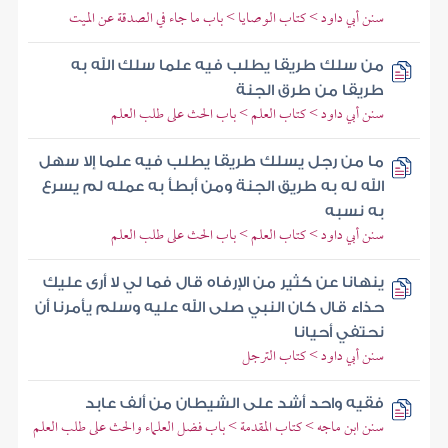
سنن أبي داود > كتاب الوصايا > باب ما جاء في الصدقة عن الميت
من سلك طريقا يطلب فيه علما سلك الله به
طريقا من طرق الجنة
سنن أبي داود > كتاب العلم > باب الحث على طلب العلم
ما من رجل يسلك طريقا يطلب فيه علما إلا سهل
الله له به طريق الجنة ومن أبطأ به عمله لم يسرع
به نسبه
سنن أبي داود > كتاب العلم > باب الحث على طلب العلم
ينهانا عن كثير من الإرفاه قال فما لي لا أرى عليك
حذاء قال كان النبي صلى الله عليه وسلم يأمرنا أن
نحتفي أحيانا
سنن أبي داود > كتاب الترجل
فقيه واحد أشد على الشيطان من ألف عابد
سنن ابن ماجه > كتاب المقدمة > باب فضل العلماء والحث على طلب العلم