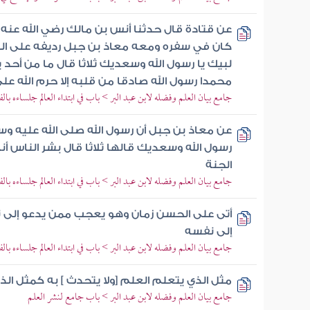
عن قتادة قال حدثنا أنس بن مالك رضي الله عنه 
كان في سفره ومعه معاذ بن جبل رديفه على الر
لبيك يا رسول الله وسعديك ثلاثا قال ما من أحد يشهد
محمدا رسول الله صادقا من قلبه إلا حرم الله عل
جامع بيان العلم وفضله لابن عبد البر > باب في ابتداء العالم جلساءه بال
عن معاذ بن جبل أن رسول الله صلى الله عليه وس
رسول الله وسعديك قالها ثلاثا قال بشر الناس أنه م
الجنة
جامع بيان العلم وفضله لابن عبد البر > باب في ابتداء العالم جلساءه بال
أتى على الحسن زمان وهو يعجب ممن يدعو إلى 
إلى نفسه
جامع بيان العلم وفضله لابن عبد البر > باب في ابتداء العالم جلساءه بال
مثل الذي يتعلم العلم [ولا يتحدث ] به كمثل الذ
جامع بيان العلم وفضله لابن عبد البر > باب جامع لنشر العلم