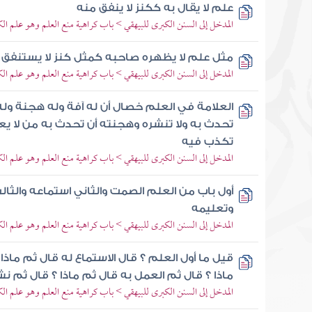
علم لا يقال به ككنز لا ينفق منه
المدخل إلى السنن الكبرى للبيهقي > باب كراهية منع العلم وهو علم ال
مثل علم لا يظهره صاحبه كمثل كنز لا يستنفق
المدخل إلى السنن الكبرى للبيهقي > باب كراهية منع العلم وهو علم ال
العلامة في العلم خصال أن له آفة وله هجنة وله 
تحدث به ولا تنشره وهجنته أن تحدث به من لا يعي
تكذب فيه
المدخل إلى السنن الكبرى للبيهقي > باب كراهية منع العلم وهو علم ال
أول باب من العلم الصمت والثاني استماعه والثالث
وتعليمه
المدخل إلى السنن الكبرى للبيهقي > باب كراهية منع العلم وهو علم ال
قيل ما أول العلم ؟ قال الاستماع له قال ثم ماذا
ماذا ؟ قال ثم العمل به قال ثم ماذا ؟ قال ثم نش
المدخل إلى السنن الكبرى للبيهقي > باب كراهية منع العلم وهو علم ال