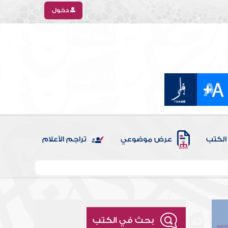
دخول
الكتب
عرض موضوعي
تراجم الأعلام
بحث في الكتب