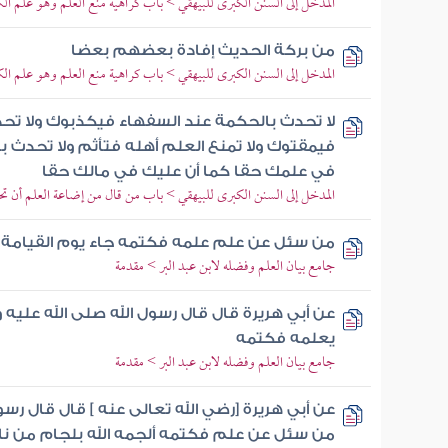
المدخل إلى السنن الكبرى للبيهقي > باب كراهية منع العلم وهو علم ال
من بركة الحديث إفادة بعضهم بعضا
المدخل إلى السنن الكبرى للبيهقي > باب كراهية منع العلم وهو علم ال
لا تحدث بالحكمة عند السفهاء فيكذبوك ولا تحد
فيمقتوك ولا تمنع العلم أهله فتأثم ولا تحدث ب
في علمك حقا كما أن عليك في مالك حقا
المدخل إلى السنن الكبرى للبيهقي > باب من قال من إضاعة العلم أن تح
من سئل عن علم علمه فكتمه جاء يوم القيامة ع
جامع بيان العلم وفضله لابن عبد البر > مقدمة
عن أبي هريرة قال قال رسول الله صلى الله عل
يعلمه فكتمه
جامع بيان العلم وفضله لابن عبد البر > مقدمة
عن أبي هريرة [رضي الله تعالى عنه ] قال قال رس
من سئل عن علم فكتمه ألجمه الله بلجام من نار