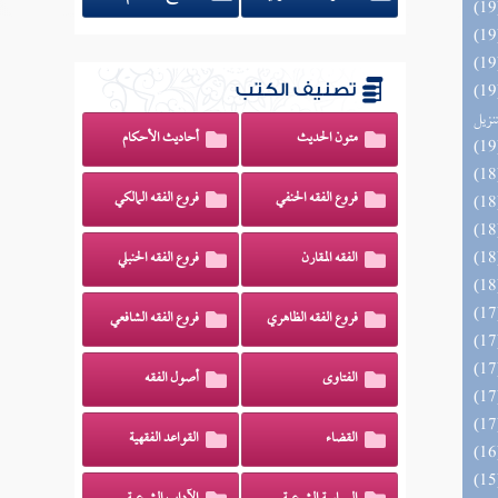
يل لفوائد كتاب التفصيل الجامع
تصنيف الكتب
تنزيل
متون الحديث
أحاديث الأحكام
فروع الفقه الحنفي
فروع الفقه المالكي
الفقه المقارن
فروع الفقه الحنبلي
فروع الفقه الظاهري
فروع الفقه الشافعي
الفتاوى
أصول الفقه
القضاء
القواعد الفقهية