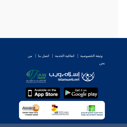
وثيقة الخصوصية
اتفاقية الخدمة
اتصل بنا
من
نحن