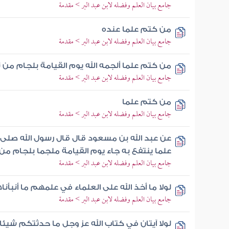
جامع بيان العلم وفضله لابن عبد البر > مقدمة
من كتم علما عنده
جامع بيان العلم وفضله لابن عبد البر > مقدمة
من كتم علما ألجمه الله يوم القيامة بلجام من ن
جامع بيان العلم وفضله لابن عبد البر > مقدمة
من كتم علما
جامع بيان العلم وفضله لابن عبد البر > مقدمة
عن عبد الله بن مسعود قال قال رسول الله صلى
علما ينتفع به جاء يوم القيامة ملجما بلجام من ن
جامع بيان العلم وفضله لابن عبد البر > مقدمة
لولا ما أخذ الله على العلماء في علمهم ما أنبأن
جامع بيان العلم وفضله لابن عبد البر > مقدمة
لولا آيتان في كتاب الله عز وجل ما حدثتكم شيئا