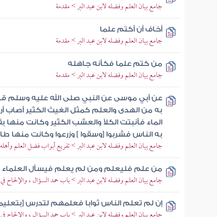
جامع بيان العلم وفضله لابن عبد البر > مقدمة
أخاف أن أكتم علما
جامع بيان العلم وفضله لابن عبد البر > مقدمة
من كتم علما فكأنه جاهله
جامع بيان العلم وفضله لابن عبد البر > مقدمة
عن أبي موسى عن النبي صلى الله عليه وسلم قال
به من الهدى والعلم كمثل الغيث الكثير أصاب أ
الماء فأنبتت الكلأ والعشب الكثير وكانت منها ب
به الناس فشربوا [وسقوا ] وزرعوا وكانت منها طا
جامع بيان العلم وفضله لابن عبد البر > تفريع أبواب فضل العلم وأهله
من علم فليعلم ومن لم يعلم فيسأل العلماء
جامع بيان العلم وفضله لابن عبد البر > باب حمد السؤال ، والإلحاح في
إن لم تعلم الناس ثوابا فعلمهم لتدرس [بتعلي
جامع بيان العلم وفضله لابن عبد البر > باب حمد السؤال ، والإلحاح في