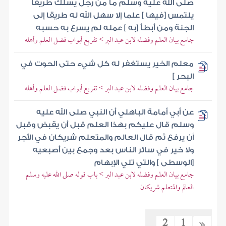
صلى الله عليه وسلم ما من رجل يسلك طريقا
يلتمس [فيها ] علما إلا سهل الله له طريقا إلى
الجنة ومن أبطأ [به ] عمله لم يسرع به حسبه
جامع بيان العلم وفضله لابن عبد البر > تفريع أبواب فضل العلم وأهله
معلم الخير يستغفر له كل شيء حتى الحوت في
البحر ]
جامع بيان العلم وفضله لابن عبد البر > تفريع أبواب فضل العلم وأهله
عن أبي أمامة الباهلي أن النبي صلى الله عليه
وسلم قال عليكم بهذا العلم قبل أن يقبض وقبل
أن يرفع ثم قال العالم والمتعلم شريكان في الأجر
ولا خير في سائر الناس بعد وجمع بين أصبعيه
[الوسطى ] والتي تلي الإبهام
جامع بيان العلم وفضله لابن عبد البر > باب قوله صلى الله عليه وسلم
العالم والمتعلم شريكان
2
1