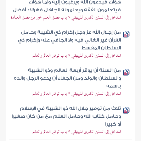
هؤلاء فيدعون الله ويرغبون إليه وأما هؤلاء
فيتعلمون الفقه ويعلمونه الجاهل فهؤلاء أفضل
المدخل إلى السنن الكبرى للبيهقي > باب فضل العلم خير من فضل العبادة
من إجلال الله عز وجل إكرام ذي الشيبة وحامل
القرآن غير الغالي فيه ولا الجافي عنه وإكرام ذي
السلطان المقسط
المدخل إلى السنن الكبرى للبيهقي > باب توقير العالم والعلم
من السنة أن يوقر أربعة العالم وذو الشيبة
والسلطان والولد ومن الجفاء أن يدعو الرجل والده
باسمه
المدخل إلى السنن الكبرى للبيهقي > باب توقير العالم والعلم
ثلاث من توقير جلال الله ذو الشيبة في الإسلام
وحامل كتاب الله وحامل العلم مع من كان صغيرا
أو كبيرا
المدخل إلى السنن الكبرى للبيهقي > باب توقير العالم والعلم