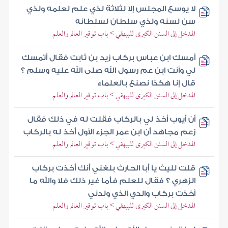
لا يوسع المجلس إلا لثلاثة لذي علم لعلمه ولذي
سن لسنه ولذي سلطان لسلطانه
المدخل إلى السنن الكبرى للبيهقي > باب توقير العالم والعلم
أمسك ابن عباس بركاب زيد بن ثابت فقال أتمسك
لي وأنت ابن عم رسول الله صلى الله عليه وسلم ؟
قال إنا هكذا نصنع بالعلماء
المدخل إلى السنن الكبرى للبيهقي > باب توقير العالم والعلم
أن أيوب أخذ لي بالركاب فقلت له في ذلك فقال
زعم مجاهد أن ابن عمر الجزء الأول أخذ له بالركاب
المدخل إلى السنن الكبرى للبيهقي > باب توقير العالم والعلم
قلت لليث يا أبا الحارث بلغني أنك أخذت بركاب
الزهري ؟ فقال للعلم فأما غير ذلك فلا والله ما
أخذت بركاب والدي الذي ولدني
المدخل إلى السنن الكبرى للبيهقي > باب توقير العالم والعلم