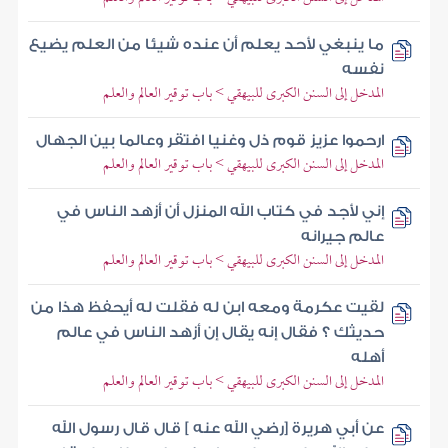
ما ينبغي لأحد يعلم أن عنده شيئا من العلم يضيع
نفسه
المدخل إلى السنن الكبرى للبيهقي > باب توقير العالم والعلم
ارحموا عزيز قوم ذل وغنيا افتقر وعالما بين الجهال
المدخل إلى السنن الكبرى للبيهقي > باب توقير العالم والعلم
إني لأجد في كتاب الله المنزل أن أزهد الناس في
عالم جيرانه
المدخل إلى السنن الكبرى للبيهقي > باب توقير العالم والعلم
لقيت عكرمة ومعه ابن له فقلت له أيحفظ هذا من
حديثك ؟ فقال إنه يقال إن أزهد الناس في عالم
أهله
المدخل إلى السنن الكبرى للبيهقي > باب توقير العالم والعلم
عن أبي هريرة [رضي الله عنه ] قال قال رسول الله