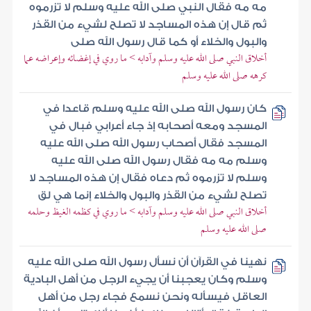
مه مه فقال النبي صلى الله عليه وسلم لا تزرموه
ثم قال إن هذه المساجد لا تصلح لشيء من القذر
والبول والخلاء أو كما قال رسول الله صلى
أخلاق النبي صلى الله عليه وسلم وآدابه > ما روي في إغضائه وإعراضه عما
كرهه صلى الله عليه وسلم
كان رسول الله صلى الله عليه وسلم قاعدا في
المسجد ومعه أصحابه إذ جاء أعرابي فبال في
المسجد فقال أصحاب رسول الله صلى الله عليه
وسلم مه مه فقال رسول الله صلى الله عليه
وسلم لا تزرموه ثم دعاه فقال إن هذه المساجد لا
تصلح لشيء من القذر والبول والخلاء إنما هي لق
أخلاق النبي صلى الله عليه وسلم وآدابه > ما روي في كظمه الغيظ وحلمه
صلى الله عليه وسلم
نهينا في القرآن أن نسأل رسول الله صلى الله عليه
وسلم وكان يعجبنا أن يجيء الرجل من أهل البادية
العاقل فيسأله ونحن نسمع فجاء رجل من أهل