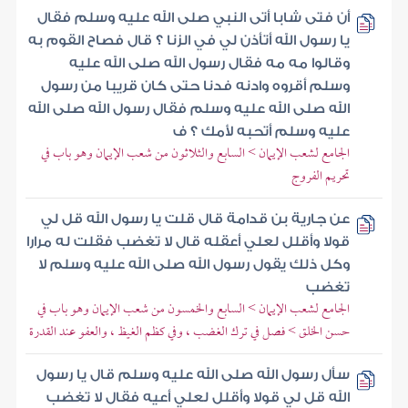
أن فتى شابا أتى النبي صلى الله عليه وسلم فقال
يا رسول الله أتأذن لي في الزنا ؟ قال فصاح القوم به
وقالوا مه مه فقال رسول الله صلى الله عليه
وسلم أقروه وادنه فدنا حتى كان قريبا من رسول
الله صلى الله عليه وسلم فقال رسول الله صلى الله
عليه وسلم أتحبه لأمك ؟ ف
الجامع لشعب الإيمان > السابع والثلاثون من شعب الإيمان وهو باب في
تحريم الفروج
عن جارية بن قدامة قال قلت يا رسول الله قل لي
قولا وأقلل لعلي أعقله قال لا تغضب فقلت له مرارا
وكل ذلك يقول رسول الله صلى الله عليه وسلم لا
تغضب
الجامع لشعب الإيمان > السابع والخمسون من شعب الإيمان وهو باب في
حسن الخلق > فصل في ترك الغضب ، وفي كظم الغيظ ، والعفو عند القدرة
سأل رسول الله صلى الله عليه وسلم قال يا رسول
الله قل لي قولا وأقلل لعلي أعيه فقال لا تغضب