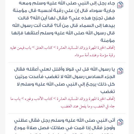
جاء رجل إلى النبي صلى الله عليه وسلم ومعه
جارية سوداء قال إن علي رقبة أحسبه قال مؤمنة
فهل تجزئ هذه عني؟ فقال لها أين الله؟ قالت
بيدها إلى السماء قال من أنا؟ قالت أنت رسول الله
قال رسول الله صلى الله عليه وسلم أعتقها فإنها
مؤمنة
إتحاف الخيرة المهرة بزوائد المسانيد العشرة > كتاب العتق > باب فيمن عليه
رقبة مؤمنة وعنده أمة سوداء
يا رسول الله قل لي قولا وأقلل لعلي أعقله فقال
الجزء السادس رسول الله لا تغضب فأعدت مرتين
كل ذلك يرجع إلي النبي صلى الله عليه وسلم لا
تغضب
إتحاف الخيرة المهرة بزوائد المسانيد العشرة > كتاب الأدب وغيره > باب ما
جاء في الغضب وما يفعل عند الغضب
أتى النبي صلى الله عليه وسلم رجل فقال عظني
وأوجز فقال إذا قمت في صلاتك فصل صلاة مودع