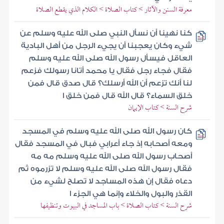
معرفة السنن والآثار > كتاب الصلاة > الكلام الذي يقطع الصلاة
كنا نهينا أن نسأل النبي صلى الله عليه وسلم عن
شيء وكان يعجبنا أن يجيء الرجل من أهل البادية
العاقل فيسأل رسول الله صلى الله عليه وسلم
فقال فجاء رجل فقال يا محمد أتانا رسولك فزعم
لنا أنك تزعم أن الله أرسلك؟ قال صدق قال فمن
خلق السماء؟ قال الله قال فمن خلق ا
شرح السنة > كتاب الإيمان
كان رسول الله صلى الله عليه وسلم في المسجد
ومعه أصحابه إذ جاء أعرابي فبال في المسجد فقال
أصحاب رسول الله صلى الله عليه وسلم مه مه
فقال رسول الله صلى الله عليه وسلم لا تزرموه ثم
دعاه فقال إن هذه المساجد لا تصلح لشيء من
القذر والبول والخلاء وإنما هي الجزء ا
شرح السنة > كتاب الصلاة > باب المساجد في البيوت وتنظيفها