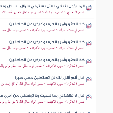
المسؤول ينبغي له أن يستملي سؤال السائل ويع
تفسير السعدي > تفسير سورة طه > تفسير قوله تعالى فتعالى الله الملك ا
خذ العفو وأمر بالعرف وأعرض عن الجاهلين
تفسير في ظلال القرآن > تفسير سورة الأعراف > تفسير قوله تعالى خذ 
خذ العفو وأمر بالعرف وأعرض عن الجاهلين
تفسير في ظلال القرآن > تفسير سورة الأعراف > تفسير قوله تعالى خذ 
خذ العفو وأمر بالعرف وأعرض عن الجاهلين
تفسير الجلالين > سورة الأعراف > تفسير قوله تعالى خذ العفو وأمر ب
قال ألم أقل إنك لن تستطيع معي صبرا
تفسير الجلالين > سورة الكهف > تفسير قوله تعالى قال ألم أقل إنك لن
قال لا تؤاخذني بما نسيت ولا ترهقني من أمري ع
تفسير الجلالين > سورة الكهف > تفسير قوله تعالى قال لا تؤاخذني بما