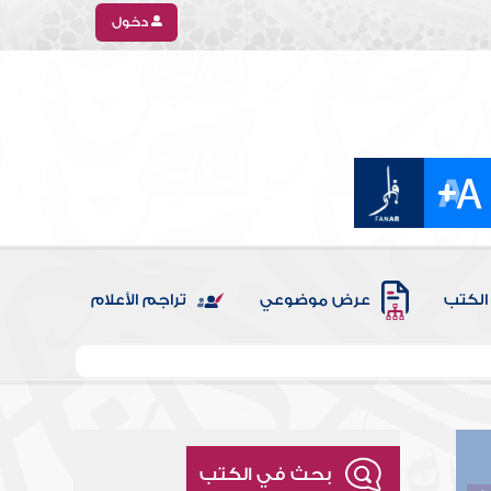
دخول
الكتب
عرض موضوعي
تراجم الأعلام
بحث في الكتب