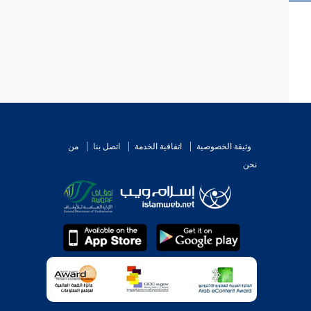
وثيقة الخصوصية
اتفاقية الخدمة
اتصل بنا
من
نحن