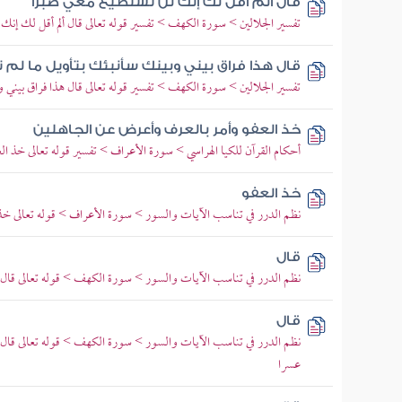
قال ألم أقل لك إنك لن تستطيع معي صبرا
تفسير الجلالين > سورة الكهف > تفسير قوله تعالى قال ألم أقل لك إن
قال هذا فراق بيني وبينك سأنبئك بتأويل ما لم
تفسير الجلالين > سورة الكهف > تفسير قوله تعالى قال هذا فراق بيني و
خذ العفو وأمر بالعرف وأعرض عن الجاهلين
أحكام القرآن للكيا الهراسي > سورة الأعراف > تفسير قوله تعالى خذ 
خذ العفو
نظم الدرر في تناسب الآيات والسور > سورة الأعراف > قوله تعالى خذ
قال
نظم الدرر في تناسب الآيات والسور > سورة الكهف > قوله تعالى قال 
قال
نظم الدرر في تناسب الآيات والسور > سورة الكهف > قوله تعالى قال 
عسرا