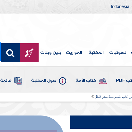
Indonesia
الصوتيات
المكتبة
المواريث
بنين وبنات
 PDF
كتاب الأمة
حول المكتبة
قائمة 
ن آداب المعلم سعة صدر العالم