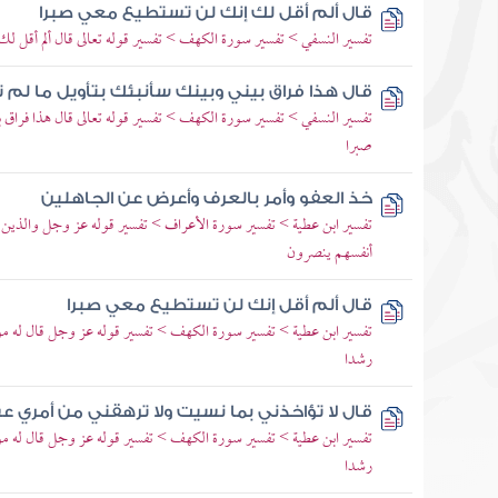
قال ألم أقل لك إنك لن تستطيع معي صبرا
تفسير النسفي > تفسير سورة الكهف > تفسير قوله تعالى قال ألم أقل ل
قال هذا فراق بيني وبينك سأنبئك بتأويل ما لم
تفسير النسفي > تفسير سورة الكهف > تفسير قوله تعالى قال هذا فراق ب
صبرا
خذ العفو وأمر بالعرف وأعرض عن الجاهلين
تفسير ابن عطية > تفسير سورة الأعراف > تفسير قوله عز وجل والذين
أنفسهم ينصرون
قال ألم أقل إنك لن تستطيع معي صبرا
تفسير ابن عطية > تفسير سورة الكهف > تفسير قوله عز وجل قال له م
رشدا
قال لا تؤاخذني بما نسيت ولا ترهقني من أمري ع
تفسير ابن عطية > تفسير سورة الكهف > تفسير قوله عز وجل قال له م
رشدا