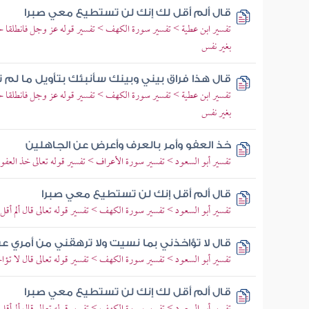
قال ألم أقل لك إنك لن تستطيع معي صبرا
تفسير ابن عطية > تفسير سورة الكهف > تفسير قوله عز وجل فانطلقا حتى 
بغير نفس
قال هذا فراق بيني وبينك سأنبئك بتأويل ما لم
تفسير ابن عطية > تفسير سورة الكهف > تفسير قوله عز وجل فانطلقا حتى 
بغير نفس
خذ العفو وأمر بالعرف وأعرض عن الجاهلين
تفسير أبو السعود > تفسير سورة الأعراف > تفسير قوله تعالى خذ العف
قال ألم أقل إنك لن تستطيع معي صبرا
تفسير أبو السعود > تفسير سورة الكهف > تفسير قوله تعالى قال ألم أق
قال لا تؤاخذني بما نسيت ولا ترهقني من أمري ع
تفسير أبو السعود > تفسير سورة الكهف > تفسير قوله تعالى قال لا تؤ
قال ألم أقل لك إنك لن تستطيع معي صبرا