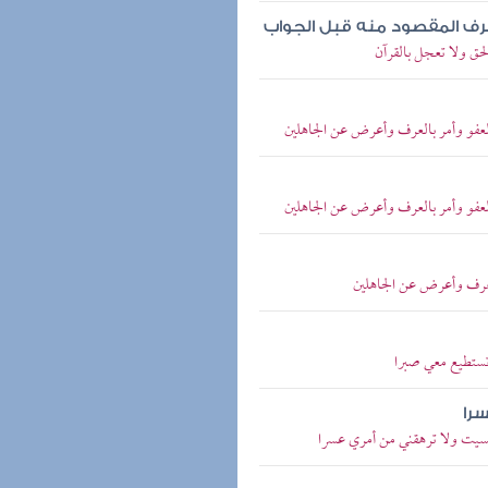
رف المقصود منه قبل الجواب
لحق ولا تعجل بالقرآن
العفو وأمر بالعرف وأعرض عن الجاهلين
العفو وأمر بالعرف وأعرض عن الجاهلين
العرف وأعرض عن الجاهلين
 تستطيع معي صبرا
سرا
 نسيت ولا ترهقني من أمري عسرا