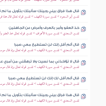
تفسير أبو السعود > تفسير سورة الكهف > تفسير قوله تعالى قال ألم أ
قال هذا فراق بيني وبينك سأنبئك بتأويل ما لم
تفسير أبو السعود > تفسير سورة الكهف > تفسير قوله تعالى قال هذا فر
خذ العفو وأمر بالعرف وأعرض عن الجاهلين
تفسير السعدي > تفسير سورة الأعراف > تفسير قوله تعالى خذ العفو و
قال ألم أقل إنك لن تستطيع معي صبرا
تفسير السعدي > تفسير سورة الكهف > تفسير قوله تعالى وإذ قال موسى 
قال لا تؤاخذني بما نسيت ولا ترهقني من أمري ع
تفسير السعدي > تفسير سورة الكهف > تفسير قوله تعالى وإذ قال موسى 
قال ألم أقل لك إنك لن تستطيع معي صبرا
تفسير السعدي > تفسير سورة الكهف > تفسير قوله تعالى وإذ قال موسى 
قال هذا فراق بيني وبينك سأنبئك بتأويل ما لم
تفسير السعدي > تفسير سورة الكهف > تفسير قوله تعالى وإذ قال موسى 