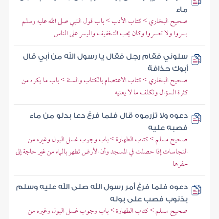
ماء
صحيح البخاري > كتاب الأدب > باب قول النبي صلى الله عليه وسلم
يسروا ولا تعسروا وكان يحب التخفيف واليسر على الناس
سلوني فقام رجل فقال يا رسول الله من أبي قال
أبوك حذافة
صحيح البخاري > كتاب الاعتصام بالكتاب والسنة > باب ما يكره من
كثرة السؤال وتكلف ما لا يعنيه
دعوه ولا تزرموه قال فلما فرغ دعا بدلو من ماء
فصبه عليه
صحيح مسلم > كتاب الطهارة > باب وجوب غسل البول وغيره من
النجاسات إذا حصلت في المسجد وأن الأرض تطهر بالماء من غير حاجة إلى
حفرها
دعوه فلما فرغ أمر رسول الله صلى الله عليه وسلم
بذنوب فصب على بوله
صحيح مسلم > كتاب الطهارة > باب وجوب غسل البول وغيره من