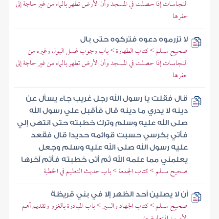
النجاسات إذا حصلت في المسجد وأن الأرض تطهر بالماء من غير حاجة إلى
حفرها
لا تزرموه دعوه فتركوه حتى بال
صحيح مسلم > كتاب الطهارة > باب وجوب غسل البول وغيره من
النجاسات إذا حصلت في المسجد وأن الأرض تطهر بالماء من غير حاجة إلى
حفرها
قال فقلت يا رسول الله رجل غريب جاء يسأل عن
دينه لا يدري ما دينه قال فأقبل علي رسول الله
صلى الله عليه وسلم وترك خطبته حتى انتهى إلي
فأتي بكرسي حسبت قوائمه حديدا قال فقعد
عليه رسول الله صلى الله عليه وسلم وجعل
يعلمني مما علمه الله ثم أتى خطبته فأتم آخرها
صحيح مسلم > كتاب الجمعة > باب حديث التعليم في الخطبة
أن لا يصلين أحد الظهر إلا في بني قريظة
صحيح مسلم > كتاب الجهاد والسير > باب المبادرة بالغزو وتقديم أهم
الأمرين المتعارضين