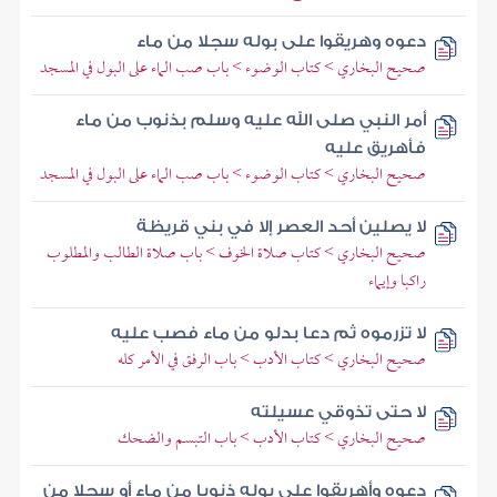
دعوه وهريقوا على بوله سجلا من ماء
صحيح البخاري > كتاب الوضوء > باب صب الماء على البول في المسجد
أمر النبي صلى الله عليه وسلم بذنوب من ماء
فأهريق عليه
صحيح البخاري > كتاب الوضوء > باب صب الماء على البول في المسجد
لا يصلين أحد العصر إلا في بني قريظة
صحيح البخاري > كتاب صلاة الخوف > باب صلاة الطالب والمطلوب
راكبا وإيماء
لا تزرموه ثم دعا بدلو من ماء فصب عليه
صحيح البخاري > كتاب الأدب > باب الرفق في الأمر كله
لا حتى تذوقي عسيلته
صحيح البخاري > كتاب الأدب > باب التبسم والضحك
دعوه وأهريقوا على بوله ذنوبا من ماء أو سجلا من