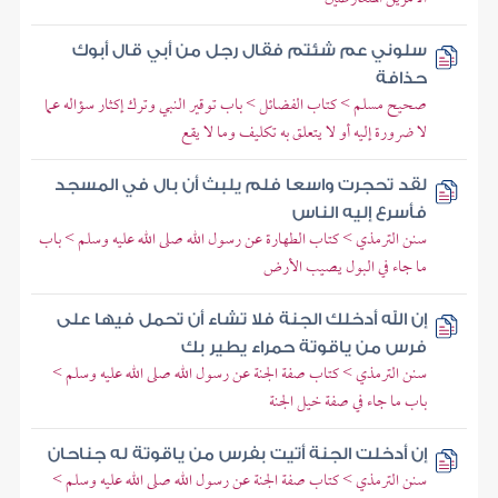
سلوني عم شئتم فقال رجل من أبي قال أبوك
حذافة
صحيح مسلم > كتاب الفضائل > باب توقير النبي وترك إكثار سؤاله عما
لا ضرورة إليه أو لا يتعلق به تكليف وما لا يقع
لقد تحجرت واسعا فلم يلبث أن بال في المسجد
فأسرع إليه الناس
سنن الترمذي > كتاب الطهارة عن رسول الله صلى الله عليه وسلم > باب
ما جاء في البول يصيب الأرض
إن الله أدخلك الجنة فلا تشاء أن تحمل فيها على
فرس من ياقوتة حمراء يطير بك
سنن الترمذي > كتاب صفة الجنة عن رسول الله صلى الله عليه وسلم >
باب ما جاء في صفة خيل الجنة
إن أدخلت الجنة أتيت بفرس من ياقوتة له جناحان
سنن الترمذي > كتاب صفة الجنة عن رسول الله صلى الله عليه وسلم >