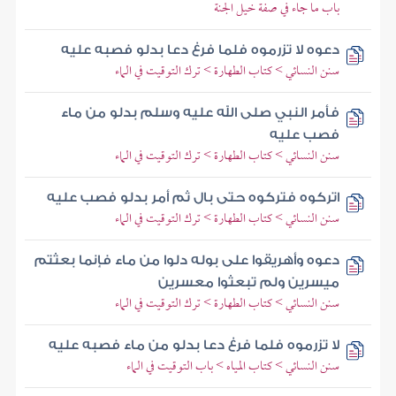
باب ما جاء في صفة خيل الجنة
دعوه لا تزرموه فلما فرغ دعا بدلو فصبه عليه
سنن النسائي > كتاب الطهارة > ترك التوقيت في الماء
فأمر النبي صلى الله عليه وسلم بدلو من ماء
فصب عليه
سنن النسائي > كتاب الطهارة > ترك التوقيت في الماء
اتركوه فتركوه حتى بال ثم أمر بدلو فصب عليه
سنن النسائي > كتاب الطهارة > ترك التوقيت في الماء
دعوه وأهريقوا على بوله دلوا من ماء فإنما بعثتم
ميسرين ولم تبعثوا معسرين
سنن النسائي > كتاب الطهارة > ترك التوقيت في الماء
لا تزرموه فلما فرغ دعا بدلو من ماء فصبه عليه
سنن النسائي > كتاب المياه > باب التوقيت في الماء