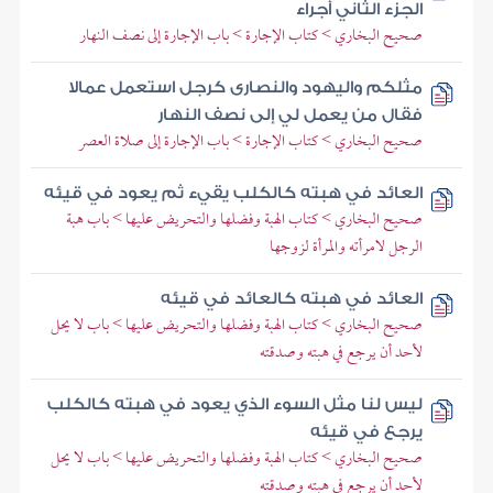
الجزء الثاني أجراء
صحيح البخاري > كتاب الإجارة > باب الإجارة إلى نصف النهار
مثلكم واليهود والنصارى كرجل استعمل عمالا
فقال من يعمل لي إلى نصف النهار
صحيح البخاري > كتاب الإجارة > باب الإجارة إلى صلاة العصر
العائد في هبته كالكلب يقيء ثم يعود في قيئه
صحيح البخاري > كتاب الهبة وفضلها والتحريض عليها > باب هبة
الرجل لامرأته والمرأة لزوجها
العائد في هبته كالعائد في قيئه
صحيح البخاري > كتاب الهبة وفضلها والتحريض عليها > باب لا يحل
لأحد أن يرجع في هبته وصدقته
ليس لنا مثل السوء الذي يعود في هبته كالكلب
يرجع في قيئه
صحيح البخاري > كتاب الهبة وفضلها والتحريض عليها > باب لا يحل
لأحد أن يرجع في هبته وصدقته