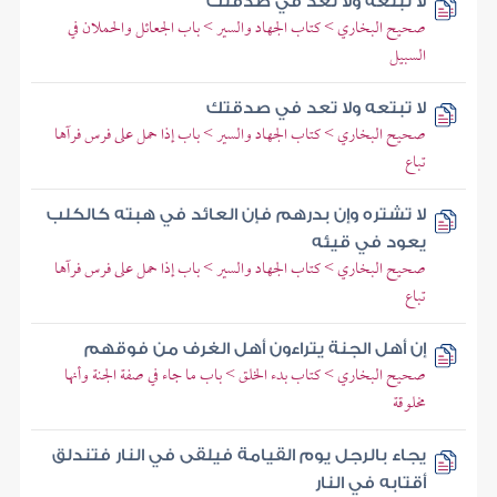
لا تبتعه ولا تعد في صدقتك
صحيح البخاري > كتاب الجهاد والسير > باب الجعائل والحملان في
السبيل
لا تبتعه ولا تعد في صدقتك
صحيح البخاري > كتاب الجهاد والسير > باب إذا حمل على فرس فرآها
تباع
لا تشتره وإن بدرهم فإن العائد في هبته كالكلب
يعود في قيئه
صحيح البخاري > كتاب الجهاد والسير > باب إذا حمل على فرس فرآها
تباع
إن أهل الجنة يتراءون أهل الغرف من فوقهم
صحيح البخاري > كتاب بدء الخلق > باب ما جاء في صفة الجنة وأنها
مخلوقة
يجاء بالرجل يوم القيامة فيلقى في النار فتندلق
أقتابه في النار