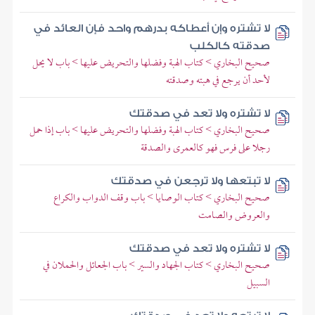
لا تشتره وإن أعطاكه بدرهم واحد فإن العائد في
صدقته كالكلب
صحيح البخاري > كتاب الهبة وفضلها والتحريض عليها > باب لا يحل
لأحد أن يرجع في هبته وصدقته
لا تشتره ولا تعد في صدقتك
صحيح البخاري > كتاب الهبة وفضلها والتحريض عليها > باب إذا حمل
رجلا على فرس فهو كالعمرى والصدقة
لا تبتعها ولا ترجعن في صدقتك
صحيح البخاري > كتاب الوصايا > باب وقف الدواب والكراع
والعروض والصامت
لا تشتره ولا تعد في صدقتك
صحيح البخاري > كتاب الجهاد والسير > باب الجعائل والحملان في
السبيل