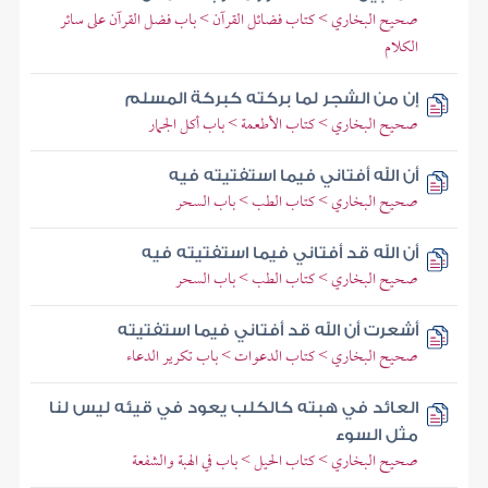
صحيح البخاري > كتاب فضائل القرآن > باب فضل القرآن على سائر
الكلام
إن من الشجر لما بركته كبركة المسلم
صحيح البخاري > كتاب الأطعمة > باب أكل الجمار
أن الله أفتاني فيما استفتيته فيه
صحيح البخاري > كتاب الطب > باب السحر
أن الله قد أفتاني فيما استفتيته فيه
صحيح البخاري > كتاب الطب > باب السحر
أشعرت أن الله قد أفتاني فيما استفتيته
صحيح البخاري > كتاب الدعوات > باب تكرير الدعاء
العائد في هبته كالكلب يعود في قيئه ليس لنا
مثل السوء
صحيح البخاري > كتاب الحيل > باب في الهبة والشفعة