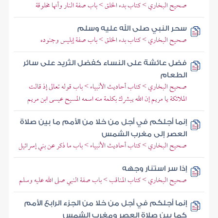
صحيح البخاري > كتاب بدء الخلق > باب صفة النار وأنها مخلوقة
سحر النبي صلى الله عليه وسلم
صحيح البخاري > كتاب بدء الخلق > باب صفة إبليس وجنوده
فضل عائشة على النساء كفضل الثريد على سائر
الطعام
صحيح البخاري > كتاب أحاديث الأنبياء > باب قوله تعالى إذ قالت
الملائكة يا مريم إن الله يبشرك بكلمة منه اسمه المسيح عيسى ابن مريم
إنما أجلكم في أجل من خلا من الأمم ما بين صلاة
العصر إلى مغرب الشمس
صحيح البخاري > كتاب أحاديث الأنبياء > باب ما ذكر عن بني إسرائيل
إذا سر استنار وجهه
صحيح البخاري > كتاب المناقب > باب صفة النبي صلى الله عليه وسلم
إنما أجلكم في أجل من خلا من الجزء الرابع الأمم
كما بين صلاة العصر ومغرب الشمس