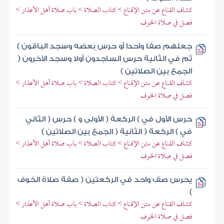
كشاف القناع عن متن الإقناع > كتاب الصلاة > باب صلاة أهل الأعذار >
فصل في صلاة الخوف
جعلهم صفا واحدا أو حرس بعضه وسجد الباقون )
ثم في الثانية حرس الساجدون أولا وسجد الآخرون (
الجمع بين الصلاتين )
كشاف القناع عن متن الإقناع > كتاب الصلاة > باب صلاة أهل الأعذار >
فصل في صلاة الخوف
حرس الأول في ) الركعة ( الأولى و ) حرس ( الثاني
في ) الركعة ( الثانية ( الجمع بين الصلاتين )
كشاف القناع عن متن الإقناع > كتاب الصلاة > باب صلاة أهل الأعذار >
فصل في صلاة الخوف
يحرس صف واحد في الركعتين ( صفة صلاة الخوف
)
كشاف القناع عن متن الإقناع > كتاب الصلاة > باب صلاة أهل الأعذار >
فصل في صلاة الخوف