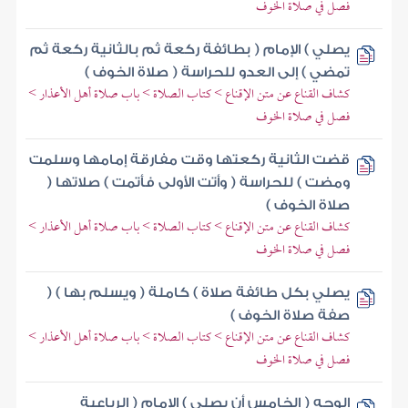
فصل في صلاة الخوف
يصلي ) الإمام ( بطائفة ركعة ثم بالثانية ركعة ثم
تمضي ) إلى العدو للحراسة ( صلاة الخوف )
كشاف القناع عن متن الإقناع > كتاب الصلاة > باب صلاة أهل الأعذار >
فصل في صلاة الخوف
قضت الثانية ركعتها وقت مفارقة إمامها وسلمت
ومضت ) للحراسة ( وأتت الأولى فأتمت ) صلاتها (
صلاة الخوف )
كشاف القناع عن متن الإقناع > كتاب الصلاة > باب صلاة أهل الأعذار >
فصل في صلاة الخوف
يصلي بكل طائفة صلاة ) كاملة ( ويسلم بها ) (
صفة صلاة الخوف )
كشاف القناع عن متن الإقناع > كتاب الصلاة > باب صلاة أهل الأعذار >
فصل في صلاة الخوف
الوجه ( الخامس أن يصلي ) الإمام ( الرباعية