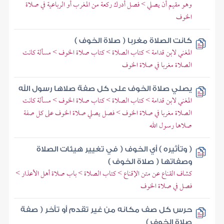
وهو مقيم أن يصلي > فصل أدرك ركعة من المغرب أو الرباعية في صلاة
الخوف
كانت الصلاة مغربا ( صلاة الخوف )
المغني لابن قدامة > كتاب الصلاة > كتاب صلاة الخوف > مسألة كانت
الصلاة مغربا في صلاة الخوف
يصلي صلاة الخوف على كل صفة صلاها رسول الله
المغني لابن قدامة > كتاب الصلاة > كتاب صلاة الخوف > مسألة كانت
الصلاة مغربا في صلاة الخوف > فصل يصلي صلاة الخوف على كل صفة
صلاها رسول الله
( وتأثيره ) أي الخوف ( في تغيير هيئات الصلاة
وصفاتها ( صلاة الخوف )
كشاف القناع عن متن الإقناع > كتاب الصلاة > باب صلاة أهل الأعذار >
فصل في صلاة الخوف
حرس كل صف مكانه من غير تقدم أو تأخر ( صفة
صلاة الخوف )