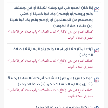
إذا كان العدو في غير جهة القبلة أو في جهتها
ولم يروهم أو رأوهم ) وخافوا كمينا أو خفي
بعضهم عن المسلمين أو رأوهم ولم يخافوا شيئا
من ذلك ( صلاة الخوف )
كشاف القناع عن متن الإقناع > كتاب الصلاة > باب صلاة أهل الأعذار >
فصل في صلاة الخوف
ترك المتابعة ) لإمامه ( ولم ينو المفارقة ( صلاة
الخوف )
كشاف القناع عن متن الإقناع > كتاب الصلاة > باب صلاة أهل الأعذار >
فصل في صلاة الخوف
فإذا جلس ) الإمام ( للتشهد أتمت لأنفسها ) ركعة
( أخرى وتفارقه حسا لا حكما ) ( صلاة الخوف )
كشاف القناع عن متن الإقناع > كتاب الصلاة > باب صلاة أهل الأعذار >
فصل في صلاة الخوف
كانت الصلاة مغربا ( صلاة الخوف )