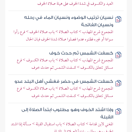
العيد والكسوف في شدة الخوف على هيئة صلاة الخوف
نسيان ترتيب الوضوء ونسيان الماء في رحله
ونسيان الفاتحة
المجموع شرح المهذب > كتاب الصلاة > باب صلاة الخوف > فرع رأوا
سوادا أو غيره فظنوه عدوا فصلوا صلاة شدة الخوف فبان الحال
كسفت الشمس ثم حدث خوف
المجموع شرح المهذب > كتاب الصلاة > باب صلاة الكسوف > فرع
مسائل تتعلق بالكسوف > كسفت الشمس ثم حدث خوف
كسفت الشمس في حضر فغشي أهل البلد عدو
المجموع شرح المهذب > كتاب الصلاة > باب صلاة الكسوف > فرع
مسائل تتعلق بالكسوف > كسفت الشمس ثم حدث خوف
وإذا اشتد الخوف وهو مطلوب ابتدأ الصلاة إلى
القبلة
المغني لابن قدامة > كتاب الصلاة > باب استقبال القبلة > مسألة إذا اشتد
الخوف وهو مطلوب ابتدأ الصلاة إلى القبلة