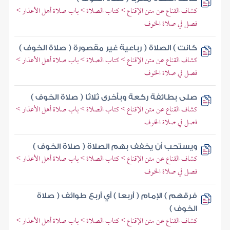
كشاف القناع عن متن الإقناع > كتاب الصلاة > باب صلاة أهل الأعذار >
فصل في صلاة الخوف
كانت ) الصلاة ( رباعية غير مقصورة ( صلاة الخوف )
كشاف القناع عن متن الإقناع > كتاب الصلاة > باب صلاة أهل الأعذار >
فصل في صلاة الخوف
صلى بطائفة ركعة وبأخرى ثلاثا ( صلاة الخوف )
كشاف القناع عن متن الإقناع > كتاب الصلاة > باب صلاة أهل الأعذار >
فصل في صلاة الخوف
ويستحب أن يخفف بهم الصلاة ( صلاة الخوف )
كشاف القناع عن متن الإقناع > كتاب الصلاة > باب صلاة أهل الأعذار >
فصل في صلاة الخوف
فرقهم ) الإمام ( أربعا ) أي أربع طوائف ( صلاة
الخوف )
كشاف القناع عن متن الإقناع > كتاب الصلاة > باب صلاة أهل الأعذار >