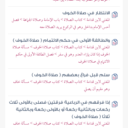
الانتظار في صلاة الخوف
المغني لابن قدامة > كتاب الصلاة > باب الإمامة وصلاة الجماعة > فصل
أحس الإمام بداخل وهو في الركوع يريد الصلاة معه
والطائفة الأولى في حكم الائتمام ( صلاة الخوف )
المغني لابن قدامة > كتاب الصلاة > كتاب صلاة الخوف > مسألة صلاة
الخوف إذا كان بإزاء العدو وهو في سفر > فصل الطائفة الأولى في حكم
الائتمام في صلاة الخوف
سلم قبل فراغ بعضهم ( صلاة الخوف )
المغني لابن قدامة > كتاب الصلاة > كتاب صلاة الخوف > مسألة خاف
وهو مقيم أن يصلي
إذا فرقهم في الرباعية فرقتين فصلى بالأولى ثلاث
ركعات وبالثانية ركعة أو بالأولى ركعة وبالثانية
ثلاثا ( صلاة الخوف )
المغني لابن قدامة > كتاب الصلاة > كتاب صلاة الخوف > مسألة خاف