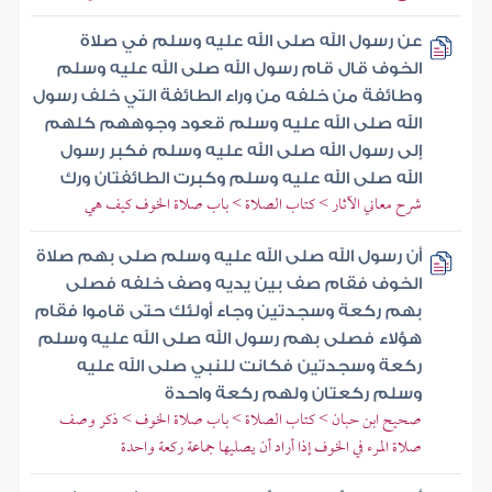
عن رسول الله صلى الله عليه وسلم في صلاة
الخوف قال قام رسول الله صلى الله عليه وسلم
وطائفة من خلفه من وراء الطائفة التي خلف رسول
الله صلى الله عليه وسلم قعود وجوههم كلهم
إلى رسول الله صلى الله عليه وسلم فكبر رسول
الله صلى الله عليه وسلم وكبرت الطائفتان ورك
شرح معاني الآثار > كتاب الصلاة > باب صلاة الخوف كيف هي
أن رسول الله صلى الله عليه وسلم صلى بهم صلاة
الخوف فقام صف بين يديه وصف خلفه فصلى
بهم ركعة وسجدتين وجاء أولئك حتى قاموا فقام
هؤلاء فصلى بهم رسول الله صلى الله عليه وسلم
ركعة وسجدتين فكانت للنبي صلى الله عليه
وسلم ركعتان ولهم ركعة واحدة
صحيح ابن حبان > كتاب الصلاة > باب صلاة الخوف > ذكر وصف
صلاة المرء في الخوف إذا أراد أن يصليها جماعة ركعة واحدة