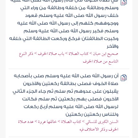
في صلاة الخوف قال قام رسول الله صلى الله عليه
وسلم وطائفة من خلفه وطائفة من وراء التي
خلف رسول الله صلى الله عليه وسلم قعود
ووجوههم كلهم إلى رسول الله صلى الله عليه
وسلم فكبر رسول الله صلى الله عليه وسلم
وكبرت الطائفتان فركع وركعت الطائفة التي خلفه
والأخر
صحيح ابن حبان > كتاب الصلاة > باب صلاة الخوف > ذكر النوع
التاسع من صلاة الخوف
أن رسول الله صلى الله عليه وسلم صلى بأصحابه
صلاة الخوف فصلى بطائفة ركعتين والآخرون
يقبلون على عدوهم ثم سلم ثم جاء الجزء الثاني
الآخرون فصلى بهم ركعتين ثم سلم فكانت
لرسول الله صلى الله عليه وسلم أربع ركعات
وللناس ركعتين ركعتين
السنن الكبرى للنسائي > كتاب الصلاة > خالفها عروة > عدد صلاة
الخوف وذكر الاختلاف فيه