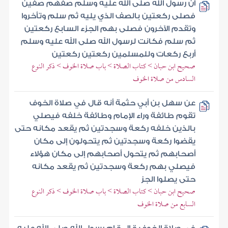
أن رسول الله صلى الله عليه وسلم صفهم صفين
فصلى ركعتين بالصف الذي يليه ثم سلم وتأخروا
وتقدم الآخرون فصلى بهم الجزء السابع ركعتين
ثم سلم فكانت لرسول الله صلى الله عليه وسلم
أربع ركعات وللمسلمين ركعتين ركعتين
صحيح ابن حبان > كتاب الصلاة > باب صلاة الخوف > ذكر النوع
السادس من صلاة الخوف
عن سهل بن أبي حثمة أنه قال في صلاة الخوف
تقوم طائفة وراء الإمام وطائفة خلفه فيصلي
بالذين خلفه ركعة وسجدتين ثم يقعد مكانه حتى
يقضوا ركعة وسجدتين ثم يتحولون إلى مكان
أصحابهم ثم يتحول أصحابهم إلى مكان هؤلاء
فيصلي بهم ركعة وسجدتين ثم يقعد مكانه
حتى يصلوا الجز
صحيح ابن حبان > كتاب الصلاة > باب صلاة الخوف > ذكر النوع
السابع من صلاة الخوف