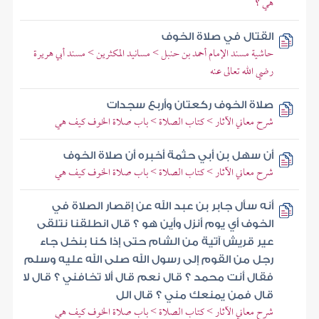
هي ؟
القتال في صلاة الخوف
حاشية مسند الإمام أحمد بن حنبل > مسانيد المكثرين > مسند أبي هريرة
رضي الله تعالى عنه
صلاة الخوف ركعتان وأربع سجدات
شرح معاني الآثار > كتاب الصلاة > باب صلاة الخوف كيف هي
أن سهل بن أبي حثمة أخبره أن صلاة الخوف
شرح معاني الآثار > كتاب الصلاة > باب صلاة الخوف كيف هي
أنه سأل جابر بن عبد الله عن إقصار الصلاة في
الخوف أي يوم أنزل وأين هو ؟ قال انطلقنا نتلقى
عير قريش آتية من الشام حتى إذا كنا بنخل جاء
رجل من القوم إلى رسول الله صلى الله عليه وسلم
فقال أنت محمد ؟ قال نعم قال ألا تخافني ؟ قال لا
قال فمن يمنعك مني ؟ قال الل
شرح معاني الآثار > كتاب الصلاة > باب صلاة الخوف كيف هي