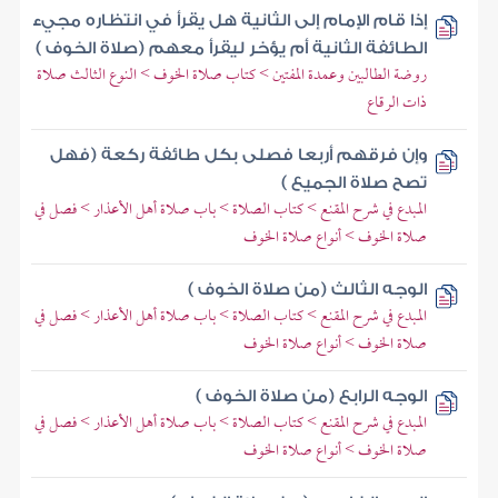
إذا قام الإمام إلى الثانية هل يقرأ في انتظاره مجيء
الطائفة الثانية أم يؤخر ليقرأ معهم (صلاة الخوف )
روضة الطالبين وعمدة المفتين > كتاب صلاة الخوف > النوع الثالث صلاة
ذات الرقاع
وإن فرقهم أربعا فصلى بكل طائفة ركعة (فهل
تصح صلاة الجميع )
المبدع في شرح المقنع > كتاب الصلاة > باب صلاة أهل الأعذار > فصل في
صلاة الخوف > أنواع صلاة الخوف
الوجه الثالث (من صلاة الخوف )
المبدع في شرح المقنع > كتاب الصلاة > باب صلاة أهل الأعذار > فصل في
صلاة الخوف > أنواع صلاة الخوف
الوجه الرابع (من صلاة الخوف )
المبدع في شرح المقنع > كتاب الصلاة > باب صلاة أهل الأعذار > فصل في
صلاة الخوف > أنواع صلاة الخوف