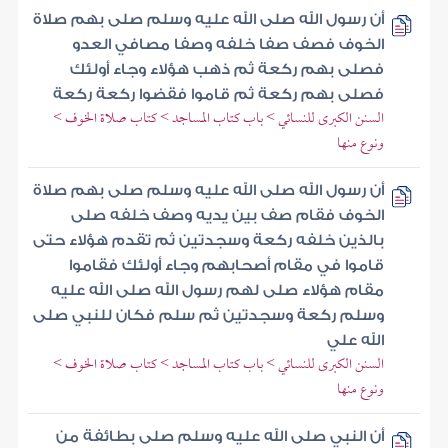
أن رسول الله صلى الله عليه وسلم صلى بهم صلاة
الخوف فصف صفا خلفه وصفا مصافي العدو
فصلى بهم ركعة ثم ذهب هؤلاء وجاء أولئك
فصلى بهم ركعة ثم قاموا فقضوا ركعة ركعة
السنن الكبرى للنسائي > باب كتاب المساجد > كتاب صلاة الخوف >
ونوع منها
أن رسول الله صلى الله عليه وسلم صلى بهم صلاة
الخوف فقام صف بين يديه وصف خلفه صلى
بالذين خلفه ركعة وسجدتين ثم تقدم هؤلاء حتى
قاموا في مقام أصحابهم وجاء أولئك فقاموا
مقام هؤلاء صلى لهم رسول الله صلى الله عليه
وسلم ركعة وسجدتين ثم سلم فكان للنبي صلى
الله علي
السنن الكبرى للنسائي > باب كتاب المساجد > كتاب صلاة الخوف >
ونوع منها
أن النبي صلى الله عليه وسلم صلى بطائفة من