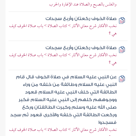
والغلس بالصبح والصلاة عند الإغارة والحرب
صلاة الخوف ركعتان وأربع سجدات
نخب الأفكار شرح معاني الآثار > كتاب الصلاة > باب صلاة الخوف كيف
هي ؟
صلاة الخوف ركعتان وأربع سجدات
نخب الأفكار شرح معاني الآثار > كتاب الصلاة > باب صلاة الخوف كيف
هي ؟
عن النبي عليه السلام في صلاة الخوف قال قام
النبي عليه السلام وطائفة من خلفه من وراء
الطائفة التي خلف النبي عليه السلام قعود
ووجوههم كلهم إلى النبي عليه السلام فكبر
صلى الله عليه وسلم وكبرت الطائفتان وركع
وركعت الطائفة التي خلفه والأخرى قعود ثم سجد
فسجدوا
نخب الأفكار شرح معاني الآثار > كتاب الصلاة > باب صلاة الخوف كيف