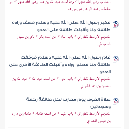
الخطاب رضي الله عنهما > ومما أسند عبد الله بن عمر رضي الله عنهما > أبو
سلمة بن عبد الرحمن عن ابن عمر
فكبر رسول الله صلى الله عليه وسلم فصف وراءه
طائفة منا وأقبلت طائفة على العدو
المعجم الأوسط للطبراني > باب الباء > من اسمه بكر > بكر بن سهل
الدمياطي
قام رسول الله صلى الله عليه وسلم فوقفت
طائفة منا فصلوا وراءه وأقبلت الطائفة الأخرى على
العدو
المعجم الأوسط للطبراني > باب العين > من اسمه عبد الله > عبد الله بن
الحسن بن أحمد الحراني
صلاة الخوف يوم محارب لكل طائفة ركعة
وسجدتين
المعجم الأوسط للطبراني > باب الميم > من اسمه مقدام > مقدام بن داود
بن عيسى المصري