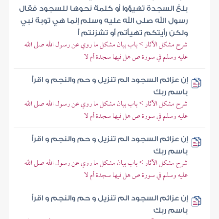
بلغ السجدة تهيؤوا أو كلمة نحوها للسجود فقال
رسول الله صلى الله عليه وسلم إنما هي توبة نبي
ولكن رأيتكم تهيأتم أو تشزنتم أ
شرح مشكل الآثار > باب بيان مشكل ما روي عن رسول الله صلى الله
عليه وسلم في سورة ص هل فيها سجدة أم لا
إن عزائم السجود الم تنزيل و حم والنجم و اقرأ
باسم ربك
شرح مشكل الآثار > باب بيان مشكل ما روي عن رسول الله صلى الله
عليه وسلم في سورة ص هل فيها سجدة أم لا
إن عزائم السجود الم تنزيل و حم والنجم و اقرأ
باسم ربك
شرح مشكل الآثار > باب بيان مشكل ما روي عن رسول الله صلى الله
عليه وسلم في سورة ص هل فيها سجدة أم لا
إن عزائم السجود الم تنزيل و حم والنجم و اقرأ
باسم ربك