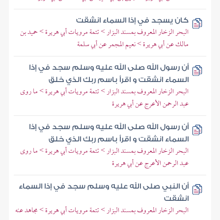
كان يسجد في إذا السماء انشقت
البحر الزخار المعروف بمسند البزار > تتمة مرويات أبي هريرة > حميد بن
مالك عن أبي هريرة > نعيم المجمر عن أبي سلمة
أن رسول الله صلى الله عليه وسلم سجد في إذا
السماء انشقت و اقرأ باسم ربك الذي خلق
البحر الزخار المعروف بمسند البزار > تتمة مرويات أبي هريرة > ما روى
عبد الرحمن الأعرج عن أبي هريرة
أن رسول الله صلى الله عليه وسلم سجد في إذا
السماء انشقت و اقرأ باسم ربك الذي خلق
البحر الزخار المعروف بمسند البزار > تتمة مرويات أبي هريرة > ما روى
عبد الرحمن الأعرج عن أبي هريرة
أن النبي صلى الله عليه وسلم سجد في إذا السماء
انشقت
البحر الزخار المعروف بمسند البزار > تتمة مرويات أبي هريرة > مجاهد عنه