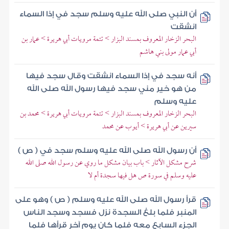
أن النبي صلى الله عليه وسلم سجد في إذا السماء
انشقت
البحر الزخار المعروف بمسند البزار > تتمة مرويات أبي هريرة > عمار بن
أبي عمار مولى بني هاشم
أنه سجد في إذا السماء انشقت وقال سجد فيها
من هو خير مني سجد فيها رسول الله صلى الله
عليه وسلم
البحر الزخار المعروف بمسند البزار > تتمة مرويات أبي هريرة > محمد بن
سيرين عن أبي هريرة > أيوب عن محمد
أن رسول الله صلى الله عليه وسلم سجد في ( ص )
شرح مشكل الآثار > باب بيان مشكل ما روي عن رسول الله صلى الله
عليه وسلم في سورة ص هل فيها سجدة أم لا
قرأ رسول الله صلى الله عليه وسلم ( ص ) وهو على
المنبر فلما بلغ السجدة نزل فسجد وسجد الناس
الجزء السابع معه فلما كان يوم آخر قرأها فلما