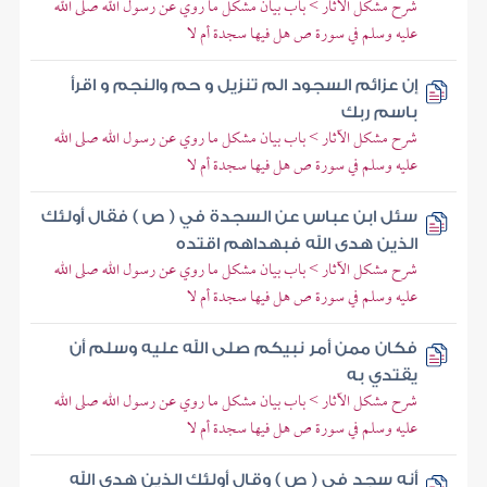
شرح مشكل الآثار > باب بيان مشكل ما روي عن رسول الله صلى الله
عليه وسلم في سورة ص هل فيها سجدة أم لا
إن عزائم السجود الم تنزيل و حم والنجم و اقرأ
باسم ربك
شرح مشكل الآثار > باب بيان مشكل ما روي عن رسول الله صلى الله
عليه وسلم في سورة ص هل فيها سجدة أم لا
سئل ابن عباس عن السجدة في ( ص ) فقال أولئك
الذين هدى الله فبهداهم اقتده
شرح مشكل الآثار > باب بيان مشكل ما روي عن رسول الله صلى الله
عليه وسلم في سورة ص هل فيها سجدة أم لا
فكان ممن أمر نبيكم صلى الله عليه وسلم أن
يقتدي به
شرح مشكل الآثار > باب بيان مشكل ما روي عن رسول الله صلى الله
عليه وسلم في سورة ص هل فيها سجدة أم لا
أنه سجد في ( ص ) وقال أولئك الذين هدى الله