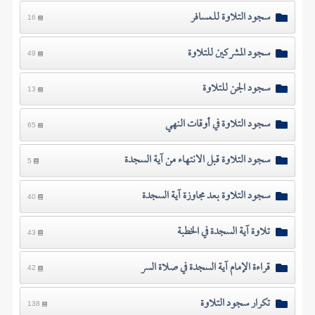
سجود التلاوة للمسافر
16
سجود المشركين للتلاوة
49
سجود الجن للتلاوة
13
سجود التلاوة في أوقات النهي
65
سجود التلاوة قبل الانتهاء من آية السجدة
5
سجود التلاوة بعد مجاوزة آية السجدة
40
تلاوة آية السجدة في الخطبة
43
قراءة الإمام آية السجدة في صلاة السر
42
تكرار سجود التلاوة
138