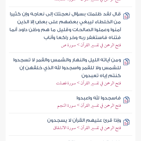
قال لقد ظلمك بسؤال نعجتك إلى نعاجه وإن كثيرا
من الخلطاء ليبغي بعضهم على بعض إلا الذين
آمنوا وعملوا الصالحات وقليل ما هم وظن داود أنما
فتناه فاستغفر ربه وخر راكعا وأناب
فتح الرحمن في تفسير القرآن > سورة ص
ومن آياته الليل والنهار والشمس والقمر لا تسجدوا
للشمس ولا للقمر واسجدوا لله الذي خلقهن إن
كنتم إياه تعبدون
فتح الرحمن في تفسير القرآن > سورة فصلت
فاسجدوا لله واعبدوا
فتح الرحمن في تفسير القرآن > سورة النجم
وإذا قرئ عليهم القرآن لا يسجدون
فتح الرحمن في تفسير القرآن > سورة الانشقاق