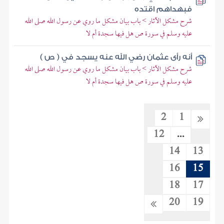
فبهداهم اقتده
شرح مشكل الآثار > باب بيان مشكل ما روي عن رسول الله صلى الله
عليه وسلم في سورة ص هل فيها سجدة أم لا
أنه رأى عثمان رضي الله عنه يسجد في ( ص )
شرح مشكل الآثار > باب بيان مشكل ما روي عن رسول الله صلى الله
عليه وسلم في سورة ص هل فيها سجدة أم لا
2
1
12
...
14
13
16
15
18
17
20
19