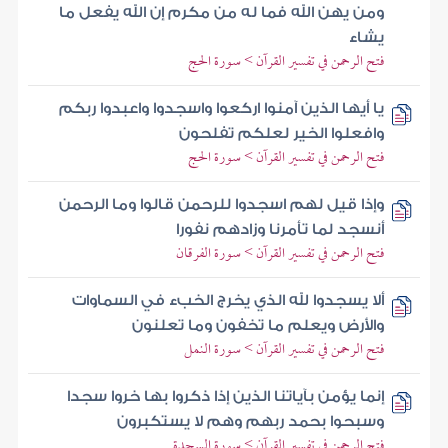
ومن يهن الله فما له من مكرم إن الله يفعل ما
يشاء
فتح الرحمن في تفسير القرآن > سورة الحج
يا أيها الذين آمنوا اركعوا واسجدوا واعبدوا ربكم
وافعلوا الخير لعلكم تفلحون
فتح الرحمن في تفسير القرآن > سورة الحج
وإذا قيل لهم اسجدوا للرحمن قالوا وما الرحمن
أنسجد لما تأمرنا وزادهم نفورا
فتح الرحمن في تفسير القرآن > سورة الفرقان
ألا يسجدوا لله الذي يخرج الخبء في السماوات
والأرض ويعلم ما تخفون وما تعلنون
فتح الرحمن في تفسير القرآن > سورة النمل
إنما يؤمن بآياتنا الذين إذا ذكروا بها خروا سجدا
وسبحوا بحمد ربهم وهم لا يستكبرون
فتح الرحمن في تفسير القرآن > سورة السجدة