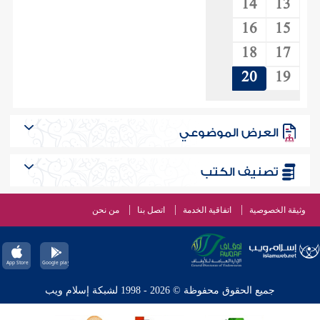
14
13
16
15
18
17
20
19
العرض الموضوعي
تصنيف الكتب
وثيقة الخصوصية
اتفاقية الخدمة
اتصل بنا
من نحن
جميع الحقوق محفوظة © 2026 - 1998 لشبكة إسلام ويب