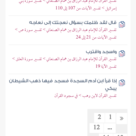
تفسير القرآن للإمام عبد الرزاق بن همام الصنعاني > تفسير سورة بني
إسرائيل > تفسير الآيات من 107 إلى 110
قال لقد ظلمك بسؤال نعجتك إلى نعاجه
تفسير القرآن للإمام عبد الرزاق بن همام الصنعاني > تفسير سورة ص >
تفسير الآيات من 21 إلى 24
واسجد واقترب
تفسير القرآن للإمام عبد الرزاق بن همام الصنعاني > تفسير سورة العلق >
تفسير الآية 19
إذا قرأ ابن آدم السجدة فسجد فيها ذهب الشيطان
يبكي
تفسير القرآن لابن وهب > في سجود القرآن
2
1
12
...