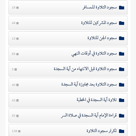
سجود التلاوة للمسافر
16
سجود المشركين للتلاوة
49
سجود الجن للتلاوة
13
سجود التلاوة في أوقات النهي
65
سجود التلاوة قبل الانتهاء من آية السجدة
5
سجود التلاوة بعد مجاوزة آية السجدة
40
تلاوة آية السجدة في الخطبة
43
قراءة الإمام آية السجدة في صلاة السر
42
تكرار سجود التلاوة
138