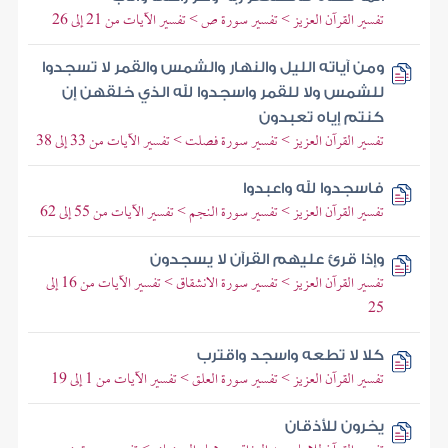
تفسير القرآن العزيز > تفسير سورة ص > تفسير الآيات من 21 إلى 26
ومن آياته الليل والنهار والشمس والقمر لا تسجدوا
للشمس ولا للقمر واسجدوا لله الذي خلقهن إن
كنتم إياه تعبدون
تفسير القرآن العزيز > تفسير سورة فصلت > تفسير الآيات من 33 إلى 38
فاسجدوا لله واعبدوا
تفسير القرآن العزيز > تفسير سورة النجم > تفسير الآيات من 55 إلى 62
وإذا قرئ عليهم القرآن لا يسجدون
تفسير القرآن العزيز > تفسير سورة الانشقاق > تفسير الآيات من 16 إلى
25
كلا لا تطعه واسجد واقترب
تفسير القرآن العزيز > تفسير سورة العلق > تفسير الآيات من 1 إلى 19
يخرون للأذقان