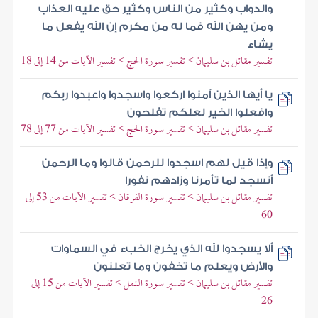
والدواب وكثير من الناس وكثير حق عليه العذاب
ومن يهن الله فما له من مكرم إن الله يفعل ما
يشاء
تفسير مقاتل بن سليمان > تفسير سورة الحج > تفسير الآيات من 14 إلى 18
يا أيها الذين آمنوا اركعوا واسجدوا واعبدوا ربكم
وافعلوا الخير لعلكم تفلحون
تفسير مقاتل بن سليمان > تفسير سورة الحج > تفسير الآيات من 77 إلى 78
وإذا قيل لهم اسجدوا للرحمن قالوا وما الرحمن
أنسجد لما تأمرنا وزادهم نفورا
تفسير مقاتل بن سليمان > تفسير سورة الفرقان > تفسير الآيات من 53 إلى
60
ألا يسجدوا لله الذي يخرج الخبء في السماوات
والأرض ويعلم ما تخفون وما تعلنون
تفسير مقاتل بن سليمان > تفسير سورة النمل > تفسير الآيات من 15 إلى
26