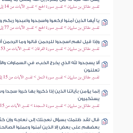
تفسير مقاتل بن سليمان > تفسير سورة الحج > تفسير الآيات من 14 إلى 18
يا أيها الذين آمنوا اركعوا واسجدوا واعبدوا ربكم
تفسير مقاتل بن سليمان > تفسير سورة الحج > تفسير الآيات من 77 إلى 78
وإذا قيل لهم اسجدوا للرحمن قالوا وما الرحمن أن
تفسير مقاتل بن سليمان > تفسير سورة الفرقان > تفسير الآيات من 53 إلى 60
ألا يسجدوا لله الذي يخرج الخبء في السماوات وا
تعلنون
تفسير مقاتل بن سليمان > تفسير سورة النمل > تفسير الآيات من 15 إلى 26
إنما يؤمن بآياتنا الذين إذا ذكروا بها خروا سجدا
يستكبرون
تفسير مقاتل بن سليمان > تفسير سورة السجدة > تفسير الآيات من 15 إلى 18
قال لقد ظلمك بسؤال نعجتك إلى نعاجه وإن كثي
بعضهم على بعض إلا الذين آمنوا وعملوا الصالح