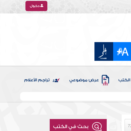
دخول
الكتب
عرض موضوعي
تراجم الأعلام
بحث في الكتب