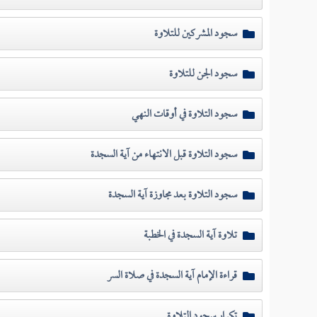
سجود المشركين للتلاوة
سجود الجن للتلاوة
سجود التلاوة في أوقات النهي
سجود التلاوة قبل الانتهاء من آية السجدة
سجود التلاوة بعد مجاوزة آية السجدة
تلاوة آية السجدة في الخطبة
قراءة الإمام آية السجدة في صلاة السر
تكرار سجود التلاوة