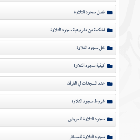
فضل سجود التلاوة
الحكمة من مشروعية سجود التلاوة
محل سجود التلاوة
كيفية سجود التلاوة
عدد السجدات في القرآن
شروط سجود التلاوة
سجود التلاوة للمريض
سجود التلاوة للمسافر