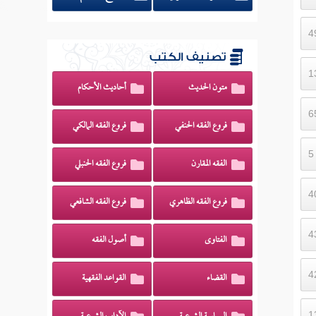
تصنيف الكتب
متون الحديث
أحاديث الأحكام
فروع الفقه الحنفي
فروع الفقه المالكي
الفقه المقارن
فروع الفقه الحنبلي
فروع الفقه الظاهري
فروع الفقه الشافعي
الفتاوى
أصول الفقه
القضاء
القواعد الفقهية