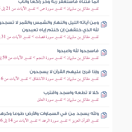
أنما فتناه فاستغفر ربه وخر راكعا وأناب
تفسير مقاتل بن سليمان > تفسير سورة ص > تفسير الآيات من 21 إلى 25
ومن آياته الليل والنهار والشمس والقمر لا تسجد
لله الذي خلقهن إن كنتم إياه تعبدون
تفسير مقاتل بن سليمان > تفسير سورة فصلت > تفسير الآيات من 31 إلى 38
فاسجدوا لله واعبدوا
تفسير مقاتل بن سليمان > تفسير سورة النجم > تفسير الآيات من 59 إلى 62
وإذا قرئ عليهم القرآن لا يسجدون
تفسير مقاتل بن سليمان > تفسير سورة الانشقاق > تفسير الآيات من 16 إلى 25
كلا لا تطعه واسجد واقترب
تفسير مقاتل بن سليمان > تفسير سورة العلق
ولله يسجد من في السماوات والأرض طوعا وكرها 
تفسير القرآن العزيز > تفسير سورة الرعد > تفسير الآيات من 14 إلى 16