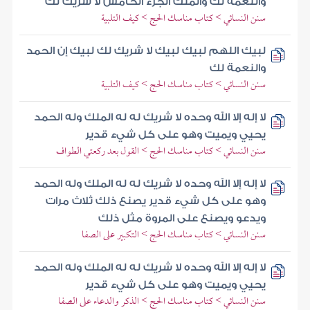
والنعمة لك والملك الجزء الخامس لا شريك لك
سنن النسائي > كتاب مناسك الحج > كيف التلبية
لبيك اللهم لبيك لبيك لا شريك لك لبيك إن الحمد
والنعمة لك
سنن النسائي > كتاب مناسك الحج > كيف التلبية
لا إله إلا الله وحده لا شريك له له الملك وله الحمد
يحيي ويميت وهو على كل شيء قدير
سنن النسائي > كتاب مناسك الحج > القول بعد ركعتي الطواف
لا إله إلا الله وحده لا شريك له له الملك وله الحمد
وهو على كل شيء قدير يصنع ذلك ثلاث مرات
ويدعو ويصنع على المروة مثل ذلك
سنن النسائي > كتاب مناسك الحج > التكبير على الصفا
لا إله إلا الله وحده لا شريك له له الملك وله الحمد
يحيي ويميت وهو على كل شيء قدير
سنن النسائي > كتاب مناسك الحج > الذكر والدعاء على الصفا