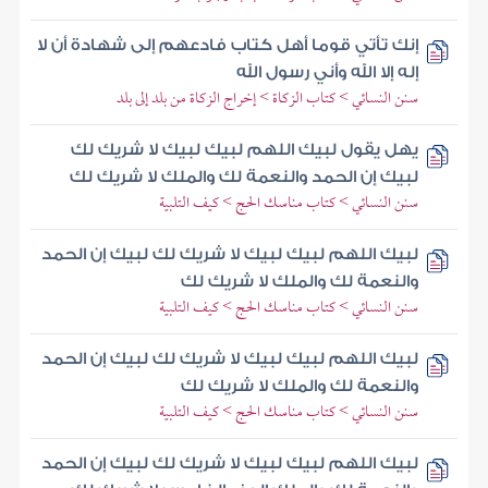
إنك تأتي قوما أهل كتاب فادعهم إلى شهادة أن لا
إله إلا الله وأني رسول الله
سنن النسائي > كتاب الزكاة > إخراج الزكاة من بلد إلى بلد
يهل يقول لبيك اللهم لبيك لبيك لا شريك لك
لبيك إن الحمد والنعمة لك والملك لا شريك لك
سنن النسائي > كتاب مناسك الحج > كيف التلبية
لبيك اللهم لبيك لبيك لا شريك لك لبيك إن الحمد
والنعمة لك والملك لا شريك لك
سنن النسائي > كتاب مناسك الحج > كيف التلبية
لبيك اللهم لبيك لبيك لا شريك لك لبيك إن الحمد
والنعمة لك والملك لا شريك لك
سنن النسائي > كتاب مناسك الحج > كيف التلبية
لبيك اللهم لبيك لبيك لا شريك لك لبيك إن الحمد