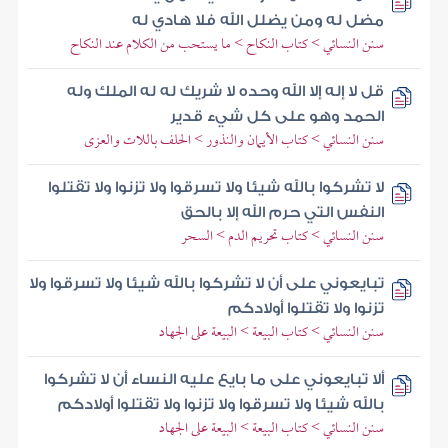
مضل له ومن يضلل الله فلا هادي له
سنن النسائي > كتاب النكاح > ما يستحب من الكلام عند النكاح
قل لا إله إلا الله وحده لا شريك له له الملك وله
الحمد وهو على كل شيء قدير
سنن النسائي > كتاب الأيمان والنذور > الحلف باللات والعزى
لا تشركوا بالله شيئا ولا تسرقوا ولا تزنوا ولا تقتلوا
النفس التي حرم الله إلا بالحق
سنن النسائي > كتاب تحريم الدم > السحر
تبايعوني على أن لا تشركوا بالله شيئا ولا تسرقوا ولا
تزنوا ولا تقتلوا أولادكم
سنن النسائي > كتاب البيعة > البيعة على الجهاد
ألا تبايعوني على ما بايع عليه النساء أن لا تشركوا
بالله شيئا ولا تسرقوا ولا تزنوا ولا تقتلوا أولادكم
سنن النسائي > كتاب البيعة > البيعة على الجهاد