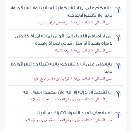
أبايعكم على أن لا تشركوا بالله شيئا ولا تسرقوا ولا
تزنوا ولا تقتلوا أولادكم
سنن النسائي > كتاب البيعة > البيعة على فراق المشرك
إني لا أصافح النساء إنما قولي لمائة امرأة كقولي
لامرأة واحدة أو مثل قولي لامرأة واحدة
سنن النسائي > كتاب البيعة > بيعة النساء
بايعوني على أن لا تشركوا بالله شيئا ولا تسرقوا ولا
تزنوا
سنن النسائي > كتاب البيعة > ثواب من وفى بما بايع عليه
أن تشهد أن لا إله إلا الله وأن محمدا رسول الله
سنن النسائي > كتاب الإيمان وشرائعه > باب نعت الإسلام
الإسلام أن تعبد الله ولا تشرك به شيئا
سنن النسائي > كتاب الإيمان وشرائعه > صفة الإيمان والإسلام