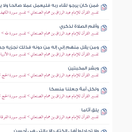
فمن كان يرجو لقاء ربه فليعمل عملا صالحا ولا ي
تفسير القرآن للإمام عبد الرزاق بن همام الصنعاني > تفسير سورة الكهف > 
وأقم الصلاة لذكري
تفسير القرآن للإمام عبد الرزاق بن همام الصنعاني > تفسير سورة طه > تفسي
ومن يقل منهم إني إله من دونه فذلك نجزيه ج
تفسير القرآن للإمام عبد الرزاق بن همام الصنعاني > تفسير سورة الأنبياء >
وبشر المخبتين
تفسير القرآن للإمام عبد الرزاق بن همام الصنعاني > تفسير سورة الحج > ت
ولكل أمة جعلنا منسكا
تفسير القرآن للإمام عبد الرزاق بن همام الصنعاني > تفسير سورة الحج > ت
يلق أثاما
تفسير القرآن للإمام عبد الرزاق بن همام الصنعاني > تفسير سورة الفرقان >
ولا تجادلوا أهل الكتاب إلا بالتي هي أحسن