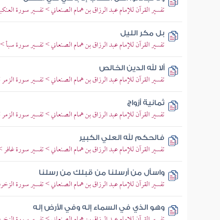
تفسير القرآن للإمام عبد الرزاق بن همام الصنعاني > تفسير سورة العنكبو
بل مكر الليل
تفسير القرآن للإمام عبد الرزاق بن همام الصنعاني > تفسير سورة سبأ > تفس
ألا لله الدين الخالص
تفسير القرآن للإمام عبد الرزاق بن همام الصنعاني > تفسير سورة الزمر > 
ثمانية أزواج
تفسير القرآن للإمام عبد الرزاق بن همام الصنعاني > تفسير سورة الزمر > 
فالحكم لله العلي الكبير
تفسير القرآن للإمام عبد الرزاق بن همام الصنعاني > تفسير سورة غافر > تف
واسأل من أرسلنا من قبلك من رسلنا
تفسير القرآن للإمام عبد الرزاق بن همام الصنعاني > تفسير سورة الزخرف 
وهو الذي في السماء إله وفي الأرض إله
تفسير القرآن للإمام عبد الرزاق بن همام الصنعاني > تفسير سورة الزخرف 