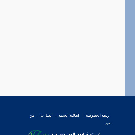
وثيقة الخصوصية
اتفاقية الخدمة
اتصل بنا
من
نحن