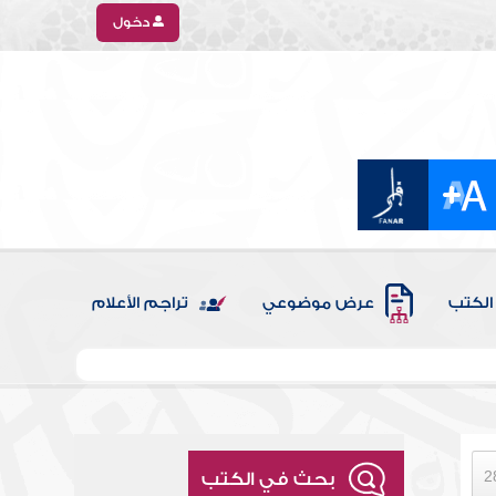
دخول
الكتب
عرض موضوعي
تراجم الأعلام
بحث في الكتب