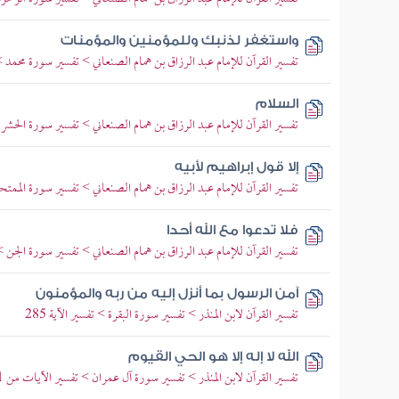
واستغفر لذنبك وللمؤمنين والمؤمنات
تفسير القرآن للإمام عبد الرزاق بن همام الصنعاني > تفسير سورة محمد > ت
السلام
تفسير القرآن للإمام عبد الرزاق بن همام الصنعاني > تفسير سورة الحشر > 
إلا قول إبراهيم لأبيه
تفسير القرآن للإمام عبد الرزاق بن همام الصنعاني > تفسير سورة الممتحنة
فلا تدعوا مع الله أحدا
تفسير القرآن للإمام عبد الرزاق بن همام الصنعاني > تفسير سورة الجن > تف
آمن الرسول بما أنزل إليه من ربه والمؤمنون
تفسير القرآن لابن المنذر > تفسير سورة البقرة > تفسير الآية 285
الله لا إله إلا هو الحي القيوم
تفسير القرآن لابن المنذر > تفسير سورة آل عمران > تفسير الآيات من 1 إلى 2