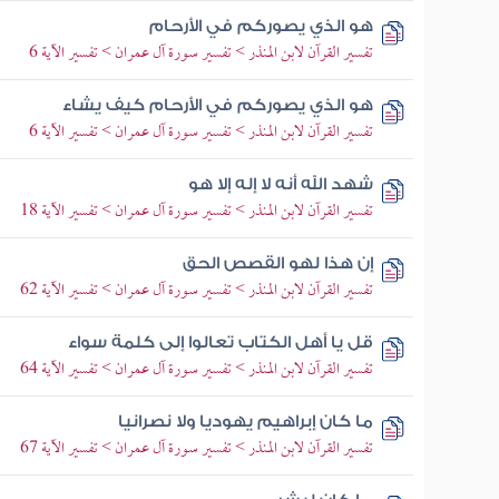
هو الذي يصوركم في الأرحام
تفسير القرآن لابن المنذر > تفسير سورة آل عمران > تفسير الآية 6
هو الذي يصوركم في الأرحام كيف يشاء
تفسير القرآن لابن المنذر > تفسير سورة آل عمران > تفسير الآية 6
شهد الله أنه لا إله إلا هو
تفسير القرآن لابن المنذر > تفسير سورة آل عمران > تفسير الآية 18
إن هذا لهو القصص الحق
تفسير القرآن لابن المنذر > تفسير سورة آل عمران > تفسير الآية 62
قل يا أهل الكتاب تعالوا إلى كلمة سواء
تفسير القرآن لابن المنذر > تفسير سورة آل عمران > تفسير الآية 64
ما كان إبراهيم يهوديا ولا نصرانيا
تفسير القرآن لابن المنذر > تفسير سورة آل عمران > تفسير الآية 67