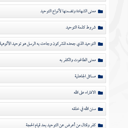
معنى الشهادة وتضمنها لأنواع التوحيد
شروط كلمة التوحيد
التوحيد الذي جحده المشركون وجاءت به الرسل هو توحيد الألوهية
معنى الطاغوت والكفر به
مسائل الجاهلية
الافتراء على الله
سنن الله في خلقه
كفر وقتال من أعرض عن التوحيد بعد قيام الحجة