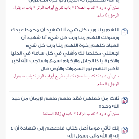
إلا الله مخلصين له الدين ولو كره الكافرون
سنن أبي داود > كتاب الصلاة > باب تفريع أبواب الوتر > باب ما يقول
الرجل إذا سلم
اللهم ربنا ورب كل شيء أنا شهيد أن محمدا عبدك
ورسولك اللهم ربنا ورب كل شيء أنا شهيد أن
العباد كلهم إخوة اللهم ربنا ورب كل شيء
اجعلني مخلصا لك وأهلي في كل ساعة في الدنيا
والآخرة يا ذا الجلال والإكرام اسمع واستجب الله أكبر
الأكبر اللهم نور السموات والأرض قال
سنن أبي داود > كتاب الصلاة > باب تفريع أبواب الوتر > باب ما يقول
الرجل إذا سلم
ثلاث من فعلهن فقد طعم طعم الإيمان من عبد
الله وحده
سنن أبي داود > كتاب الزكاة > باب في زكاة السائمة
إنك تأتي قوما أهل كتاب فادعهم إلى شهادة أن لا
إله إلا الله وأني رسول الله