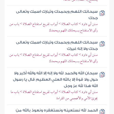
سبحانك اللهم وبحمدك وتبارك اسمك وتعالى
جدك
سنن أبي داود > كتاب الصلاة > أبواب تفريع استفتاح الصلاة > باب من
رأى الاستفتاح بسبحانك اللهم وبحمدك
سبحانك اللهم وبحمدك وتبارك اسمك وتعالى
جدك ولا إله غيرك
سنن أبي داود > كتاب الصلاة > أبواب تفريع استفتاح الصلاة > باب من
رأى الاستفتاح بسبحانك اللهم وبحمدك
سبحان الله والحمد لله ولا إله إلا الله والله أكبر ولا
حول ولا قوة إلا بالله العلي العظيم قال يا رسول
الله هذا لله عز وجل
سنن أبي داود > كتاب الصلاة > أبواب تفريع استفتاح الصلاة > باب ما
يجزئ الأمي والأعجمي من القراءة
الحمد لله نستعينه ونستغفره ونعوذ بالله من