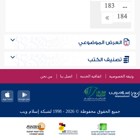
183
...
184
العرض الموضوعي
تصنيف الكتب
وثيقة الخصوصية
اتفاقية الخدمة
اتصل بنا
من نحن
جميع الحقوق محفوظة © 2026 - 1998 لشبكة إسلام ويب