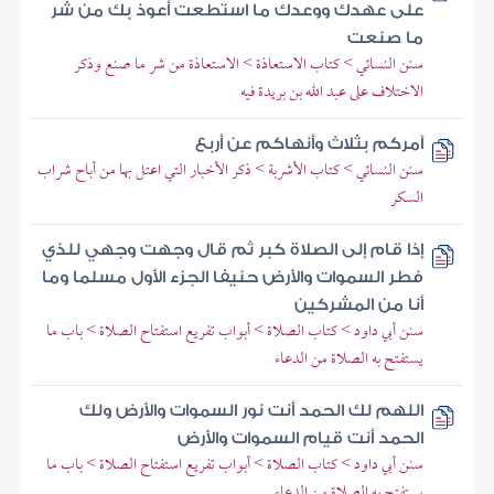
على عهدك ووعدك ما استطعت أعوذ بك من شر
ما صنعت
سنن النسائي > كتاب الاستعاذة > الاستعاذة من شر ما صنع وذكر
الاختلاف على عبد الله بن بريدة فيه
آمركم بثلاث وأنهاكم عن أربع
سنن النسائي > كتاب الأشربة > ذكر الأخبار التي اعتل بها من أباح شراب
السكر
إذا قام إلى الصلاة كبر ثم قال وجهت وجهي للذي
فطر السموات والأرض حنيفا الجزء الأول مسلما وما
أنا من المشركين
سنن أبي داود > كتاب الصلاة > أبواب تفريع استفتاح الصلاة > باب ما
يستفتح به الصلاة من الدعاء
اللهم لك الحمد أنت نور السموات والأرض ولك
الحمد أنت قيام السموات والأرض
سنن أبي داود > كتاب الصلاة > أبواب تفريع استفتاح الصلاة > باب ما
يستفتح به الصلاة من الدعاء