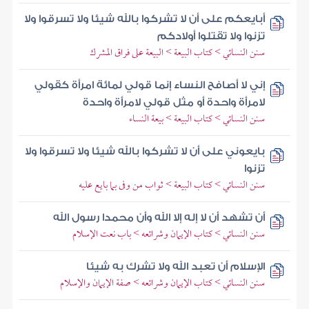
أبايعكم على أن لا تشركوا بالله شيئا ولا تسرقوا ولا
تزنوا ولا تقتلوا أولادكم
سنن النسائي > كتاب البيعة > البيعة على فراق المشرك
إني لا أصافح النساء إنما قولي لمائة امرأة كقولي
لامرأة واحدة أو مثل قولي لامرأة واحدة
سنن النسائي > كتاب البيعة > بيعة النساء
بايعوني على أن لا تشركوا بالله شيئا ولا تسرقوا ولا
تزنوا
سنن النسائي > كتاب البيعة > ثواب من وفى بما بايع عليه
أن تشهد أن لا إله إلا الله وأن محمدا رسول الله
سنن النسائي > كتاب الإيمان وشرائعه > باب نعت الإسلام
الإسلام أن تعبد الله ولا تشرك به شيئا
سنن النسائي > كتاب الإيمان وشرائعه > صفة الإيمان والإسلام