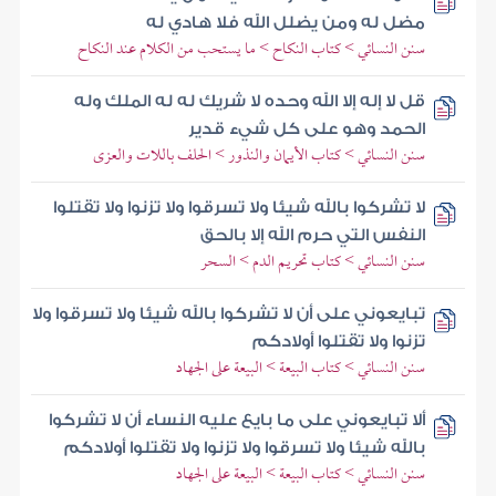
مضل له ومن يضلل الله فلا هادي له
سنن النسائي > كتاب النكاح > ما يستحب من الكلام عند النكاح
قل لا إله إلا الله وحده لا شريك له له الملك وله
الحمد وهو على كل شيء قدير
سنن النسائي > كتاب الأيمان والنذور > الحلف باللات والعزى
لا تشركوا بالله شيئا ولا تسرقوا ولا تزنوا ولا تقتلوا
النفس التي حرم الله إلا بالحق
سنن النسائي > كتاب تحريم الدم > السحر
تبايعوني على أن لا تشركوا بالله شيئا ولا تسرقوا ولا
تزنوا ولا تقتلوا أولادكم
سنن النسائي > كتاب البيعة > البيعة على الجهاد
ألا تبايعوني على ما بايع عليه النساء أن لا تشركوا
بالله شيئا ولا تسرقوا ولا تزنوا ولا تقتلوا أولادكم
سنن النسائي > كتاب البيعة > البيعة على الجهاد