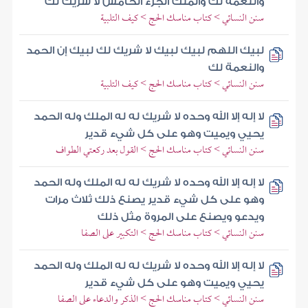
والنعمة لك والملك الجزء الخامس لا شريك لك
سنن النسائي > كتاب مناسك الحج > كيف التلبية
لبيك اللهم لبيك لبيك لا شريك لك لبيك إن الحمد
والنعمة لك
سنن النسائي > كتاب مناسك الحج > كيف التلبية
لا إله إلا الله وحده لا شريك له له الملك وله الحمد
يحيي ويميت وهو على كل شيء قدير
سنن النسائي > كتاب مناسك الحج > القول بعد ركعتي الطواف
لا إله إلا الله وحده لا شريك له له الملك وله الحمد
وهو على كل شيء قدير يصنع ذلك ثلاث مرات
ويدعو ويصنع على المروة مثل ذلك
سنن النسائي > كتاب مناسك الحج > التكبير على الصفا
لا إله إلا الله وحده لا شريك له له الملك وله الحمد
يحيي ويميت وهو على كل شيء قدير
سنن النسائي > كتاب مناسك الحج > الذكر والدعاء على الصفا