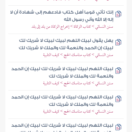
إنك تأتي قوما أهل كتاب فادعهم إلى شهادة أن لا
إله إلا الله وأني رسول الله
سنن النسائي > كتاب الزكاة > إخراج الزكاة من بلد إلى بلد
يهل يقول لبيك اللهم لبيك لبيك لا شريك لك
لبيك إن الحمد والنعمة لك والملك لا شريك لك
سنن النسائي > كتاب مناسك الحج > كيف التلبية
لبيك اللهم لبيك لبيك لا شريك لك لبيك إن الحمد
والنعمة لك والملك لا شريك لك
سنن النسائي > كتاب مناسك الحج > كيف التلبية
لبيك اللهم لبيك لبيك لا شريك لك لبيك إن الحمد
والنعمة لك والملك لا شريك لك
سنن النسائي > كتاب مناسك الحج > كيف التلبية
لبيك اللهم لبيك لبيك لا شريك لك لبيك إن الحمد