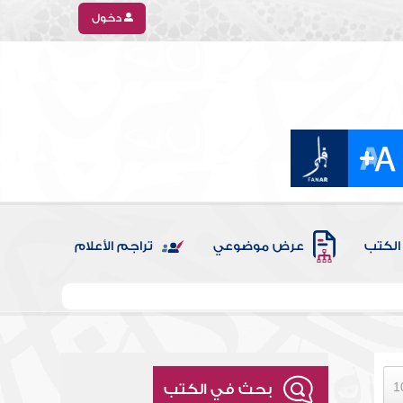
دخول
الكتب
عرض موضوعي
تراجم الأعلام
بحث في الكتب