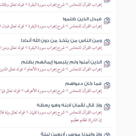
إعراب القرآن للنحاس > شرح إعراب سورة البقرة > قوله تعالى وظللنا ع
فبدل الذين ظلموا
إعراب القرآن للنحاس > شرح إعراب سورة البقرة > قوله تعالى فبدل ال
ومن الناس من يتخذ من دون الله أندادا
إعراب القرآن للنحاس > شرح إعراب سورة البقرة > قوله تعالى ومن الن
الذين آمنوا ولم يلبسوا إيمانهم بظلم
إعراب القرآن للنحاس > شرح إعراب سورة الأنعام > قوله تعالى الذين آم
فما كان دعواهم
إعراب القرآن للنحاس > شرح إعراب سورة الأعراف > قوله تعالى فما كان
وإذ قال لقمان لابنه وهو يعظه
إعراب القرآن للنحاس > شرح إعراب سورة لقمان > قوله تعالى وإذ قال لق
إن الشرك لظلم عظيم
وإذ واعدنا موسى أربعين ليلة