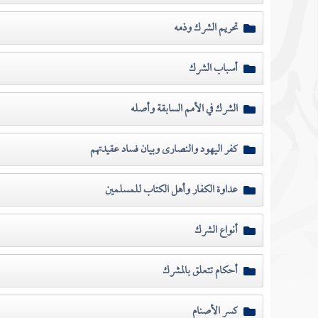
تحريم الشرك وذمه
أسباب الشرك
الشرك في الأمم السابقة وأصله
كفر اليهود والنصارى وبيان فساد عقيدتهم
عداوة الكفار وأهل الكتاب للمسلمين
أنواع الشرك
أحكام تتعلق بالمشرك
كسر الأصنام