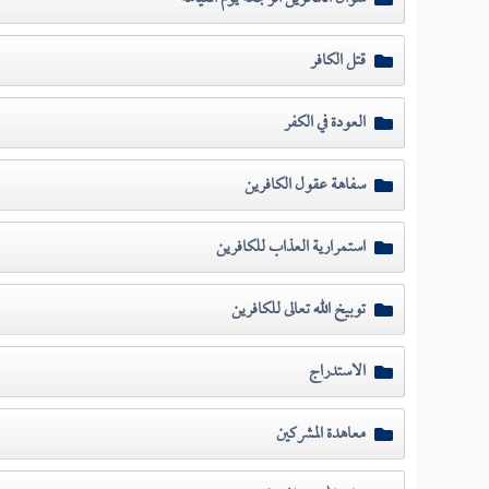
قتل الكافر
العودة في الكفر
سفاهة عقول الكافرين
استمرارية العذاب للكافرين
توبيخ الله تعالى للكافرين
الاستدراج
معاهدة المشركين