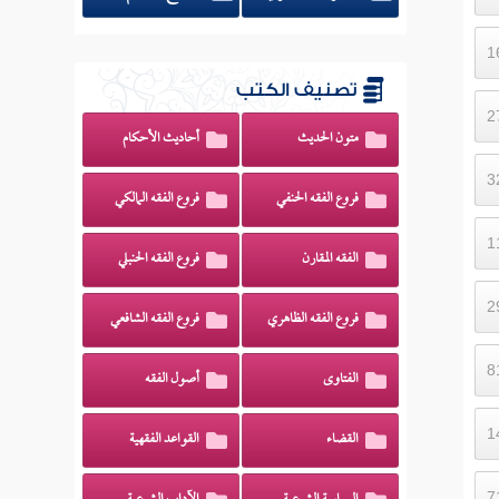
تصنيف الكتب
متون الحديث
أحاديث الأحكام
فروع الفقه الحنفي
فروع الفقه المالكي
الفقه المقارن
فروع الفقه الحنبلي
فروع الفقه الظاهري
فروع الفقه الشافعي
الفتاوى
أصول الفقه
القضاء
القواعد الفقهية