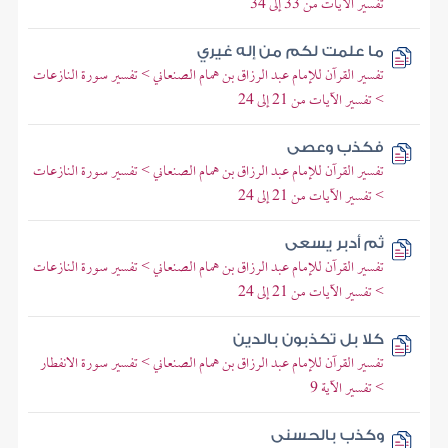
تفسير الآيات من 33 إلى 34
ما علمت لكم من إله غيري
تفسير القرآن للإمام عبد الرزاق بن همام الصنعاني > تفسير سورة النازعات
> تفسير الآيات من 21 إلى 24
فكذب وعصى
تفسير القرآن للإمام عبد الرزاق بن همام الصنعاني > تفسير سورة النازعات
> تفسير الآيات من 21 إلى 24
ثم أدبر يسعى
تفسير القرآن للإمام عبد الرزاق بن همام الصنعاني > تفسير سورة النازعات
> تفسير الآيات من 21 إلى 24
كلا بل تكذبون بالدين
تفسير القرآن للإمام عبد الرزاق بن همام الصنعاني > تفسير سورة الانفطار
> تفسير الآية 9
وكذب بالحسنى