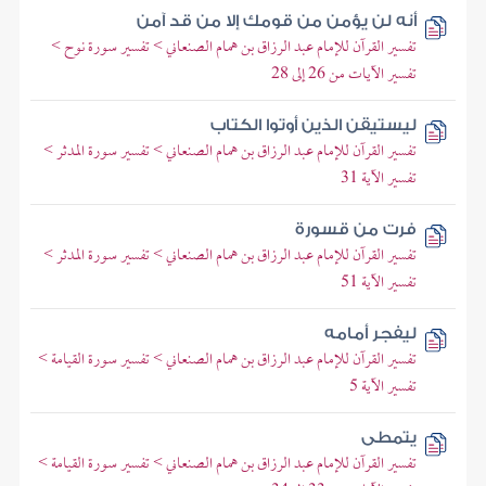
أنه لن يؤمن من قومك إلا من قد آمن
تفسير القرآن للإمام عبد الرزاق بن همام الصنعاني > تفسير سورة نوح >
تفسير الآيات من 26 إلى 28
ليستيقن الذين أوتوا الكتاب
تفسير القرآن للإمام عبد الرزاق بن همام الصنعاني > تفسير سورة المدثر >
تفسير الآية 31
فرت من قسورة
تفسير القرآن للإمام عبد الرزاق بن همام الصنعاني > تفسير سورة المدثر >
تفسير الآية 51
ليفجر أمامه
تفسير القرآن للإمام عبد الرزاق بن همام الصنعاني > تفسير سورة القيامة >
تفسير الآية 5
يتمطى
تفسير القرآن للإمام عبد الرزاق بن همام الصنعاني > تفسير سورة القيامة >