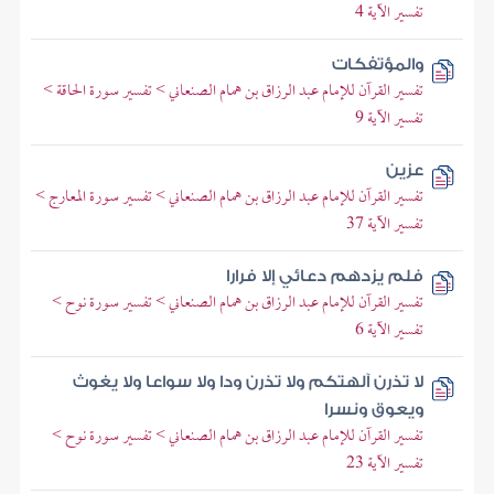
تفسير الآية 4
والمؤتفكات
تفسير القرآن للإمام عبد الرزاق بن همام الصنعاني > تفسير سورة الحاقة >
تفسير الآية 9
عزين
تفسير القرآن للإمام عبد الرزاق بن همام الصنعاني > تفسير سورة المعارج >
تفسير الآية 37
فلم يزدهم دعائي إلا فرارا
تفسير القرآن للإمام عبد الرزاق بن همام الصنعاني > تفسير سورة نوح >
تفسير الآية 6
لا تذرن آلهتكم ولا تذرن ودا ولا سواعا ولا يغوث
ويعوق ونسرا
تفسير القرآن للإمام عبد الرزاق بن همام الصنعاني > تفسير سورة نوح >
تفسير الآية 23