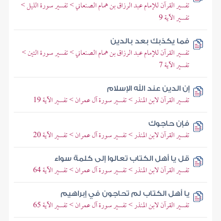
تفسير القرآن للإمام عبد الرزاق بن همام الصنعاني > تفسير سورة الليل >
تفسير الآية 9
فما يكذبك بعد بالدين
تفسير القرآن للإمام عبد الرزاق بن همام الصنعاني > تفسير سورة التين >
تفسير الآية 7
إن الدين عند الله الإسلام
تفسير القرآن لابن المنذر > تفسير سورة آل عمران > تفسير الآية 19
فإن حاجوك
تفسير القرآن لابن المنذر > تفسير سورة آل عمران > تفسير الآية 20
قل يا أهل الكتاب تعالوا إلى كلمة سواء
تفسير القرآن لابن المنذر > تفسير سورة آل عمران > تفسير الآية 64
يا أهل الكتاب لم تحاجون في إبراهيم
تفسير القرآن لابن المنذر > تفسير سورة آل عمران > تفسير الآية 65