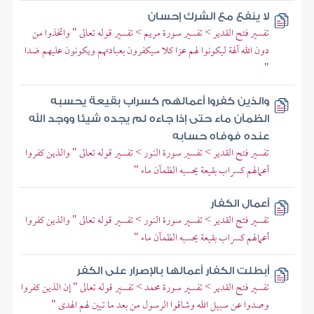
لا ينفع مع الشرك إحسان
تفسير فتح القدير > تفسير سورة مريم > تفسير قوله تعالى " واتخذوا من
دون الله آلهة ليكونوا لهم عزا كلا سيكفرون بعبادتهم ويكونون عليهم ضدا
"
والذين كفروا أعمالهم كسراب بقيعة يحسبه
الظمآن ماء حتى إذا جاءه لم يجده شيئا ووجد الله
عنده فوفاه حسابه
تفسير فتح القدير > تفسير سورة النور > تفسير قوله تعالى " والذين كفروا
أعمالهم كسراب بقيعة يحسبه الظمآن ماء "
أعمال الكفار
تفسير فتح القدير > تفسير سورة النور > تفسير قوله تعالى " والذين كفروا
أعمالهم كسراب بقيعة يحسبه الظمآن ماء "
أبطلت الكفار أعمالها بالإصرار على الكفر
تفسير فتح القدير > تفسير سورة محمد > تفسير قوله تعالى " إن الذين كفروا
وصدوا عن سبيل الله وشاقوا الرسول من بعد ما تبين لهم الهدى "