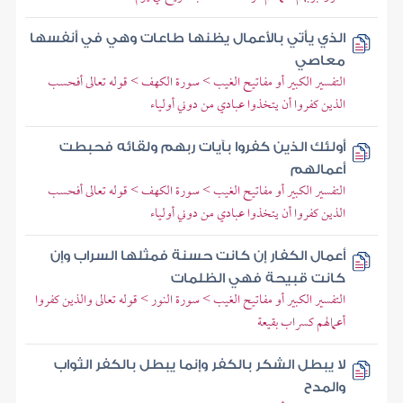
الذي يأتي بالأعمال يظنها طاعات وهي في أنفسها
معاصي
التفسير الكبير أو مفاتيح الغيب > سورة الكهف > قوله تعالى أفحسب
الذين كفروا أن يتخذوا عبادي من دوني أولياء
أولئك الذين كفروا بآيات ربهم ولقائه فحبطت
أعمالهم
التفسير الكبير أو مفاتيح الغيب > سورة الكهف > قوله تعالى أفحسب
الذين كفروا أن يتخذوا عبادي من دوني أولياء
أعمال الكفار إن كانت حسنة فمثلها السراب وإن
كانت قبيحة فهي الظلمات
التفسير الكبير أو مفاتيح الغيب > سورة النور > قوله تعالى والذين كفروا
أعمالهم كسراب بقيعة
لا يبطل الشكر بالكفر وإنما يبطل بالكفر الثواب
والمدح