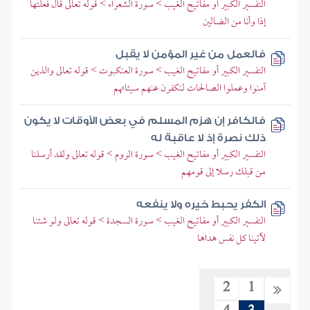
التفسير الكبير أو مفاتيح الغيب > سورة الشعراء > قوله تعالى قال فعلتها
إذا وأنا من الضالين
فالعمل من غير المؤمن لا يقبل
التفسير الكبير أو مفاتيح الغيب > سورة العنكبوت > قوله تعالى والذين
آمنوا وعملوا الصالحات لنكفرن عنهم سيئاتهم
فالكافر إن هزم المسلم في بعض الأوقات لا يكون
ذلك نصرة إذ لا عاقبة له
التفسير الكبير أو مفاتيح الغيب > سورة الروم > قوله تعالى ولقد أرسلنا
من قبلك رسلا إلى قومهم
الكفر يحبط خيره ولا ينفعه
التفسير الكبير أو مفاتيح الغيب > سورة السجدة > قوله تعالى ولو شئنا
لآتينا كل نفس هداها
2
1