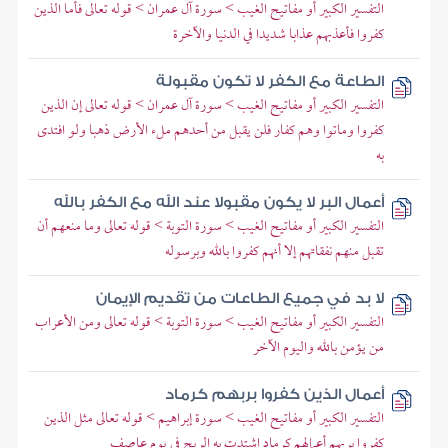
التفسير الكبير أو مفاتيح الغيب > سورة آل عمران > قوله تعالى فأما الذين
كفروا فأعذبهم عذابا شديدا في الدنيا والآخرة
الطاعة مع الكفر لا تكون مقبولة
التفسير الكبير أو مفاتيح الغيب > سورة آل عمران > قوله تعالى إن الذين
كفروا وماتوا وهم كفار فلن يقبل من أحدهم ملء الأرض ذهبا ولو افتدى
به
أعمال البر لا يكون مقبولا عند الله مع الكفر بالله
التفسير الكبير أو مفاتيح الغيب > سورة التوبة > قوله تعالى وما منعهم أن
تقبل منهم نفقاتهم إلا أنهم كفروا بالله وبرسوله
لا بد في جميع الطاعات من تقديم الإيمان
التفسير الكبير أو مفاتيح الغيب > سورة التوبة > قوله تعالى ومن الأعراب
من يؤمن بالله واليوم الآخر
أعمال الذين كفروا بربهم كرماد
التفسير الكبير أو مفاتيح الغيب > سورة إبراهيم > قوله تعالى مثل الذين
كفروا بربهم أعمالهم كرماد اشتدت به الريح في يوم عاصف