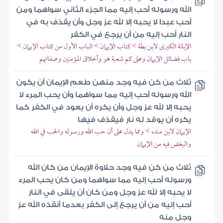
الله ورسوله أحب إليه مما الجزء الثاني سواهما ومن
أحب عبدا لا يحبه إلا لله عز وجل وأن يقذف به في
النار أحب إليه من أن يرجع في الكفر
الإبانة الكبرى لابن بطة > كتاب الإيمان > الباب الأول من كتاب الإيمان >
باب فضائل الإيمان وعلى كم شعبة هو وأخلاق المؤمنين وصفاتهم
ثلاث من كن فيه وجد منهن طعم الإيمان أن يكون
الله ورسوله أحب إليه مما سواهما وأن يحب المرء لا
يحبه إلا لله عز وجل وأن يكره أن يعود في الكفر كما
يكره أن يوقد له نار فيقذف فيها
الإيمان لابن منده > ومما يدل على أن حب الله ورسوله والحب في الله
والبغض فيه من الإيمان
ثلاث من كن فيه وجد حلاوة الإيمان من كان الله
ورسوله أحب إليه مما سواهما ومن كان يحب المرء
لا يحبه إلا لله عز وجل ومن كان أن يلقى في النار
أحب إليه من أن يرجع إلى الكفر بعدما أنقذه الله عز
وجل منه