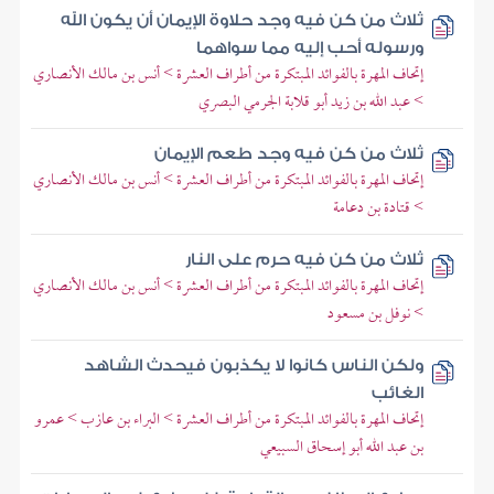
ثلاث من كن فيه وجد حلاوة الإيمان أن يكون الله
ورسوله أحب إليه مما سواهما
إتحاف المهرة بالفوائد المبتكرة من أطراف العشرة > أنس بن مالك الأنصاري
> عبد الله بن زيد أبو قلابة الجرمي البصري
ثلاث من كن فيه وجد طعم الإيمان
إتحاف المهرة بالفوائد المبتكرة من أطراف العشرة > أنس بن مالك الأنصاري
> قتادة بن دعامة
ثلاث من كن فيه حرم على النار
إتحاف المهرة بالفوائد المبتكرة من أطراف العشرة > أنس بن مالك الأنصاري
> نوفل بن مسعود
ولكن الناس كانوا لا يكذبون فيحدث الشاهد
الغائب
إتحاف المهرة بالفوائد المبتكرة من أطراف العشرة > البراء بن عازب > عمرو
بن عبد الله أبو إسحاق السبيعي