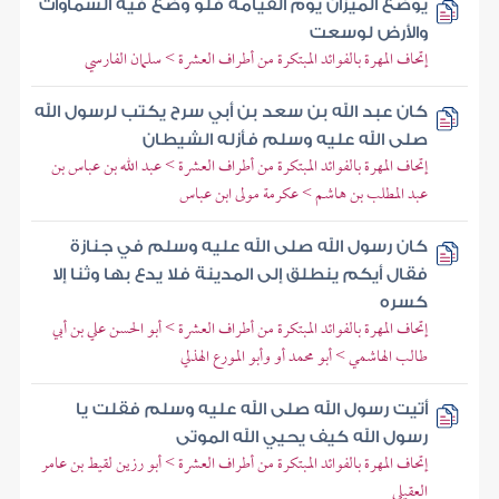
يوضع الميزان يوم القيامة فلو وضع فيه السماوات
والأرض لوسعت
إتحاف المهرة بالفوائد المبتكرة من أطراف العشرة > سلمان الفارسي
كان عبد الله بن سعد بن أبي سرح يكتب لرسول الله
صلى الله عليه وسلم فأزله الشيطان
إتحاف المهرة بالفوائد المبتكرة من أطراف العشرة > عبد الله بن عباس بن
عبد المطلب بن هاشم > عكرمة مولى ابن عباس
كان رسول الله صلى الله عليه وسلم في جنازة
فقال أيكم ينطلق إلى المدينة فلا يدع بها وثنا إلا
كسره
إتحاف المهرة بالفوائد المبتكرة من أطراف العشرة > أبو الحسن علي بن أبي
طالب الهاشمي > أبو محمد أو وأبو المورع الهذلي
أتيت رسول الله صلى الله عليه وسلم فقلت يا
رسول الله كيف يحيي الله الموتى
إتحاف المهرة بالفوائد المبتكرة من أطراف العشرة > أبو رزين لقيط بن عامر
العقيلي