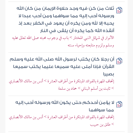
ثلاث من كن فيه وجد حلاوة الإيمان من كان الله
ورسوله أحب إليه مما سواهما ومن أحب عبدا لا
يحبه إلا لله ومن يكره أن يعود في الكفر بعد إذ
أنقذه الله كما يكره أن يلقى في النار
الأنوار في شمائل النبي المختار > باب في وجوب محبته صلى الله تعالى عليه
وسلم ولزوم متابعته وإحياء سنته
أن رجلا كان يكتب لرسول الله صلى الله عليه وسلم
القرآن فإذا أملى عليه سميعا عليما يكتب سميعا
بصيرا
إتحاف المهرة بالفوائد المبتكرة من أطراف العشرة > أنس بن مالك الأنصاري
> ثابت بن أسلم البناني > حماد بن سلمة
لا يؤمن أحدكم حتى يكون الله ورسوله أحب إليه
مما سواهما
إتحاف المهرة بالفوائد المبتكرة من أطراف العشرة > أنس بن مالك الأنصاري
> طلق بن حبيب