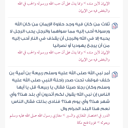
الإيمان لابن منده > ومما يدل على أن حب الله ورسوله والحب في الله
والبغض فيه من الإيمان
ثلاث من كان فيه وجد حلاوة الإيمان من كان الله
ورسوله أحب إليه مما سواهما والرجل يحب الرجل لا
يحبه إلا في الله والرجل أن يقذف في النار أحب إليه
من أن يرجع يهوديا أو نصرانيا
الإيمان لابن منده > ومما يدل على أن حب الله ورسوله والحب في الله
والبغض فيه من الإيمان
أمر نبي الله صلى الله عليه وسلم ربيعة بن أمية بن
خلف فوقف تحت صدر راحلة النبي صلى الله عليه
وسلم وكان رجلا صيتا فقال يا ربيعة قل يا أيها
الناس إن نبي الله يقول لكم أتدرون أي بلد هذا؟ وأي
شهر هذا؟ وأي يوم هذا؟ فنادى بذلك فقال الناس
نعم هذا البلد الحرام وال
الدرر في اختصار المغازي والسير > مغازي رسول الله صلى الله عليه وسلم
وبعوثه > غزوة فتح مكة