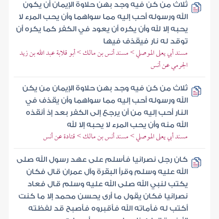
ثلاث من كن فيه وجد بهن حلاوة الإيمان أن يكون
الله ورسوله أحب إليه مما سواهما وأن يحب المرء لا
يحبه إلا لله وأن يكره أن يعود في الكفر كما يكره أن
توقد له نار فيقذف فيها
مسند أبي يعلى الموصلي > مسند أنس بن مالك > أبو قلابة عبد الله بن زيد
الجرمي عن أنس
ثلاث من كن فيه وجد بهن حلاوة الإيمان من يكن
الله ورسوله أحب إليه مما سواهما وأن يقذف في
النار أحب إليه من أن يرجع إلى الكفر بعد إذ أنقذه
الله منه وأن يحب المرء لا يحبه إلا لله
مسند أبي يعلى الموصلي > مسند أنس بن مالك > قتادة عن أنس
كان رجل نصرانيا فأسلم على عهد رسول الله صلى
الله عليه وسلم وقرأ البقرة وآل عمران قال فكان
يكتب لنبي الله صلى الله عليه وسلم قال فعاد
نصرانيا فكان يقول ما أرى يحسن محمد إلا ما كنت
أكتب له فأماته الله فأقبروه فأصبح قد لفظته