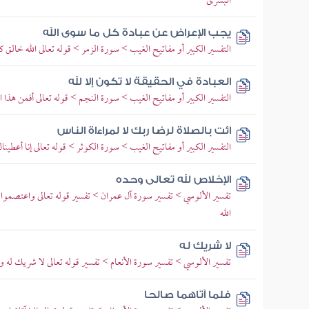
البشرى
يجب الإعراض عن عبادة كل ما سوى الله
التفسير الكبير أو مفاتيح الغيب > سورة الزمر > قوله تعالى الله خال
العبادة في الحقيقة لا تكون إلا لله
التفسير الكبير أو مفاتيح الغيب > سورة النجم > قوله تعالى أفمن هذا
ائت بالصلاة لرضا ربك لا لمراءاة الناس
التفسير الكبير أو مفاتيح الغيب > سورة الكوثر > قوله تعالى إنا أعطينا
الإخلاص لله تعالى وحده
تفسير الألوسي > تفسير سورة آل عمران > تفسير قوله تعالى واعتصموا ب
الله
لا شريك له
تفسير الألوسي > تفسير سورة الأنعام > تفسير قوله تعالى لا شريك له و
فلما آتاهما صالحا