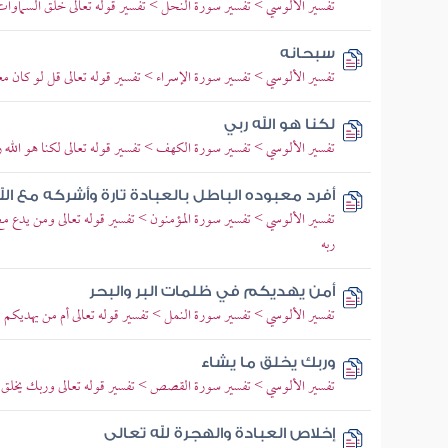
تفسير الألوسي > تفسير سورة النحل > تفسير قوله تعالى خلق السماوا
سبحانه
تفسير الألوسي > تفسير سورة الإسراء > تفسير قوله تعالى قل لو كان معه 
لكنا هو الله ربي
تفسير الألوسي > تفسير سورة الكهف > تفسير قوله تعالى لكنا هو الله ر
أفرد معبوده الباطل بالعبادة تارة وأشركه مع الل
تفسير الألوسي > تفسير سورة المؤمنون > تفسير قوله تعالى ومن يدع مع الل
ربه
أمن يهديكم في ظلمات البر والبحر
تفسير الألوسي > تفسير سورة النمل > تفسير قوله تعالى أم من يهديكم ف
وربك يخلق ما يشاء
تفسير الألوسي > تفسير سورة القصص > تفسير قوله تعالى وربك يخلق ما 
إخلاص العبادة والهجرة لله تعالى