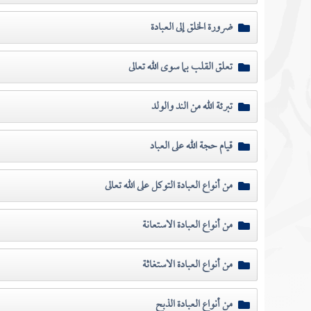
ضرورة الخلق إلى العبادة
تعلق القلب بما سوى الله تعالى
تبرئة الله من الند والولد
قيام حجة الله على العباد
من أنواع العبادة التوكل على الله تعالى
من أنواع العبادة الاستعانة
من أنواع العبادة الاستغاثة
من أنواع العبادة الذبح