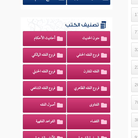
تصنيف الكتب
متون الحديث
أحاديث الأحكام
فروع الفقه الحنفي
فروع الفقه المالكي
الفقه المقارن
فروع الفقه الحنبلي
فروع الفقه الظاهري
فروع الفقه الشافعي
الفتاوى
أصول الفقه
القضاء
القواعد الفقهية