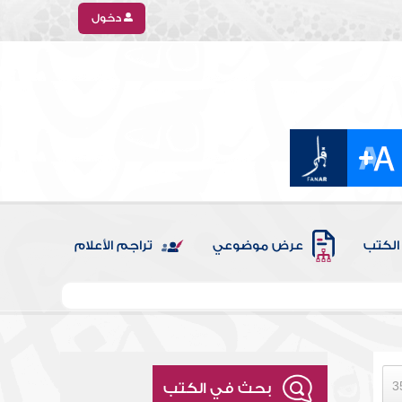
دخول
الكتب
عرض موضوعي
تراجم الأعلام
بحث في الكتب