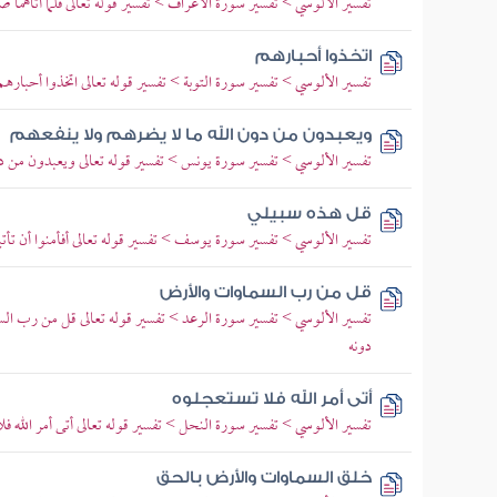
تفسير الألوسي > تفسير سورة الأعراف > تفسير قوله تعالى فلما آتاهما صال
اتخذوا أحبارهم
تفسير الألوسي > تفسير سورة التوبة > تفسير قوله تعالى اتخذوا أحبارهم 
ويعبدون من دون الله ما لا يضرهم ولا ينفعهم
تفسير الألوسي > تفسير سورة يونس > تفسير قوله تعالى ويعبدون من دو
قل هذه سبيلي
تفسير الألوسي > تفسير سورة يوسف > تفسير قوله تعالى أفأمنوا أن تأتي
قل من رب السماوات والأرض
تفسير الألوسي > تفسير سورة الرعد > تفسير قوله تعالى قل من رب ال
دونه
أتى أمر الله فلا تستعجلوه
تفسير الألوسي > تفسير سورة النحل > تفسير قوله تعالى أتى أمر الله ف
خلق السماوات والأرض بالحق