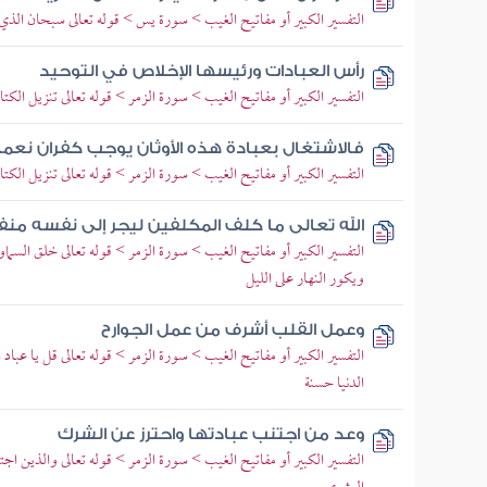
التفسير الكبير أو مفاتيح الغيب > سورة يس > قوله تعالى سبحان الذي
رأس العبادات ورئيسها الإخلاص في التوحيد
التفسير الكبير أو مفاتيح الغيب > سورة الزمر > قوله تعالى تنزيل الكتا
فالاشتغال بعبادة هذه الأوثان يوجب كفران نعمة
التفسير الكبير أو مفاتيح الغيب > سورة الزمر > قوله تعالى تنزيل الكتا
الله تعالى ما كلف المكلفين ليجر إلى نفسه من
التفسير الكبير أو مفاتيح الغيب > سورة الزمر > قوله تعالى خلق السما
ويكور النهار على الليل
وعمل القلب أشرف من عمل الجوارح
التفسير الكبير أو مفاتيح الغيب > سورة الزمر > قوله تعالى قل يا عباد 
الدنيا حسنة
وعد من اجتنب عبادتها واحترز عن الشرك
التفسير الكبير أو مفاتيح الغيب > سورة الزمر > قوله تعالى والذين اجتنب