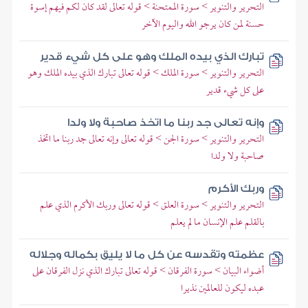
التحرير والتنوير > سورة الممتحنة > قوله تعالى لقد كان لكم فيهم إسوة
حسنة لمن كان يرجو الله واليوم الآخر
تبارك الذي بيده الملك وهو على كل شيء قدير
التحرير والتنوير > سورة الملك > قوله تعالى تبارك الذي بيده الملك وهو
على كل شيء قدير
وإنه تعالى جد ربنا ما اتخذ صاحبة ولا ولدا
التحرير والتنوير > سورة الجن > قوله تعالى وإنه تعالى جد ربنا ما اتخذ
صاحبة ولا ولدا
وربك الأكرم
التحرير والتنوير > سورة العلق > قوله تعالى وربك الأكرم الذي علم
بالقلم علم الإنسان ما لم يعلم
عظمته وتقدسه عن كل ما لا يليق بكماله وجلاله
أضواء البيان > سورة الفرقان > قوله تعالى تبارك الذي نزل الفرقان على
عبده ليكون للعالمين نذيرا