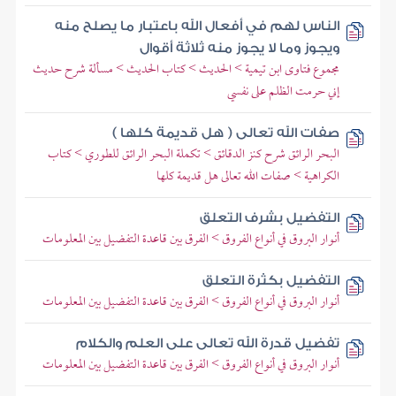
الناس لهم في أفعال الله باعتبار ما يصلح منه
ويجوز وما لا يجوز منه ثلاثة أقوال
مجموع فتاوى ابن تيمية > الحديث > كتاب الحديث > مسألة شرح حديث
إني حرمت الظلم على نفسي
صفات الله تعالى ( هل قديمة كلها )
البحر الرائق شرح كنز الدقائق > تكملة البحر الرائق للطوري > كتاب
الكراهية > صفات الله تعالى هل قديمة كلها
التفضيل بشرف التعلق
أنوار البروق في أنواع الفروق > الفرق بين قاعدة التفضيل بين المعلومات
التفضيل بكثرة التعلق
أنوار البروق في أنواع الفروق > الفرق بين قاعدة التفضيل بين المعلومات
تفضيل قدرة الله تعالى على العلم والكلام
أنوار البروق في أنواع الفروق > الفرق بين قاعدة التفضيل بين المعلومات