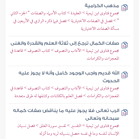
مذهب الكرامية
مجموع فتاوى ابن تيمية > العقيدة > كتاب الأسماء والصفات " الجزء الثاني
" > فصل في الصفات الاختيارية > فصل فيما ذكره الرازي في الأربعين في
مسألة الصفات الاختيارية
صفات الكمال ترجع إلى ثلاثة العلم والقدرة والغنى
مجموع فتاوى ابن تيمية > الآداب والتصوف > كتاب التصوف > قاعدة في
المعجزات والكرامات
الله قديم واجب الوجود كامل وأنه لا يجوز عليه
الحدوث
مجموع فتاوى ابن تيمية > الآداب والتصوف > كتاب التصوف > قاعدة في
المعجزات والكرامات > فصل العلم بالكائنات وكشفها له طرق متعددة
الرب تعالى فلا يجوز عليه ما يناقض صفات كماله
سبحانه وتعالى
مجموع فتاوى ابن تيمية > التفسير > تفسير سورة العلق > فصل نسيان
الإنسان لنفسه وما في نفسه حصل بنسيانه لربه وما أنزله