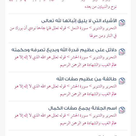
نوح والنبيئين من بعده
الأشياء التي لا يليق إثباتها لله تعالى
التحرير والتنوير > سورة النمل > قوله تعالى فلما جاءها نودي أن بورك من
في النار ومن حولها
دلائل على عظيم قدرة الله وبديع تصرفه وحكمته
التحرير والتنوير > سورة الحشر > قوله تعالى هو الله الذي لا إله إلا هو
عالم الغيب والشهادة هو الرحمن الرحيم
طائفة من عظيم صفات الله
التحرير والتنوير > سورة الحشر > قوله تعالى هو الله الذي لا إله إلا هو
عالم الغيب والشهادة هو الرحمن الرحيم
اسم الجلالة يجمع صفات الكمال
التحرير والتنوير > سورة الحشر > قوله تعالى هو الله الذي لا إله إلا هو
عالم الغيب والشهادة هو الرحمن الرحيم