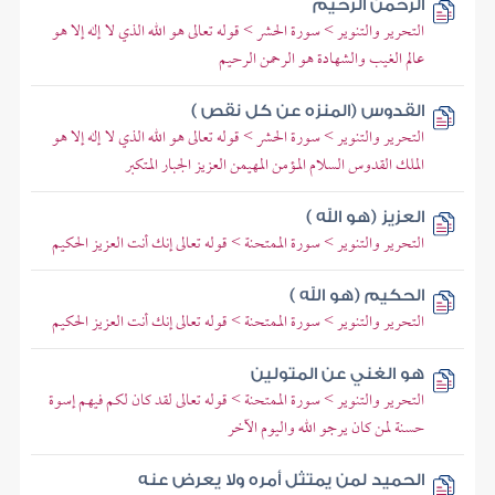
الرحمن الرحيم
التحرير والتنوير > سورة الحشر > قوله تعالى هو الله الذي لا إله إلا هو
عالم الغيب والشهادة هو الرحمن الرحيم
القدوس (المنزه عن كل نقص )
التحرير والتنوير > سورة الحشر > قوله تعالى هو الله الذي لا إله إلا هو
الملك القدوس السلام المؤمن المهيمن العزيز الجبار المتكبر
العزيز (هو الله )
التحرير والتنوير > سورة الممتحنة > قوله تعالى إنك أنت العزيز الحكيم
الحكيم (هو الله )
التحرير والتنوير > سورة الممتحنة > قوله تعالى إنك أنت العزيز الحكيم
هو الغني عن المتولين
التحرير والتنوير > سورة الممتحنة > قوله تعالى لقد كان لكم فيهم إسوة
حسنة لمن كان يرجو الله واليوم الآخر
الحميد لمن يمتثل أمره ولا يعرض عنه