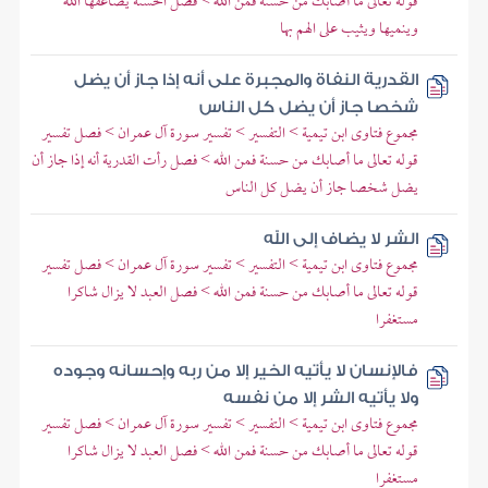
قوله تعالى ما أصابك من حسنة فمن الله > فصل الحسنة يضاعفها الله
وينميها ويثيب على الهم بها
القدرية النفاة والمجبرة على أنه إذا جاز أن يضل
شخصا جاز أن يضل كل الناس
مجموع فتاوى ابن تيمية > التفسير > تفسير سورة آل عمران > فصل تفسير
قوله تعالى ما أصابك من حسنة فمن الله > فصل رأت القدرية أنه إذا جاز أن
يضل شخصا جاز أن يضل كل الناس
الشر لا يضاف إلى الله
مجموع فتاوى ابن تيمية > التفسير > تفسير سورة آل عمران > فصل تفسير
قوله تعالى ما أصابك من حسنة فمن الله > فصل العبد لا يزال شاكرا
مستغفرا
فالإنسان لا يأتيه الخير إلا من ربه وإحسانه وجوده
ولا يأتيه الشر إلا من نفسه
مجموع فتاوى ابن تيمية > التفسير > تفسير سورة آل عمران > فصل تفسير
قوله تعالى ما أصابك من حسنة فمن الله > فصل العبد لا يزال شاكرا
مستغفرا