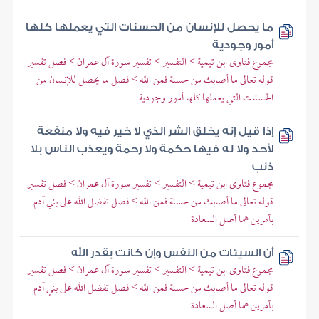
ما يحصل للإنسان من الحسنات التي يعملها كلها
أمور وجودية
مجموع فتاوى ابن تيمية > التفسير > تفسير سورة آل عمران > فصل تفسير
قوله تعالى ما أصابك من حسنة فمن الله > فصل ما يحصل للإنسان من
الحسنات التي يعملها كلها أمور وجودية
إذا قيل إنه يخلق الشر الذي لا خير فيه ولا منفعة
لأحد ولا له فيها حكمة ولا رحمة ويعذب الناس بلا
ذنب
مجموع فتاوى ابن تيمية > التفسير > تفسير سورة آل عمران > فصل تفسير
قوله تعالى ما أصابك من حسنة فمن الله > فصل تفضل الله على بني آدم
بأمرين هما أصل السعادة
أن السيئات من النفس وإن كانت بقدر الله
مجموع فتاوى ابن تيمية > التفسير > تفسير سورة آل عمران > فصل تفسير
قوله تعالى ما أصابك من حسنة فمن الله > فصل تفضل الله على بني آدم
بأمرين هما أصل السعادة