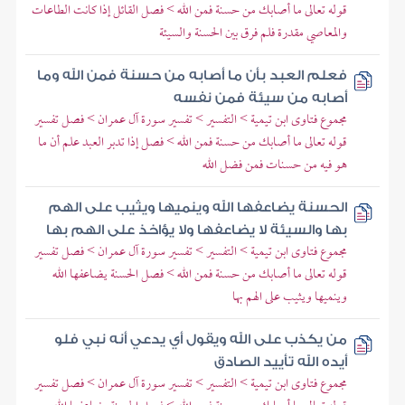
قوله تعالى ما أصابك من حسنة فمن الله > فصل القائل إذا كانت الطاعات
والمعاصي مقدرة فلم فرق بين الحسنة والسيئة
فعلم العبد بأن ما أصابه من حسنة فمن الله وما
أصابه من سيئة فمن نفسه
مجموع فتاوى ابن تيمية > التفسير > تفسير سورة آل عمران > فصل تفسير
قوله تعالى ما أصابك من حسنة فمن الله > فصل إذا تدبر العبد علم أن ما
هو فيه من حسنات فمن فضل الله
الحسنة يضاعفها الله وينميها ويثيب على الهم
بها والسيئة لا يضاعفها ولا يؤاخذ على الهم بها
مجموع فتاوى ابن تيمية > التفسير > تفسير سورة آل عمران > فصل تفسير
قوله تعالى ما أصابك من حسنة فمن الله > فصل الحسنة يضاعفها الله
وينميها ويثيب على الهم بها
من يكذب على الله ويقول أي يدعي أنه نبي فلو
أيده الله تأييد الصادق
مجموع فتاوى ابن تيمية > التفسير > تفسير سورة آل عمران > فصل تفسير