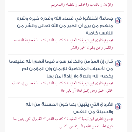
والإذن والكتاب والحكم والقضاء والتحريم
جماعة اختلفوا في قضاء الله وقدره خيره وشره
منهم من يرى أن الخير من الله تعالى والشر من
النفس خاصة
مجموع فتاوى ابن تيمية > العقيدة > كتاب القدر > مسألة حقيقة القضاء
والقدر وممن يكون الخير والشر
قال إن المؤمن والكافر سواء فيما أنعم الله عليهما
من الأسباب المقتضية للإيمان وإن المؤمن لم
يخصه الله بقدرة ولا إرادة آمن بها
مجموع فتاوى ابن تيمية > العقيدة > كتاب القدر > مسألة حسن إرادة الله
لخلق الخلق وهل يخلق لعلة أو لغير علة
الفروق التي يتبين بها كون الحسنة من الله
والسيئة من النفس
مجموع فتاوى ابن تيمية > العقيدة > كتاب القدر > الفروق التي يتبين بها
كون الحسنة من الله والسيئة من النفس