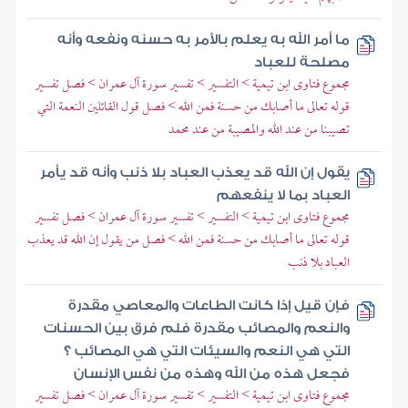
ما أمر الله به يعلم بالأمر به حسنه ونفعه وأنه
مصلحة للعباد
مجموع فتاوى ابن تيمية > التفسير > تفسير سورة آل عمران > فصل تفسير
قوله تعالى ما أصابك من حسنة فمن الله > فصل قول القائلين النعمة التي
تصيبنا من عند الله والمصيبة من عند محمد
يقول إن الله قد يعذب العباد بلا ذنب وأنه قد يأمر
العباد بما لا ينفعهم
مجموع فتاوى ابن تيمية > التفسير > تفسير سورة آل عمران > فصل تفسير
قوله تعالى ما أصابك من حسنة فمن الله > فصل من يقول إن الله قد يعذب
العباد بلا ذنب
فإن قيل إذا كانت الطاعات والمعاصي مقدرة
والنعم والمصائب مقدرة فلم فرق بين الحسنات
التي هي النعم والسيئات التي هي المصائب ؟
فجعل هذه من الله وهذه من نفس الإنسان
مجموع فتاوى ابن تيمية > التفسير > تفسير سورة آل عمران > فصل تفسير