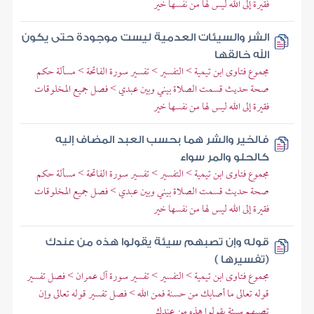
فقيرة إلى الله ليس لها من نفسها خير
الشر والسيئات العدمية ليست موجودة حتى يكون
الله خالقها
مجموع فتاوى ابن تيمية > التفسير > تفسير سورة الفاتحة > مسألة حكم
صحة حديث قسمت الصلاة بيني وبين عبدي > فصل جميع المخلوقات
فقيرة إلى الله ليس لها من نفسها خير
فالخير والشر هما بحسب العبد المضاف إليه
كالحلو والمر سواء
مجموع فتاوى ابن تيمية > التفسير > تفسير سورة الفاتحة > مسألة حكم
صحة حديث قسمت الصلاة بيني وبين عبدي > فصل جميع المخلوقات
فقيرة إلى الله ليس لها من نفسها خير
قوله وإن تصبهم سيئة يقولوا هذه من عندك
(تفسيرها )
مجموع فتاوى ابن تيمية > التفسير > تفسير سورة آل عمران > فصل تفسير
قوله تعالى ما أصابك من حسنة فمن الله > فصل تفسير قوله تعالى وإن
تصبهم سيئة يقولوا هذه من عندك