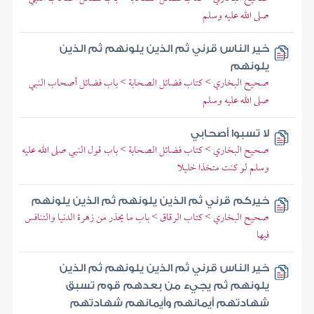
صلى الله عليه وسلم
خير الناس قرني ثم الذين يلونهم ثم الذين
يلونهم
صحيح البخاري > كتاب فضائل الصحابة > باب فضائل أصحاب النبي
صلى الله عليه وسلم
لا تسبوا أصحابي
صحيح البخاري > كتاب فضائل الصحابة > باب قول النبي صلى الله عليه
وسلم لو كنت متخذا خليلا
خيركم قرني ثم الذين يلونهم ثم الذين يلونهم
صحيح البخاري > كتاب الرقاق > باب ما يحذر من زهرة الدنيا والتنافس
فيها
خير الناس قرني ثم الذين يلونهم ثم الذين
يلونهم ثم يجيء من بعدهم قوم تسبق
شهادتهم أيمانهم وأيمانهم شهادتهم