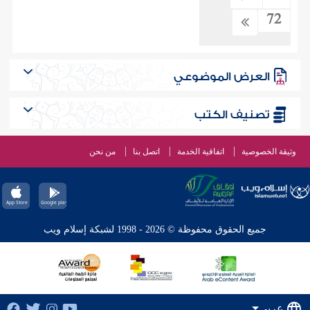
72
العرض الموضوعي
تصنيف الكتب
وثيقة الخصوصية
اتفاقية الخدمة
اتصل بنا
من نحن
جميع الحقوق محفوظة © 2026 - 1998 لشبكة إسلام ويب
عربي