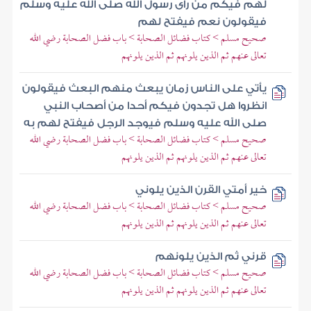
لهم فيكم من رأى رسول الله صلى الله عليه وسلم
فيقولون نعم فيفتح لهم
صحيح مسلم > كتاب فضائل الصحابة > باب فضل الصحابة رضي الله
تعالى عنهم ثم الذين يلونهم ثم الذين يلونهم
يأتي على الناس زمان يبعث منهم البعث فيقولون
انظروا هل تجدون فيكم أحدا من أصحاب النبي
صلى الله عليه وسلم فيوجد الرجل فيفتح لهم به
صحيح مسلم > كتاب فضائل الصحابة > باب فضل الصحابة رضي الله
تعالى عنهم ثم الذين يلونهم ثم الذين يلونهم
خير أمتي القرن الذين يلوني
صحيح مسلم > كتاب فضائل الصحابة > باب فضل الصحابة رضي الله
تعالى عنهم ثم الذين يلونهم ثم الذين يلونهم
قرني ثم الذين يلونهم
صحيح مسلم > كتاب فضائل الصحابة > باب فضل الصحابة رضي الله
تعالى عنهم ثم الذين يلونهم ثم الذين يلونهم