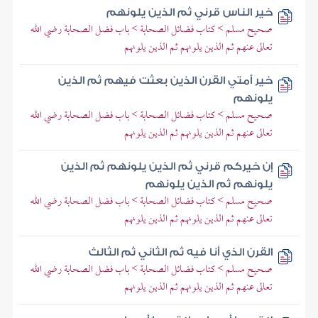
خير الناس قرني ثم الذين يلونهم
صحيح مسلم > كتاب فضائل الصحابة > باب فضل الصحابة رضي الله
تعالى عنهم ثم الذين يلونهم ثم الذين يلونهم
خير أمتي القرن الذين بعثت فيهم ثم الذين
يلونهم
صحيح مسلم > كتاب فضائل الصحابة > باب فضل الصحابة رضي الله
تعالى عنهم ثم الذين يلونهم ثم الذين يلونهم
إن خيركم قرني ثم الذين يلونهم ثم الذين
يلونهم ثم الذين يلونهم
صحيح مسلم > كتاب فضائل الصحابة > باب فضل الصحابة رضي الله
تعالى عنهم ثم الذين يلونهم ثم الذين يلونهم
القرن الذي أنا فيه ثم الثاني ثم الثالث
صحيح مسلم > كتاب فضائل الصحابة > باب فضل الصحابة رضي الله
تعالى عنهم ثم الذين يلونهم ثم الذين يلونهم