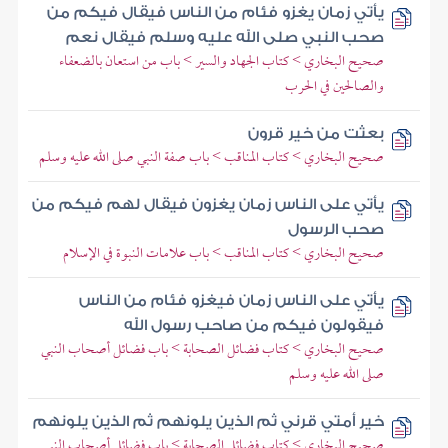
يأتي زمان يغزو فئام من الناس فيقال فيكم من
صحب النبي صلى الله عليه وسلم فيقال نعم
صحيح البخاري > كتاب الجهاد والسير > باب من استعان بالضعفاء
والصالحين في الحرب
بعثت من خير قرون
صحيح البخاري > كتاب المناقب > باب صفة النبي صلى الله عليه وسلم
يأتي على الناس زمان يغزون فيقال لهم فيكم من
صحب الرسول
صحيح البخاري > كتاب المناقب > باب علامات النبوة في الإسلام
يأتي على الناس زمان فيغزو فئام من الناس
فيقولون فيكم من صاحب رسول الله
صحيح البخاري > كتاب فضائل الصحابة > باب فضائل أصحاب النبي
صلى الله عليه وسلم
خير أمتي قرني ثم الذين يلونهم ثم الذين يلونهم
صحيح البخاري > كتاب فضائل الصحابة > باب فضائل أصحاب النبي