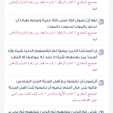
صحيح البخاري > كتاب الرقاق > باب ما يحذر من زهرة الدنيا والتنافس
فيها
لولا أن رسول الله صلى الله عليه وسلم نهانا أن
ندعو بالموت لدعوت بالموت
صحيح البخاري > كتاب الرقاق > باب ما يحذر من زهرة الدنيا والتنافس
فيها
إن أصحابنا الذين مضوا لم تنقصهم الدنيا شيئا وإنا
أصبنا من بعدهم شيئا لا نجد له موضعا إلا التراب
صحيح البخاري > كتاب الرقاق > باب ما يحذر من زهرة الدنيا والتنافس
فيها
أترضون أن تكونوا ربع أهل الجنة الجزء السادس
قالوا بلى قال أفلم ترضوا أن تكونوا ثلث أهل الجنة
صحيح البخاري > كتاب الأيمان والنذور > باب كيف كانت يمين النبي
صلى الله عليه وسلم
قرني ثم الذين يلونهم ثم الذين يلونهم ثم يجيء