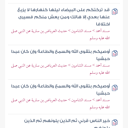
قد تركتكم على البيضاء ليلها كنهارها لا يزيغ
عنها بعدي إلا هالك ومن يعش منكم فسيرى
اختلافا
مسند أحمد > مسند الشاميين > حديث العرباض بن سارية عن النبي صلى
الله عليه وسلم
أوصيكم بتقوى الله والسمع والطاعة وإن كان عبدا
حبشيا
مسند أحمد > مسند الشاميين > حديث العرباض بن سارية عن النبي صلى
الله عليه وسلم
أوصيكم بتقوى الله والسمع والطاعة وإن كان عبدا
حبشيا
مسند أحمد > مسند الشاميين > حديث العرباض بن سارية عن النبي صلى
الله عليه وسلم
خير الناس قرني ثم الذين يلونهم ثم الذين
يلونهم