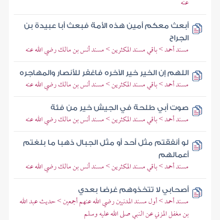
عنه
أبعث معكم أمين هذه الأمة فبعث أبا عبيدة بن
الجراح
مسند أحمد > باقي مسند المكثرين > مسند أنس بن مالك رضي الله عنه
اللهم إن الخير خير الآخره فاغفر للأنصار والمهاجره
مسند أحمد > باقي مسند المكثرين > مسند أنس بن مالك رضي الله عنه
صوت أبي طلحة في الجيش خير من فئة
مسند أحمد > باقي مسند المكثرين > مسند أنس بن مالك رضي الله عنه
لو أنفقتم مثل أحد أو مثل الجبال ذهبا ما بلغتم
أعمالهم
مسند أحمد > باقي مسند المكثرين > مسند أنس بن مالك رضي الله عنه
أصحابي لا تتخذوهم غرضا بعدي
مسند أحمد > أول مسند المدنيين رضي الله عنهم أجمعين > حديث عبد الله
بن مغفل المزني عن النبي صلى الله عليه وسلم