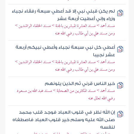
لم يكن قبلي نبي إلا قد أعطي سبعة رفقاء نجباء
وزراء وإني أعطيت أربعة عشر
مسند أحمد > مسند العشرة المبشرين بالجنة > مسند الخلفاء الراشدين >
ومن مسند علي بن أبي طالب رضي الله عنه
أعطي كل نبي سبعة نجباء وأعطي نبيكم أربعة
عشر نجيبا
مسند أحمد > مسند العشرة المبشرين بالجنة > مسند الخلفاء الراشدين >
ومن مسند علي بن أبي طالب رضي الله عنه
خير الناس قرني ثم الذين يلونهم
مسند أحمد > مسند المكثرين من الصحابة > مسند عبد الله بن مسعود
رضي الله تعالى عنه
إن الله نظر في قلوب العباد فوجد قلب محمد
صلى الله عليه وسلم خير قلوب العباد فاصطفاه
لنفسه