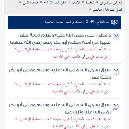
العرض الموضوعي
العقيدة
الإيمان
الكرامات والأولياء
صحابة النبي
تراجم الأعلام
فضل الصحابة وعدالتهم
عدد النتائج : 2149
في البحث عن (فضل الصحابة وعدالتهم)
وأعطي النبي صلى الله عليه وسلم أربعة عشر
نجيبا من أمته منهم أبو بكر وعمر رضي الله عنهما
مسند أحمد > مسند العشرة المبشرين بالجنة > مسند الخلفاء الراشدين >
ومن مسند علي بن أبي طالب رضي الله عنه
سبق رسول الله صلى الله عليه وسلم وصلى أبو بكر
وثلث عمر
مسند أحمد > مسند العشرة المبشرين بالجنة > مسند الخلفاء الراشدين >
ومن مسند علي بن أبي طالب رضي الله عنه
سبق رسول الله صلى الله عليه وسلم وصلى أبو بكر
رضي الله عنه وثلث عمر
مسند أحمد > مسند العشرة المبشرين بالجنة > مسند الخلفاء الراشدين >
ومن مسند علي بن أبي طالب رضي الله عنه