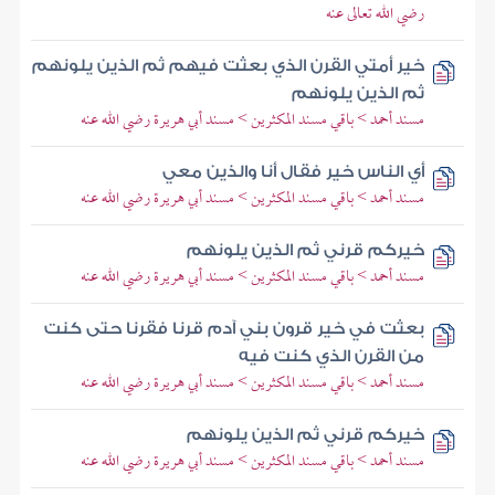
رضي الله تعالى عنه
خير أمتي القرن الذي بعثت فيهم ثم الذين يلونهم
ثم الذين يلونهم
مسند أحمد > باقي مسند المكثرين > مسند أبي هريرة رضي الله عنه
أي الناس خير فقال أنا والذين معي
مسند أحمد > باقي مسند المكثرين > مسند أبي هريرة رضي الله عنه
خيركم قرني ثم الذين يلونهم
مسند أحمد > باقي مسند المكثرين > مسند أبي هريرة رضي الله عنه
بعثت في خير قرون بني آدم قرنا فقرنا حتى كنت
من القرن الذي كنت فيه
مسند أحمد > باقي مسند المكثرين > مسند أبي هريرة رضي الله عنه
خيركم قرني ثم الذين يلونهم
مسند أحمد > باقي مسند المكثرين > مسند أبي هريرة رضي الله عنه