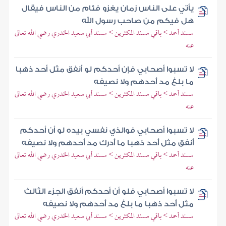
يأتي على الناس زمان يغزو فئام من الناس فيقال
هل فيكم من صاحب رسول الله
مسند أحمد > باقي مسند المكثرين > مسند أبي سعيد الخدري رضي الله تعالى
عنه
لا تسبوا أصحابي فإن أحدكم لو أنفق مثل أحد ذهبا
ما بلغ مد أحدهم ولا نصيفه
مسند أحمد > باقي مسند المكثرين > مسند أبي سعيد الخدري رضي الله تعالى
عنه
لا تسبوا أصحابي فوالذي نفسي بيده لو أن أحدكم
أنفق مثل أحد ذهبا ما أدرك مد أحدهم ولا نصيفه
مسند أحمد > باقي مسند المكثرين > مسند أبي سعيد الخدري رضي الله تعالى
عنه
لا تسبوا أصحابي فلو أن أحدكم أنفق الجزء الثالث
مثل أحد ذهبا ما بلغ مد أحدهم ولا نصيفه
مسند أحمد > باقي مسند المكثرين > مسند أبي سعيد الخدري رضي الله تعالى