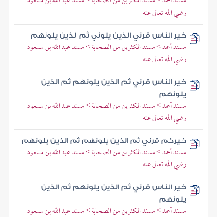
مسند أحمد > مسند المكثرين من الصحابة > مسند عبد الله بن مسعود
رضي الله تعالى عنه
خير الناس قرني الذين يلوني ثم الذين يلونهم
مسند أحمد > مسند المكثرين من الصحابة > مسند عبد الله بن مسعود
رضي الله تعالى عنه
خير الناس قرني ثم الذين يلونهم ثم الذين
يلونهم
مسند أحمد > مسند المكثرين من الصحابة > مسند عبد الله بن مسعود
رضي الله تعالى عنه
خيركم قرني ثم الذين يلونهم ثم الذين يلونهم
مسند أحمد > مسند المكثرين من الصحابة > مسند عبد الله بن مسعود
رضي الله تعالى عنه
خير الناس قرني ثم الذين يلونهم ثم الذين
يلونهم
مسند أحمد > مسند المكثرين من الصحابة > مسند عبد الله بن مسعود