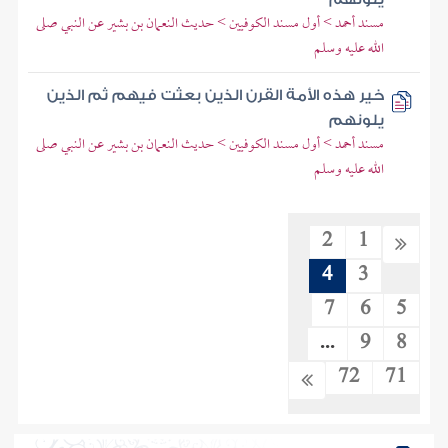
مسند أحمد > أول مسند الكوفيين > حديث النعمان بن بشير عن النبي صلى
الله عليه وسلم
خير هذه الأمة القرن الذين بعثت فيهم ثم الذين
يلونهم
مسند أحمد > أول مسند الكوفيين > حديث النعمان بن بشير عن النبي صلى
الله عليه وسلم
2
1
4
3
7
6
5
...
9
8
72
71