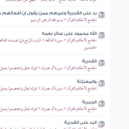
رد على القدرية وغيرهم ممن يقول إن أفعالهم 
الجامع لأحكام القرآن > بسم الله الرحمن الرحيم
الله محمود على سائر نعمه
الجامع لأحكام القرآن > سورة الفاتحة > الباب الرابع فيما تضمنته الفا
الحامدين
القدرية
الجامع لأحكام القرآن > سورة آل عمران > قوله تعالى واعتصموا بحبل ال
والمعتزلة
الجامع لأحكام القرآن > سورة آل عمران > قوله تعالى واعتصموا بحبل ال
الجبرية
الجامع لأحكام القرآن > سورة آل عمران > قوله تعالى واعتصموا بحبل ال
الرد على القدرية