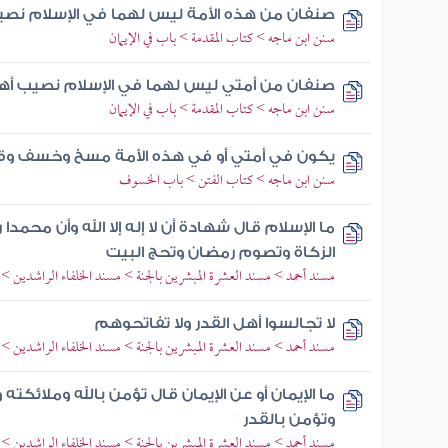
صنفان من هذه الأمة ليس لهما في الإسلام نصيب
سنن ابن ماجه > كتاب المقدمة > باب في الإيمان
صنفان من أمتي ليس لهما في الإسلام نصيب أهل ا
سنن ابن ماجه > كتاب المقدمة > باب في الإيمان
يكون في أمتي أو في هذه الأمة مسخ وخسف وق
سنن ابن ماجه > كتاب الفتن > باب الخسوف
ما الإسلام قال شهادة أن لا إله إلا الله وأن محمدا
الزكاة وتصوم رمضان وتحج البيت
مسند أحمد > مسند العشرة المبشرين بالجنة > مسند الخلفاء الراشدين 
لا تجالسوا أهل القدر ولا تفاتحوهم
مسند أحمد > مسند العشرة المبشرين بالجنة > مسند الخلفاء الراشدين 
ما الإيمان أو عن الإيمان قال تؤمن بالله وملائكته
وتؤمن بالقدر
مسند أحمد > مسند العشرة المبشرين بالجنة > مسند الخلفاء الراشدين 