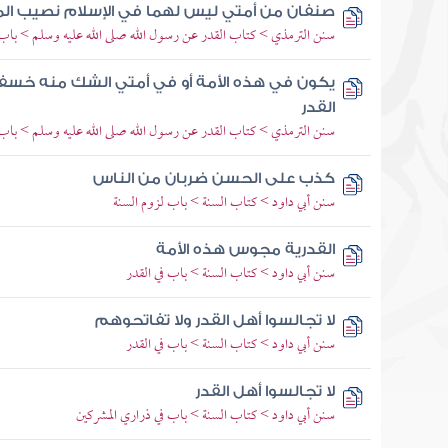
صنفان من أمتي ليس لهما في الإسلام نصيب المر
سنن الترمذي > كتاب القدر عن رسول الله صلى الله عليه وسلم > باب م
يكون في هذه الأمة أو في أمتي الشك منه خسف
القدر
سنن الترمذي > كتاب القدر عن رسول الله صلى الله عليه وسلم > باب م
كذب على الحسن ضربان من الناس
سنن أبي داود > كتاب السنة > باب لزوم السنة
القدرية مجوس هذه الأمة
سنن أبي داود > كتاب السنة > باب في القدر
لا تجالسوا أهل القدر ولا تفاتحوهم
سنن أبي داود > كتاب السنة > باب في القدر
لا تجالسوا أهل القدر
سنن أبي داود > كتاب السنة > باب في ذراري المشركين