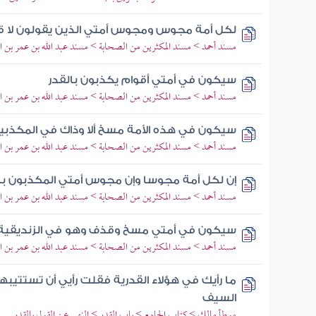
لكل أمة مجوس ومجوس أمتي الذين يقولون لا ق
مسند أحمد > مسند المكثرين من الصحابة > مسند عبد الله بن عمر بن ال
سيكون في أمتي أقوام يكذبون بالقدر
مسند أحمد > مسند المكثرين من الصحابة > مسند عبد الله بن عمر بن ال
سيكون في هذه الأمة مسخ ألا وذاك في المكذبين 
مسند أحمد > مسند المكثرين من الصحابة > مسند عبد الله بن عمر بن ال
إن لكل أمة مجوسا وإن مجوس أمتي المكذبون با
مسند أحمد > مسند المكثرين من الصحابة > مسند عبد الله بن عمر بن ال
سيكون في أمتي مسخ وقذف وهو في الزنديقية و
مسند أحمد > مسند المكثرين من الصحابة > مسند عبد الله بن عمر بن ال
ما رأيك في هؤلاء القدرية فقلت رأيي أن تستتيبه
السيف
موطأ مالك > كتاب الجامع > باب القدر > النهي عن القول بالقدر