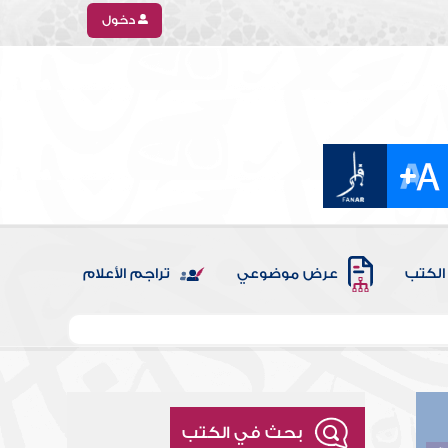
دخول
الكتب
عرض موضوعي
تراجم الأعلام
بحث في الكتب