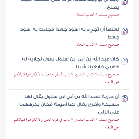
يصنع
صحيح مسلم > كتاب اللعان
لعلها أن تجيء به أسود جعدا فجاءت به أسود
جعدا
صحيح مسلم > كتاب اللعان
كان عبد الله بن أبي ابن سلول يقول لجارية له
اذهبي فابغينا شيئا
صحيح مسلم > كتاب التفسير > باب في قوله تعالى ولا تكرهوا فتياتكم
على البغاء
أن جارية لعبد الله بن أبي ابن سلول يقال لها
مسيكة وأخرى يقال لها أميمة فكان يكرههما
على الزنى
صحيح مسلم > كتاب التفسير > باب في قوله تعالى ولا تكرهوا فتياتكم
على البغاء