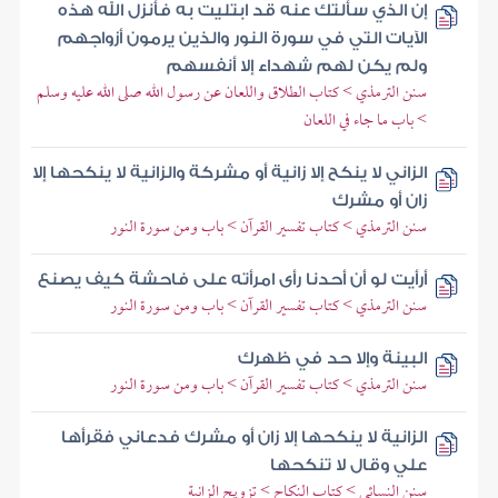
إن الذي سألتك عنه قد ابتليت به فأنزل الله هذه
الآيات التي في سورة النور والذين يرمون أزواجهم
ولم يكن لهم شهداء إلا أنفسهم
سنن الترمذي > كتاب الطلاق واللعان عن رسول الله صلى الله عليه وسلم
> باب ما جاء في اللعان
الزاني لا ينكح إلا زانية أو مشركة والزانية لا ينكحها إلا
زان أو مشرك
سنن الترمذي > كتاب تفسير القرآن > باب ومن سورة النور
أرأيت لو أن أحدنا رأى امرأته على فاحشة كيف يصنع
سنن الترمذي > كتاب تفسير القرآن > باب ومن سورة النور
البينة وإلا حد في ظهرك
سنن الترمذي > كتاب تفسير القرآن > باب ومن سورة النور
الزانية لا ينكحها إلا زان أو مشرك فدعاني فقرأها
علي وقال لا تنكحها
سنن النسائي > كتاب النكاح > تزويج الزانية