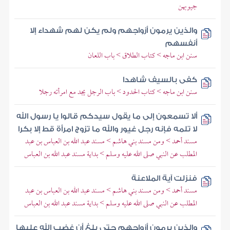
جيوبهن
والذين يرمون أزواجهم ولم يكن لهم شهداء إلا
أنفسهم
سنن ابن ماجه > كتاب الطلاق > باب اللعان
كفى بالسيف شاهدا
سنن ابن ماجه > كتاب الحدود > باب الرجل يجد مع امرأته رجلا
ألا تسمعون إلى ما يقول سيدكم قالوا يا رسول الله
لا تلمه فإنه رجل غيور والله ما تزوج امرأة قط إلا بكرا
مسند أحمد > ومن مسند بني هاشم > مسند عبد الله بن العباس بن عبد
المطلب عن النبي صلى الله عليه وسلم > بداية مسند عبد الله بن العباس
فنزلت آية الملاعنة
مسند أحمد > ومن مسند بني هاشم > مسند عبد الله بن العباس بن عبد
المطلب عن النبي صلى الله عليه وسلم > بداية مسند عبد الله بن العباس
والذين يرمون أزواجهم حتى بلغ أن غضب الله عليها