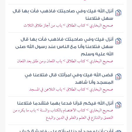
أنزل الله فيك وفي صاحبتك فاذهب فأت بها قال
سهل فتلاعنا
صحيح البخاري > كتاب الطلاق > باب من أجاز طلاق الثلاث
أنزل فيك وفي صاحبتك فاذهب فأت بها قال
سهل فتلاعنا وأنا مع الناس عند رسول الله صلى
الله عليه وسلم
صحيح البخاري > كتاب الطلاق > باب اللعان ومن طلق بعد اللعان
قضى الله فيك وفي امرأتك قال فتلاعنا في
المسجد وأنا شاهد
صحيح البخاري > كتاب الطلاق > باب التلاعن في المسجد
أنزل الله فيكم قرآنا فدعا بهما فتقدما فتلاعنا
صحيح البخاري > كتاب الاعتصام بالكتاب والسنة > باب ما يكره من
التعمق والتنازع في العلم والغلو في الدين والبدع
أرأيت أن لو وجد أحدنا امرأته على فاحشة كيف