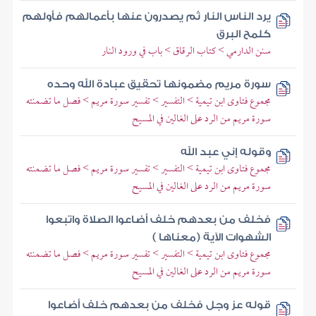
يرد الناس النار ثم يصدرون عنها بأعمالهم فأولهم
كلمح البرق
سنن الدارمي > كتاب الرقاق > باب في ورود النار
سورة مريم مضمونها تحقيق عبادة الله وحده
مجموع فتاوى ابن تيمية > التفسير > تفسير سورة مريم > فصل ما تضمنته
سورة مريم من الرد على الغالين في المسيح
وقوله إني عبد الله
مجموع فتاوى ابن تيمية > التفسير > تفسير سورة مريم > فصل ما تضمنته
سورة مريم من الرد على الغالين في المسيح
فخلف من بعدهم خلف أضاعوا الصلاة واتبعوا
الشهوات الآية (معناها )
مجموع فتاوى ابن تيمية > التفسير > تفسير سورة مريم > فصل ما تضمنته
سورة مريم من الرد على الغالين في المسيح
قوله عز وجل فخلف من بعدهم خلف أضاعوا