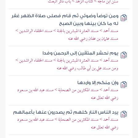
سنن ابن ماجه > كتاب الزهد > باب ذكر البعث
ومن توضأ وضوئي ثم قام فصلى صلاة الظهر غفر
له ما كان بينها وبين الصبح
مسند أحمد > مسند العشرة المبشرين بالجنة > مسند الخلفاء الراشدين >
مسند عثمان بن عفان رضي الله عنه
يوم نحشر المتقين إلى الرحمن وفدا
مسند أحمد > مسند العشرة المبشرين بالجنة > مسند الخلفاء الراشدين >
ومن مسند علي بن أبي طالب رضي الله عنه
وإن منكم إلا واردها
مسند أحمد > مسند المكثرين من الصحابة > مسند عبد الله بن مسعود
رضي الله تعالى عنه
يرد الناس النار كلهم ثم يصدرون عنها بأعمالهم
مسند أحمد > مسند المكثرين من الصحابة > مسند عبد الله بن مسعود
رضي الله تعالى عنه