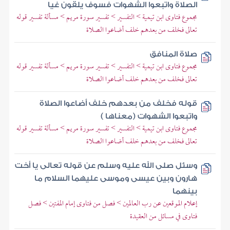
الصلاة واتبعوا الشهوات فسوف يلقون غيا
مجموع فتاوى ابن تيمية > التفسير > تفسير سورة مريم > مسألة تفسير قوله
تعالى فخلف من بعدهم خلف أضاعوا الصلاة
صلاة المنافق
مجموع فتاوى ابن تيمية > التفسير > تفسير سورة مريم > مسألة تفسير قوله
تعالى فخلف من بعدهم خلف أضاعوا الصلاة
قوله فخلف من بعدهم خلف أضاعوا الصلاة
واتبعوا الشهوات (معناها )
مجموع فتاوى ابن تيمية > التفسير > تفسير سورة مريم > مسألة تفسير قوله
تعالى فخلف من بعدهم خلف أضاعوا الصلاة
وسئل صلى الله عليه وسلم عن قوله تعالى يا أخت
هارون وبين عيسى وموسى عليهما السلام ما
بينهما
إعلام الموقعين عن رب العالمين > فصل من فتاوى إمام المفتين > فصل
فتاوى في مسائل من العقيدة