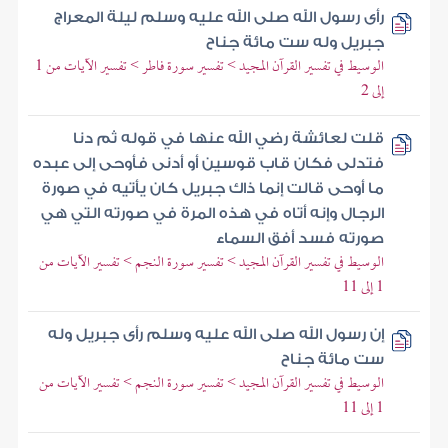
رأى رسول الله صلى الله عليه وسلم ليلة المعراج
جبريل وله ست مائة جناح
الوسيط في تفسير القرآن المجيد > تفسير سورة فاطر > تفسير الآيات من 1
إلى 2
قلت لعائشة رضي الله عنها في قوله ثم دنا
فتدلى فكان قاب قوسين أو أدنى فأوحى إلى عبده
ما أوحى قالت إنما ذاك جبريل كان يأتيه في صورة
الرجال وإنه أتاه في هذه المرة في صورته التي هي
صورته فسد أفق السماء
الوسيط في تفسير القرآن المجيد > تفسير سورة النجم > تفسير الآيات من
1 إلى 11
إن رسول الله صلى الله عليه وسلم رأى جبريل وله
ست مائة جناح
الوسيط في تفسير القرآن المجيد > تفسير سورة النجم > تفسير الآيات من
1 إلى 11