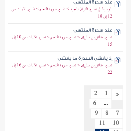
عند سدرة المنتهى
الوسيط في تفسير القرآن المجيد > تفسير سورة النجم > تفسير الآيات من
12 إلى 18
عند سدرة المنتهى
تفسير مقاتل بن سليمان > تفسير سورة النجم > تفسير الآيات من 10 إلى
15
إذ يغشى السدرة ما يغشى
تفسير مقاتل بن سليمان > تفسير سورة النجم > تفسير الآيات من 16 إلى
22
2
1
6
...
9
8
7
11
10