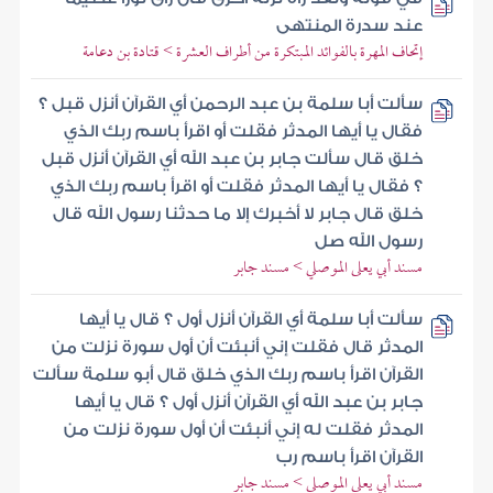
عند سدرة المنتهى
إتحاف المهرة بالفوائد المبتكرة من أطراف العشرة > قتادة بن دعامة
سألت أبا سلمة بن عبد الرحمن أي القرآن أنزل قبل ؟
فقال يا أيها المدثر فقلت أو اقرأ باسم ربك الذي
خلق قال سألت جابر بن عبد الله أي القرآن أنزل قبل
؟ فقال يا أيها المدثر فقلت أو اقرأ باسم ربك الذي
خلق قال جابر لا أخبرك إلا ما حدثنا رسول الله قال
رسول الله صل
مسند أبي يعلى الموصلي > مسند جابر
سألت أبا سلمة أي القرآن أنزل أول ؟ قال يا أيها
المدثر قال فقلت إني أنبئت أن أول سورة نزلت من
القرآن اقرأ باسم ربك الذي خلق قال أبو سلمة سألت
جابر بن عبد الله أي القرآن أنزل أول ؟ قال يا أيها
المدثر فقلت له إني أنبئت أن أول سورة نزلت من
القرآن اقرأ باسم رب
مسند أبي يعلى الموصلي > مسند جابر