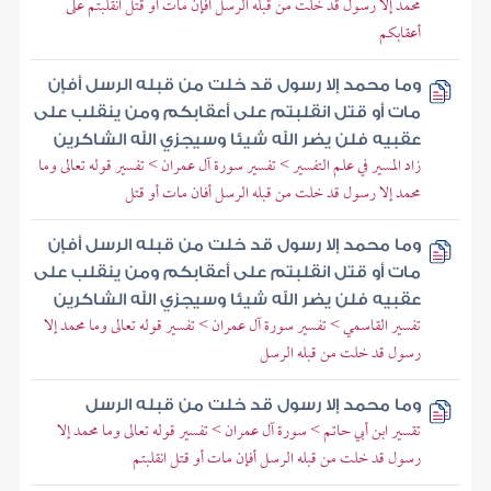
محمد إلا رسول قد خلت من قبله الرسل أفإن مات أو قتل انقلبتم على
أعقابكم
وما محمد إلا رسول قد خلت من قبله الرسل أفإن
مات أو قتل انقلبتم على أعقابكم ومن ينقلب على
عقبيه فلن يضر الله شيئا وسيجزي الله الشاكرين
زاد المسير في علم التفسير > تفسير سورة آل عمران > تفسير قوله تعالى وما
محمد إلا رسول قد خلت من قبله الرسل أفان مات أو قتل
وما محمد إلا رسول قد خلت من قبله الرسل أفإن
مات أو قتل انقلبتم على أعقابكم ومن ينقلب على
عقبيه فلن يضر الله شيئا وسيجزي الله الشاكرين
تفسير القاسمي > تفسير سورة آل عمران > تفسير قوله تعالى وما محمد إلا
رسول قد خلت من قبله الرسل
وما محمد إلا رسول قد خلت من قبله الرسل
تقسير ابن أبي حاتم > سورة آل عمران > تفسير قوله تعالى وما محمد إلا
رسول قد خلت من قبله الرسل أفإن مات أو قتل انقلبتم