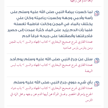
أباها الدم عن وجهه
لما كسرت بيضة النبي صلى الله عليه وسلم على
رأسه وأدمي وجهه وكسرت رباعيته وكان علي
يختلف بالماء في المجن وكانت فاطمة تغسله
فلما رأت الدم يزيد على الماء كثرة عمدت إلى حصير
فأحرقتها وألصقتها على جرحه فرقأ الدم
عمدة القاري شرح صحيح البخاري > كتاب الجهاد والسير > باب المجن
ومن يتترس بترس صاحبه
سئل عن جرح النبي صلى الله عليه وسلم يوم أحد
عمدة القاري شرح صحيح البخاري > كتاب الجهاد والسير > باب لبس
البيضة
بأي شيء دووي جرح النبي صلى الله عليه وسلم
عمدة القاري شرح صحيح البخاري > كتاب الجهاد والسير > باب دواء
الجرح بإحراق الحصير وغسل المرأة عن أبيها الدم عن وجهه وحمل الماء في
الترس