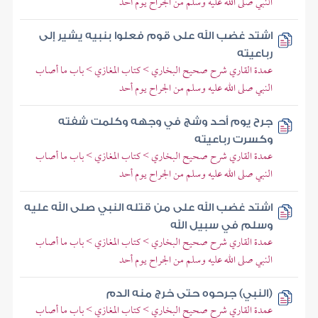
النبي صلى الله عليه وسلم من الجراح يوم أحد
اشتد غضب الله على قوم فعلوا بنبيه يشير إلى
رباعيته
عمدة القاري شرح صحيح البخاري > كتاب المغازي > باب ما أصاب
النبي صلى الله عليه وسلم من الجراح يوم أحد
جرح يوم أحد وشج في وجهه وكلمت شفته
وكسرت رباعيته
عمدة القاري شرح صحيح البخاري > كتاب المغازي > باب ما أصاب
النبي صلى الله عليه وسلم من الجراح يوم أحد
اشتد غضب الله على من قتله النبي صلى الله عليه
وسلم في سبيل الله
عمدة القاري شرح صحيح البخاري > كتاب المغازي > باب ما أصاب
النبي صلى الله عليه وسلم من الجراح يوم أحد
(النبي) جرحوه حتى خرج منه الدم
عمدة القاري شرح صحيح البخاري > كتاب المغازي > باب ما أصاب