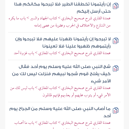
إن رأيتمونا تخطفنا الطير فلا تبرحوا مكانكم هذا
حتى أرسل إليكم
عمدة القاري شرح صحيح البخاري > كتاب الجهاد والسير > باب ما يكره
من التنازع والاختلاف في الحرب وعقوبة من عصى إمامه
لا تبرحوا إن رأيتمونا ظهرنا عليهم فلا تبرحوا وإن
رأيتموهم ظهروا علينا فلا تعينونا
عمدة القاري شرح صحيح البخاري > كتاب المغازي > باب غزوة أحد
شج النبي صلى الله عليه وسلم يوم أحد فقال
كيف يفلح قوم شجوا نبيهم فنزلت ليس لك من
الأمر شيء
عمدة القاري شرح صحيح البخاري > كتاب المغازي > باب ليس لك من
الأمر شيء أو يتوب عليهم أو يعذبهم فإنهم ظالمون
ما أصاب النبي صلى الله عليه وسلم من الجراح يوم
أحد
عمدة القاري شرح صحيح البخاري > كتاب المغازي > باب ما أصاب