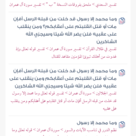
تفسير السعدي > ملحق بفروقات النسخة " ب " > تفسير سورة آل عمران
وما محمد إلا رسول قد خلت من قبله الرسل أفإن
مات أو قتل انقلبتم على أعقابكم؟ ومن ينقلب
على عقبيه فلن يضر الله شيئا وسيجزي الله
الشاكرين
تفسير في ظلال القرآن > تفسير سورة آل عمران > تفسير قوله تعالى وإذ
غدوت من أهلك تبوئ المؤمنين مقاعد للقتال
وما محمد إلا رسول قد خلت من قبله الرسل أفإن
مات أو قتل انقلبتم على أعقابكم ومن ينقلب على
عقبيه فلن يضر الله شيئا وسيجزي الله الشاكرين
تفسير الجلالين > سورة آل عمران > تفسير قوله تعالى وما محمد إلا رسول
قد خلت من قبله الرسل أفإن مات أو قتل انقلبتم على أعقابكم ومن ينقلب
على عقبيه
وما محمد إلا رسول
نظم الدرر في تناسب الآيات والسور > سورة آل عمران > قوله تعالى وما