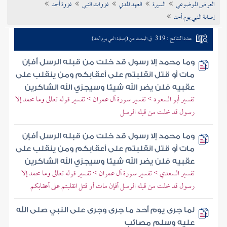
العرض الموضوعي
السيرة
العهد المدني
غزوات النبي
غزوة أحد
تراجم الأعلام
إصابة النبي يوم أحد
عدد النتائج : 319
في البحث عن (إصابة النبي يوم أحد)
وما محمد إلا رسول قد خلت من قبله الرسل أفإن
مات أو قتل انقلبتم على أعقابكم ومن ينقلب على
عقبيه فلن يضر الله شيئا وسيجزي الله الشاكرين
تفسير أبو السعود > تفسير سورة آل عمران > تفسير قوله تعالى وما محمد إلا
رسول قد خلت من قبله الرسل
وما محمد إلا رسول قد خلت من قبله الرسل أفإن
مات أو قتل انقلبتم على أعقابكم ومن ينقلب على
عقبيه فلن يضر الله شيئا وسيجزي الله الشاكرين
تفسير السعدي > تفسير سورة آل عمران > تفسير قوله تعالى وما محمد إلا
رسول قد خلت من قبله الرسل أفإن مات أو قتل انقلبتم على أعقابكم
لما جرى يوم أحد ما جرى وجرى على النبي صلى الله
عليه وسلم مصائب