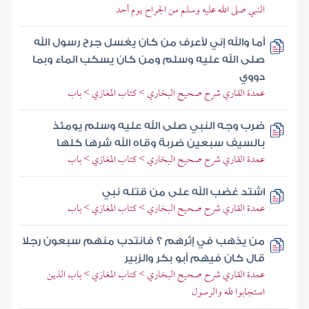
النبي صلى الله عليه وسلم من الجراح يوم أحد
أما والله إني لأعرف من كان يغسل جرح رسول الله
صلى الله عليه وسلم ومن كان يسكب الماء وبما
دووي
عمدة القاري شرح صحيح البخاري > كتاب المغازي > باب
ضرب وجه النبي صلى الله عليه وسلم يومئذ
بالسيف سبعين ضربة وقاه الله شرها كلها
عمدة القاري شرح صحيح البخاري > كتاب المغازي > باب
اشتد غضب الله على من قتله نبي
عمدة القاري شرح صحيح البخاري > كتاب المغازي > باب
من يذهب في إثرهم ؟ فانتدب منهم سبعون رجلا
قال كان فيهم أبو بكر والزبير
عمدة القاري شرح صحيح البخاري > كتاب المغازي > باب الذين
استجابوا لله والرسول