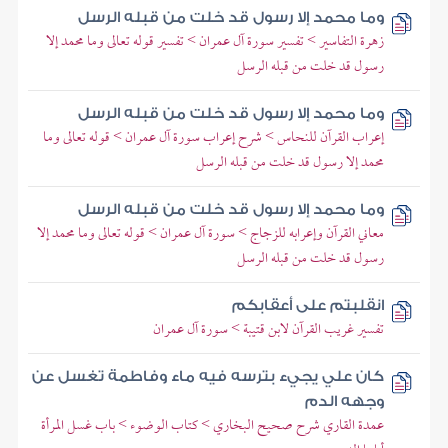
وما محمد إلا رسول قد خلت من قبله الرسل
زهرة التفاسير > تفسير سورة آل عمران > تفسير قوله تعالى وما محمد إلا
رسول قد خلت من قبله الرسل
وما محمد إلا رسول قد خلت من قبله الرسل
إعراب القرآن للنحاس > شرح إعراب سورة آل عمران > قوله تعالى وما
محمد إلا رسول قد خلت من قبله الرسل
وما محمد إلا رسول قد خلت من قبله الرسل
معاني القرآن وإعرابه للزجاج > سورة آل عمران > قوله تعالى وما محمد إلا
رسول قد خلت من قبله الرسل
انقلبتم على أعقابكم
تفسير غريب القرآن لابن قتيبة > سورة آل عمران
كان علي يجيء بترسه فيه ماء وفاطمة تغسل عن
وجهه الدم
عمدة القاري شرح صحيح البخاري > كتاب الوضوء > باب غسل المرأة