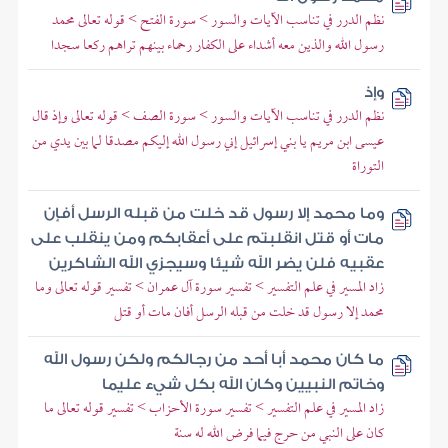
نظم الدرر في تناسب الآيات والسور > سورة الفتح > قوله تعالى محمد
رسول الله والذين معه أشداء على الكفار رحماء بينهم تراهم ركعا سجدا
وإذ
نظم الدرر في تناسب الآيات والسور > سورة الصف > قوله تعالى وإذ قال
عيسى ابن مريم يا بني إسرائيل إني رسول الله إليكم مصدقا لما بين يدي من
التوراة
وما محمد إلا رسول قد خلت من قبله الرسل أفإن
مات أو قتل انقلبتم على أعقابكم ومن ينقلب على
عقبيه فلن يضر الله شيئا وسيجزي الله الشاكرين
زاد المسير في علم التفسير > تفسير سورة آل عمران > تفسير قوله تعالى وما
محمد إلا رسول قد خلت من قبله الرسل أفان مات أو قتل
ما كان محمد أبا أحد من رجالكم ولكن رسول الله
وخاتم النبيين وكان الله بكل شيء عليما
زاد المسير في علم التفسير > تفسير سورة الأحزاب > تفسير قوله تعالى ما
كان على النبي من حرج فيما فرض الله له سنة