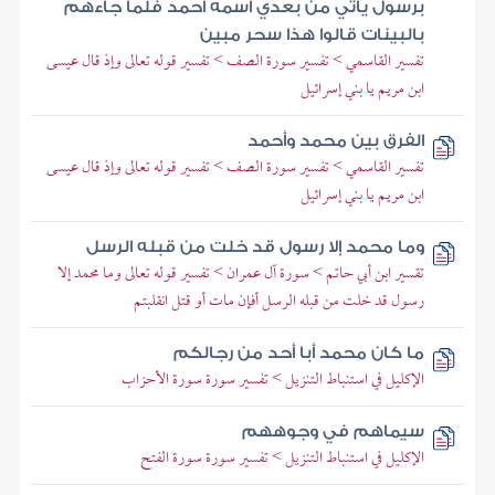
برسول يأتي من بعدي اسمه أحمد فلما جاءهم
بالبينات قالوا هذا سحر مبين
تفسير القاسمي > تفسير سورة الصف > تفسير قوله تعالى وإذ قال عيسى
ابن مريم يا بني إسرائيل
الفرق بين محمد وأحمد
تفسير القاسمي > تفسير سورة الصف > تفسير قوله تعالى وإذ قال عيسى
ابن مريم يا بني إسرائيل
وما محمد إلا رسول قد خلت من قبله الرسل
تقسير ابن أبي حاتم > سورة آل عمران > تفسير قوله تعالى وما محمد إلا
رسول قد خلت من قبله الرسل أفإن مات أو قتل انقلبتم
ما كان محمد أبا أحد من رجالكم
الإكليل في استنباط التنزيل > تفسير سورة سورة الأحزاب
سيماهم في وجوههم
الإكليل في استنباط التنزيل > تفسير سورة سورة الفتح