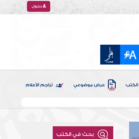
دخول
الكتب
عرض موضوعي
تراجم الأعلام
بحث في الكتب