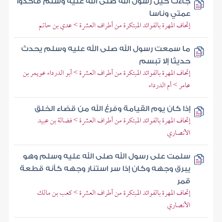
جاءت خيل رسول الله صلى الله عليه وسلم فأخذوا
عمتي وناسا
إتحاف المهرة بالفوائد المبتكرة من أطراف العشرة > عدي بن حاتم
ما سمعت رسول الله صلى الله عليه وسلم يحدث
حديثا إلا تبسم
إتحاف المهرة بالفوائد المبتكرة من أطراف العشرة > أبو الدرداء عويمر بن
عامر > أم الدرداء
إذا كان يوم القيامة وفرغ الله من قضاء الخلق
إتحاف المهرة بالفوائد المبتكرة من أطراف العشرة > فضالة بن عبيد
الأنصاري
سلمت على رسول الله صلى الله عليه وسلم وهو
يبرق وجهه وكان إذا سر استنار وجهه كأنه قطعة
قمر
إتحاف المهرة بالفوائد المبتكرة من أطراف العشرة > كعب بن مالك
الأنصاري