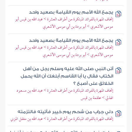
يجمع الله الأمم يوم القيامة بصعيد واحد
إتحاف المهرة بالفوائد المبتكرة من أطراف العشرة > عبد الله بن قيس أبو
موسى الأشعري > أبو بردة بن أبي موسى الأشعري
يجمع الله الأمم يوم القيامة بصعيد واحد
إتحاف المهرة بالفوائد المبتكرة من أطراف العشرة > عبد الله بن قيس أبو
موسى الأشعري > أبو بردة بن أبي موسى الأشعري
أتى النبي صلى الله عليه وسلم رجل من أهل
الكتاب فقال يا أبا القاسم أبلغك أن الله يحمل
الخلائق على أصبع ؟
إتحاف المهرة بالفوائد المبتكرة من أطراف العشرة > عبد الله بن مسعود
الهذلي > علقمة بن قيس
دلي جراب من شحم يوم خيبر فأتيته فالتزمته
إتحاف المهرة بالفوائد المبتكرة من أطراف العشرة > عبد الله بن مغفل المزني