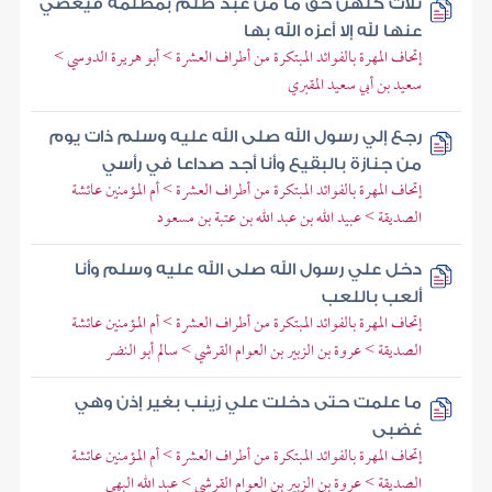
ثلاث كلهن حق ما من عبد ظلم بمظلمة فيغضي
عنها لله إلا أعزه الله بها
إتحاف المهرة بالفوائد المبتكرة من أطراف العشرة > أبو هريرة الدوسي >
سعيد بن أبي سعيد المقبري
رجع إلي رسول الله صلى الله عليه وسلم ذات يوم
من جنازة بالبقيع وأنا أجد صداعا في رأسي
إتحاف المهرة بالفوائد المبتكرة من أطراف العشرة > أم المؤمنين عائشة
الصديقة > عبيد الله بن عبد الله بن عتبة بن مسعود
دخل علي رسول الله صلى الله عليه وسلم وأنا
ألعب باللعب
إتحاف المهرة بالفوائد المبتكرة من أطراف العشرة > أم المؤمنين عائشة
الصديقة > عروة بن الزبير بن العوام القرشي > سالم أبو النضر
ما علمت حتى دخلت علي زينب بغير إذن وهي
غضبى
إتحاف المهرة بالفوائد المبتكرة من أطراف العشرة > أم المؤمنين عائشة
الصديقة > عروة بن الزبير بن العوام القرشي > عبد الله البهي