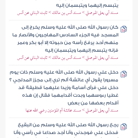
يتبسم إليهما ويتبسمان إليه
مسند أبي يعلى الموصلي > مسند أنس بن مالك > ثابت البناني عن أنس
كان رسول الله صلى الله عليه وسلم يخرج إلى
المسجد فيه الجزء السادس المهاجرون والأنصار ما
منهم أحد يرفع رأسه من حبوته إلا أبو بكر وعمر
فإنه يتبسم إليهما ويتبسمان إليه
مسند أبي يعلى الموصلي > مسند أنس بن مالك > ثابت البناني عن أنس
دخل علي رسول الله صلى الله عليه وسلم ذات يوم
مسرورا يقول أي عائشة ألم تري إلى مجزز المدلجي ؟
دخل علي فرأى أسامة وزيدا عليهما قطيفة قد
غطيا رءوسهما وبدت أقدامهما فقال إن هذه
أقدام بعضها من بعض
مسند أبي يعلى الموصلي > مسند عائشة أم المؤمنين رضي الله عنها
رجع رسول الله صلى الله عليه وسلم من البقيع
فدخل علي فوجدني وأنا أجد صداعا في رأسي وأنا