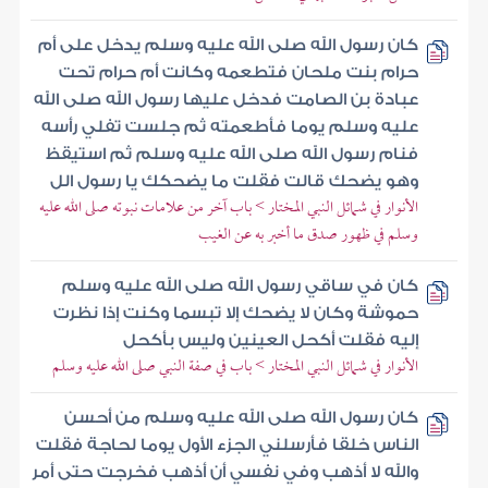
كان رسول الله صلى الله عليه وسلم يدخل على أم
حرام بنت ملحان فتطعمه وكانت أم حرام تحت
عبادة بن الصامت فدخل عليها رسول الله صلى الله
عليه وسلم يوما فأطعمته ثم جلست تفلي رأسه
فنام رسول الله صلى الله عليه وسلم ثم استيقظ
وهو يضحك قالت فقلت ما يضحكك يا رسول الل
الأنوار في شمائل النبي المختار > باب آخر من علامات نبوته صلى الله عليه
وسلم في ظهور صدق ما أخبر به عن الغيب
كان في ساقي رسول الله صلى الله عليه وسلم
حموشة وكان لا يضحك إلا تبسما وكنت إذا نظرت
إليه فقلت أكحل العينين وليس بأكحل
الأنوار في شمائل النبي المختار > باب في صفة النبي صلى الله عليه وسلم
كان رسول الله صلى الله عليه وسلم من أحسن
الناس خلقا فأرسلني الجزء الأول يوما لحاجة فقلت
والله لا أذهب وفي نفسي أن أذهب فخرجت حتى أمر