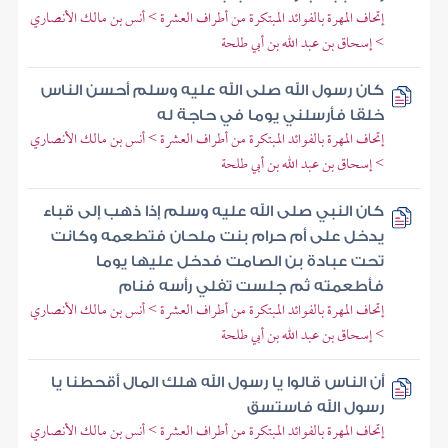
إتحاف المهرة بالفوائد المبتكرة من أطراف العشرة > أنس بن مالك الأنصاري
> إسحاق بن عبد الله بن أبي طلحة
كان رسول الله صلى الله عليه وسلم أحسن الناس
خلقا فأرسلني يوما في حاجة له
إتحاف المهرة بالفوائد المبتكرة من أطراف العشرة > أنس بن مالك الأنصاري
> إسحاق بن عبد الله بن أبي طلحة
كان النبي صلى الله عليه وسلم إذا ذهب إلى قباء
يدخل على أم حرام بنت ملحان فتطعمه وكانت
تحت عبادة بن الصامت فدخل عليها يوما
فأطعمته ثم جلست تفلي رأسه فنام
إتحاف المهرة بالفوائد المبتكرة من أطراف العشرة > أنس بن مالك الأنصاري
> إسحاق بن عبد الله بن أبي طلحة
أن الناس قالوا يا رسول الله هلك المال أقحطنا يا
رسول الله فاستسق
إتحاف المهرة بالفوائد المبتكرة من أطراف العشرة > أنس بن مالك الأنصاري