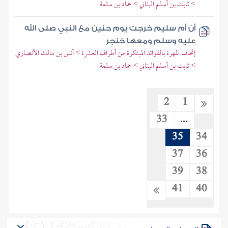
> ثابت بن أسلم البناني > حماد بن سلمة
أن أم سليم خرجت يوم حنين مع النبي صلى الله
عليه وسلم ومعها خنجر
إتحاف المهرة بالفوائد المبتكرة من أطراف العشرة > أنس بن مالك الأنصاري
> ثابت بن أسلم البناني > حماد بن سلمة
2
1
33
...
35
34
37
36
39
38
41
40