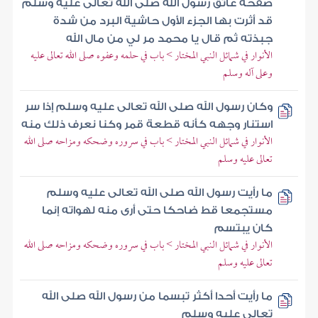
صفحة عاتق رسول الله صلى الله تعالى عليه وسلم
قد أثرت بها الجزء الأول حاشية البرد من شدة
جبذته ثم قال يا محمد مر لي من مال الله
الأنوار في شمائل النبي المختار > باب في حلمه وعفوه صلى الله تعالى عليه
وعلى آله وسلم
وكان رسول الله صلى الله تعالى عليه وسلم إذا سر
استنار وجهه كأنه قطعة قمر وكنا نعرف ذلك منه
الأنوار في شمائل النبي المختار > باب في سروره وضحكه ومزاحه صلى الله
تعالى عليه وسلم
ما رأيت رسول الله صلى الله تعالى عليه وسلم
مستجمعا قط ضاحكا حتى أرى منه لهواته إنما
كان يبتسم
الأنوار في شمائل النبي المختار > باب في سروره وضحكه ومزاحه صلى الله
تعالى عليه وسلم
ما رأيت أحدا أكثر تبسما من رسول الله صلى الله
تعالى عليه وسلم