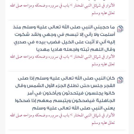
الأنوار في شمائل النبي المختار > باب في سروره وضحكه ومزاحه صلى الله
تعالى عليه وسلم
ما حجبني النبي صلى الله تعالى عليه وسلم منذ
أسلمت ولا رآني إلا تبسم في وجهي ولقد شكوت
إليه أني لا أثبت على الخيل فضرب بيده في صدري
وقال اللهم ثبته واجعله هاديا مهديا
الأنوار في شمائل النبي المختار > باب في سروره وضحكه ومزاحه صلى الله
تعالى عليه وسلم
كان النبي صلى الله تعالى عليه وسلم إذا صلى
الفجر جلس حتى تطلع الجزء الأول الشمس وقال
كانوا يجلسون فيتحدثون ويأخذون في أمر
الجاهلية فيضحكون ويتبسم معهم إذا ضحكوا
يعني النبي صلى الله تعالى عليه وسلم
الأنوار في شمائل النبي المختار > باب في سروره وضحكه ومزاحه صلى الله
تعالى عليه وسلم