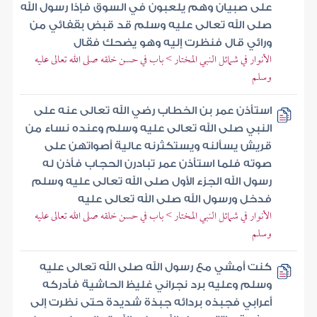
على صبيان وهم يلعبون في السوق فإذا رسول الله
صلى الله تعالى عليه وسلم قد قبض بقفائي من
ورائي قال فنظرت إليه وهو يضحك فقال
الأنوار في شمائل النبي المختار > باب في حسن خلقه صلى الله تعالى عليه
وسلم
استأذن عمر بن الخطاب رضي الله تعالى عنه على
النبي صلى الله تعالى عليه وسلم وعنده نساء من
قريش يسألنه ويستكثرنه عالية أصواتهن على
صوته فلما استأذن عمر تبادرن الحجاب فأذن له
رسول الله الجزء الأول صلى الله تعالى عليه وسلم
فدخل ورسول الله صلى الله تعالى عليه
الأنوار في شمائل النبي المختار > باب في حسن خلقه صلى الله تعالى عليه
وسلم
كنت أمشي مع رسول الله صلى الله تعالى عليه
وسلم وعليه برد نجراني غليظ الحاشية فأدركه
أعرابي فجبذه بردائه جبذة شديدة حتى نظرت إلى